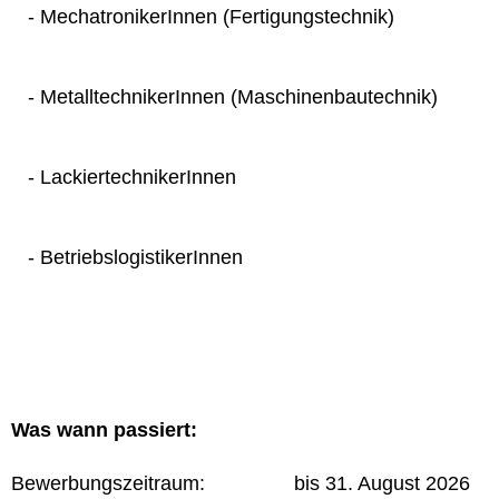
- MechatronikerInnen (Fertigungstechnik)
- MetalltechnikerInnen (Maschinenbautechnik)
- LackiertechnikerInnen
- BetriebslogistikerInnen
Was wann passiert:
Bewerbungszeitraum: bis 31. August 2026