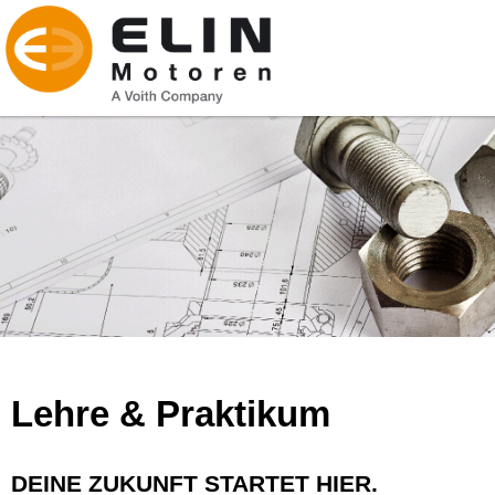
Lehre & Praktikum
DEINE ZUKUNFT STARTET HIER.