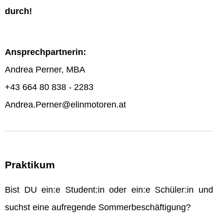
durch!
Ansprechpartnerin:
Andrea Perner, MBA
+43 664 80 838 - 2283
Andrea.Perner@elinmotoren.at
Praktikum
Bist DU ein:e Student:in oder ein:e Schüler:in und
suchst eine aufregende Sommerbeschäftigung?