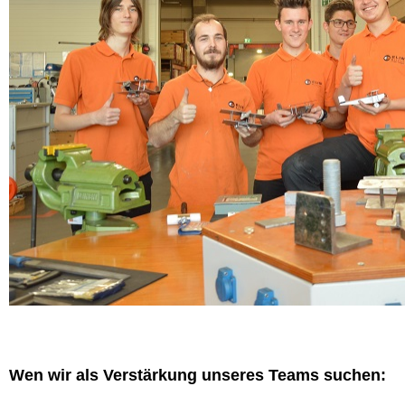
Wen wir als Verstärkung unseres Teams suchen: