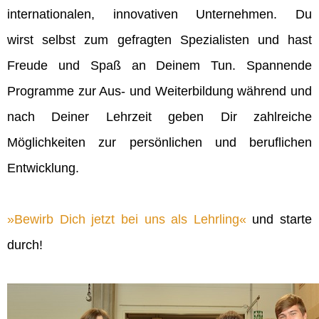
internationalen, innovativen Unternehmen. Du
wirst selbst zum gefragten Spezialisten und hast
Freude und Spaß an Deinem Tun. Spannende
Programme zur Aus- und Weiterbildung während und
nach Deiner Lehrzeit geben Dir zahlreiche
Möglichkeiten zur persönlichen und beruflichen
Entwicklung.
Bewirb Dich jetzt bei uns als Lehrling
und starte
durch!