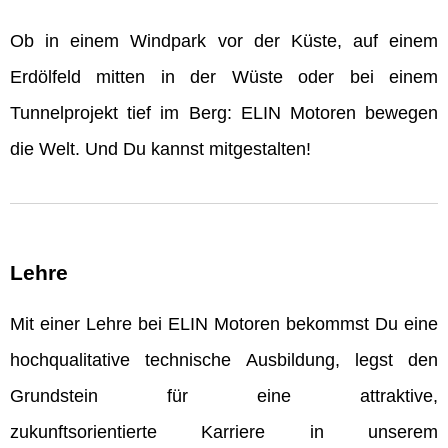
Ob in einem Windpark vor der Küste, auf einem
Erdölfeld mitten in der Wüste oder bei einem
Tunnelprojekt tief im Berg: ELIN Motoren bewegen
die Welt. Und Du kannst mitgestalten!
Lehre
Mit einer Lehre bei ELIN Motoren bekommst Du eine
hochqualitative technische Ausbildung, legst den
Grundstein für eine attraktive,
zukunftsorientierte Karriere in unserem