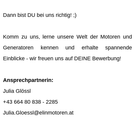
Dann bist DU bei uns richtig! ;)
Komm zu uns, lerne unsere Welt der Motoren und
Generatoren kennen und erhalte spannende
Einblicke - wir freuen uns auf DEINE Bewerbung!
Ansprechpartnerin:
Julia Glössl
+43 664 80 838 - 2285
Julia.Gloessl@elinmotoren.at