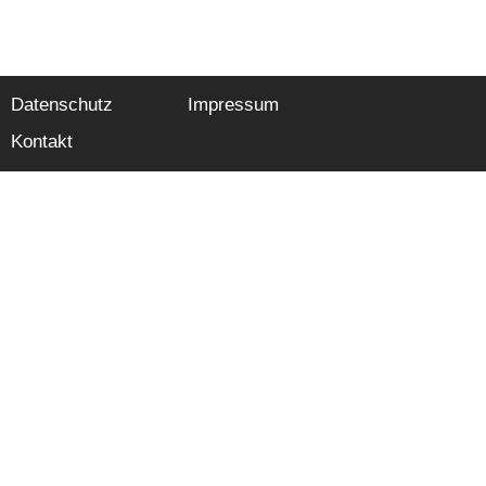
Datenschutz
Impressum
Kontakt