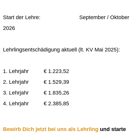
Start der Lehre: September / Oktober
2026
Lehrlingsentschädigung aktuell (lt. KV Mai 2025):
1. Lehrjahr € 1.223,52
2. Lehrjahr € 1.529,39
3. Lehrjahr € 1.835,26
4. Lehrjahr € 2.385,85
Bewirb Dich jetzt bei uns als Lehrling
und starte