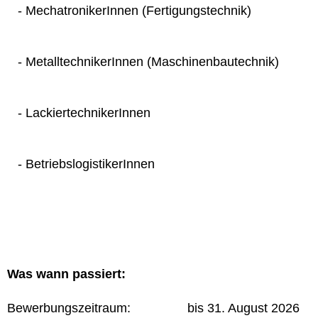
- MechatronikerInnen (Fertigungstechnik)
- MetalltechnikerInnen (Maschinenbautechnik)
- LackiertechnikerInnen
- BetriebslogistikerInnen
Was wann passiert:
Bewerbungszeitraum: bis 31. August 2026