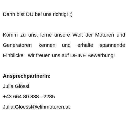
Dann bist DU bei uns richtig! ;)
Komm zu uns, lerne unsere Welt der Motoren und
Generatoren kennen und erhalte spannende
Einblicke - wir freuen uns auf DEINE Bewerbung!
Ansprechpartnerin:
Julia Glössl
+43 664 80 838 - 2285
Julia.Gloessl@elinmotoren.at