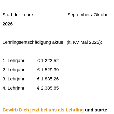
Start der Lehre: September / Oktober
2026
Lehrlingsentschädigung aktuell (lt. KV Mai 2025):
1. Lehrjahr € 1.223,52
2. Lehrjahr € 1.529,39
3. Lehrjahr € 1.835,26
4. Lehrjahr € 2.385,85
Bewirb Dich jetzt bei uns als Lehrling
und starte