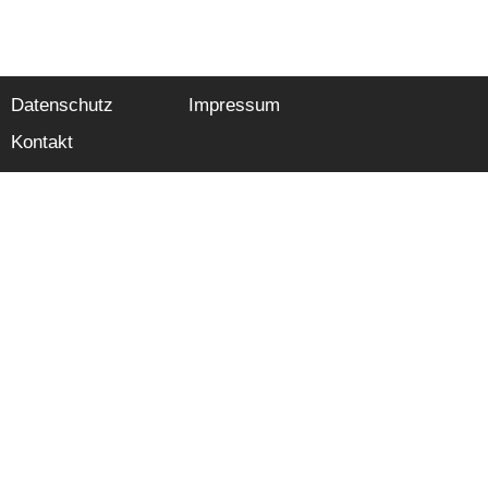
Datenschutz
Impressum
Kontakt