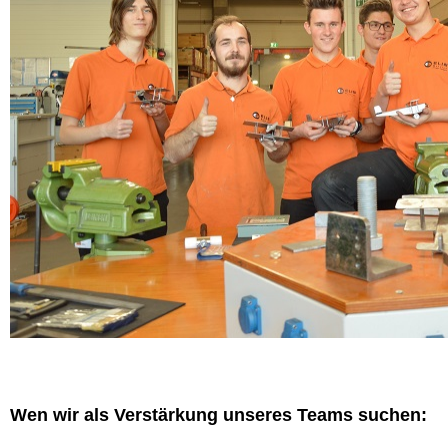
Wen wir als Verstärkung unseres Teams suchen: