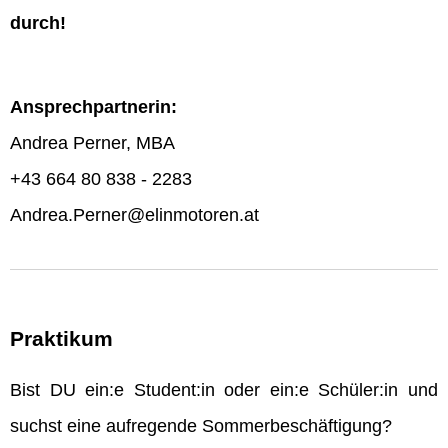
durch!
Ansprechpartnerin:
Andrea Perner, MBA
+43 664 80 838 - 2283
Andrea.Perner@elinmotoren.at
Praktikum
Bist DU ein:e Student:in oder ein:e Schüler:in und
suchst eine aufregende Sommerbeschäftigung?