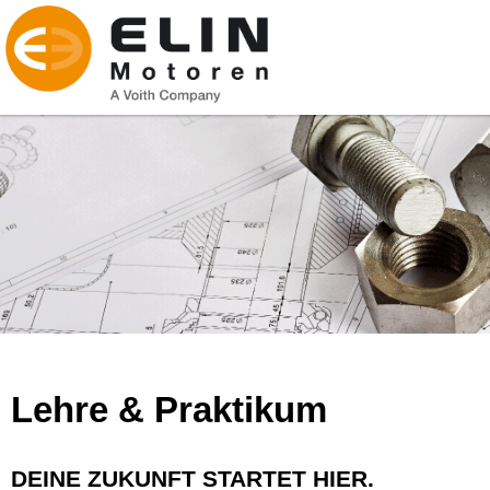
Lehre & Praktikum
DEINE ZUKUNFT STARTET HIER.