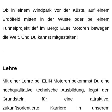
Ob in einem Windpark vor der Küste, auf einem
Erdölfeld mitten in der Wüste oder bei einem
Tunnelprojekt tief im Berg: ELIN Motoren bewegen
die Welt. Und Du kannst mitgestalten!
Lehre
Mit einer Lehre bei ELIN Motoren bekommst Du eine
hochqualitative technische Ausbildung, legst den
Grundstein für eine attraktive,
zukunftsorientierte Karriere in unserem