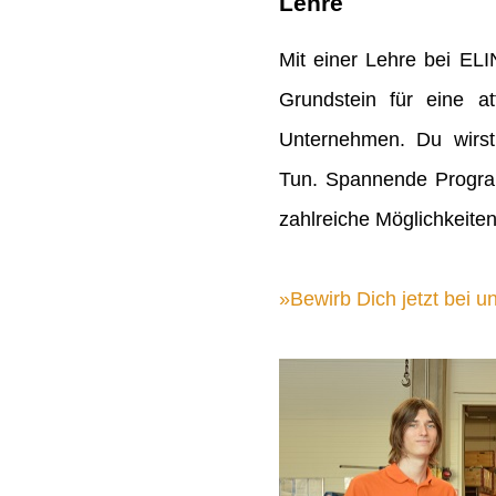
Lehre
Mit einer Lehre bei EL
Grundstein für eine att
Unternehmen. Du wirst
Tun. Spannende Progra
zahlreiche Möglichkeiten
Bewirb Dich jetzt bei un