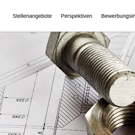
Stellenangebote
Perspektiven
Bewerbungsin