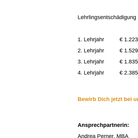
Lehrlingsentschädigung a
1. Lehrjahr € 1.223
2. Lehrjahr € 1.529
3. Lehrjahr € 1.835
4. Lehrjahr € 2.385
Bewirb Dich jetzt bei u
Ansprechpartnerin:
Andrea Perner, MBA