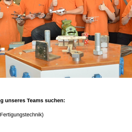
ng unseres Teams suchen:
Fertigungstechnik)