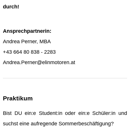
durch!
Ansprechpartnerin:
Andrea Perner, MBA
+43 664 80 838 - 2283
Andrea.Perner@elinmotoren.at
Praktikum
Bist DU ein:e Student:in oder ein:e Schüler:in und
suchst eine aufregende Sommerbeschäftigung?