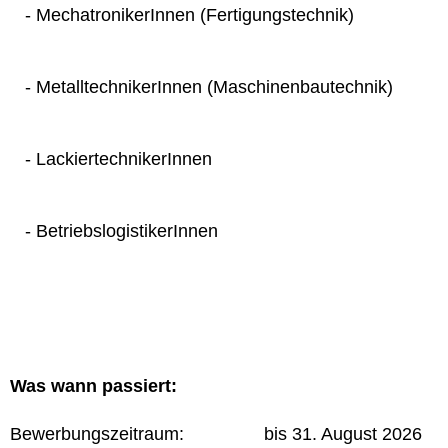
- MechatronikerInnen (Fertigungstechnik)
- MetalltechnikerInnen (Maschinenbautechnik)
- LackiertechnikerInnen
- BetriebslogistikerInnen
Was wann passiert:
Bewerbungszeitraum: bis 31. August 2026