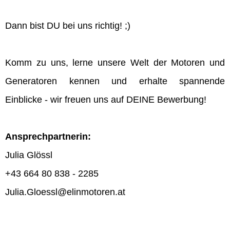
Dann bist DU bei uns richtig! ;)
Komm zu uns, lerne unsere Welt der Motoren und
Generatoren kennen und erhalte spannende
Einblicke - wir freuen uns auf DEINE Bewerbung!
Ansprechpartnerin:
Julia Glössl
+43 664 80 838 - 2285
Julia.Gloessl@elinmotoren.at