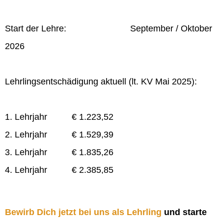
Start der Lehre: September / Oktober
2026
Lehrlingsentschädigung aktuell (lt. KV Mai 2025):
1. Lehrjahr € 1.223,52
2. Lehrjahr € 1.529,39
3. Lehrjahr € 1.835,26
4. Lehrjahr € 2.385,85
Bewirb Dich jetzt bei uns als Lehrling
und starte