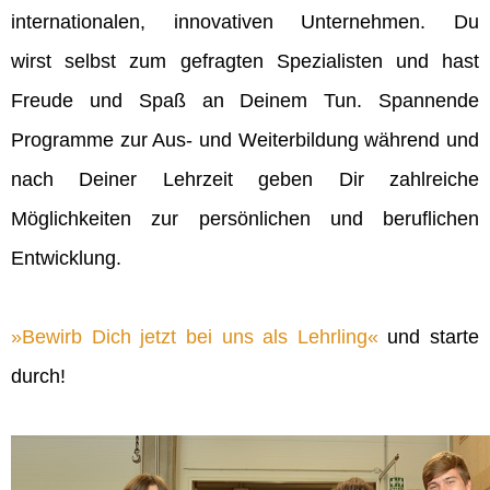
internationalen, innovativen Unternehmen. Du
wirst selbst zum gefragten Spezialisten und hast
Freude und Spaß an Deinem Tun. Spannende
Programme zur Aus- und Weiterbildung während und
nach Deiner Lehrzeit geben Dir zahlreiche
Möglichkeiten zur persönlichen und beruflichen
Entwicklung.
Bewirb Dich jetzt bei uns als Lehrling
und starte
durch!