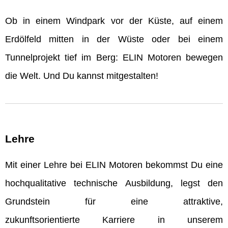
Ob in einem Windpark vor der Küste, auf einem
Erdölfeld mitten in der Wüste oder bei einem
Tunnelprojekt tief im Berg: ELIN Motoren bewegen
die Welt. Und Du kannst mitgestalten!
Lehre
Mit einer Lehre bei ELIN Motoren bekommst Du eine
hochqualitative technische Ausbildung, legst den
Grundstein für eine attraktive,
zukunftsorientierte Karriere in unserem