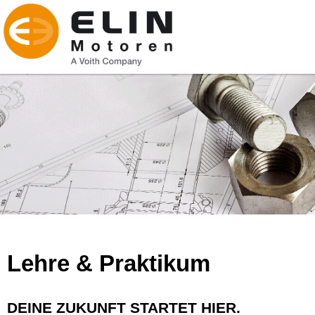
Lehre & Praktikum
DEINE ZUKUNFT STARTET HIER.