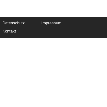
Datenschutz
Impressum
Kontakt