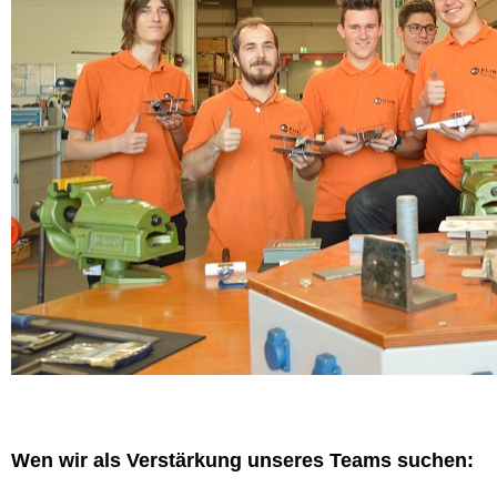
Wen wir als Verstärkung unseres Teams suchen: