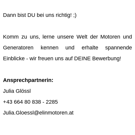
Dann bist DU bei uns richtig! ;)
Komm zu uns, lerne unsere Welt der Motoren und
Generatoren kennen und erhalte spannende
Einblicke - wir freuen uns auf DEINE Bewerbung!
Ansprechpartnerin:
Julia Glössl
+43 664 80 838 - 2285
Julia.Gloessl@elinmotoren.at