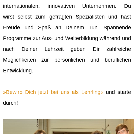
internationalen, innovativen Unternehmen. Du
wirst selbst zum gefragten Spezialisten und hast
Freude und Spaß an Deinem Tun. Spannende
Programme zur Aus- und Weiterbildung während und
nach Deiner Lehrzeit geben Dir zahlreiche
Möglichkeiten zur persönlichen und beruflichen
Entwicklung.
Bewirb Dich jetzt bei uns als Lehrling
und starte
durch!