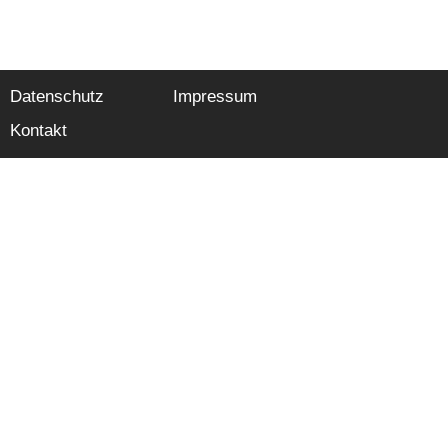
Datenschutz
Impressum
Kontakt