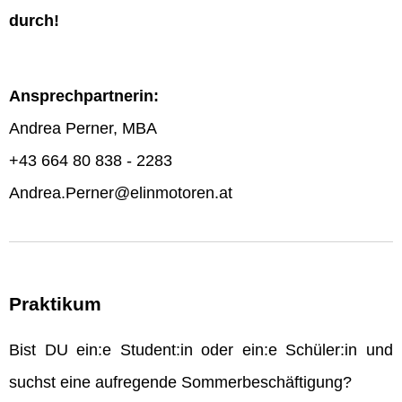
durch!
Ansprechpartnerin:
Andrea Perner, MBA
+43 664 80 838 - 2283
Andrea.Perner@elinmotoren.at
Praktikum
Bist DU ein:e Student:in oder ein:e Schüler:in und
suchst eine aufregende Sommerbeschäftigung?