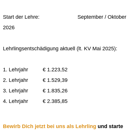
Start der Lehre: September / Oktober
2026
Lehrlingsentschädigung aktuell (lt. KV Mai 2025):
1. Lehrjahr € 1.223,52
2. Lehrjahr € 1.529,39
3. Lehrjahr € 1.835,26
4. Lehrjahr € 2.385,85
Bewirb Dich jetzt bei uns als Lehrling
und starte