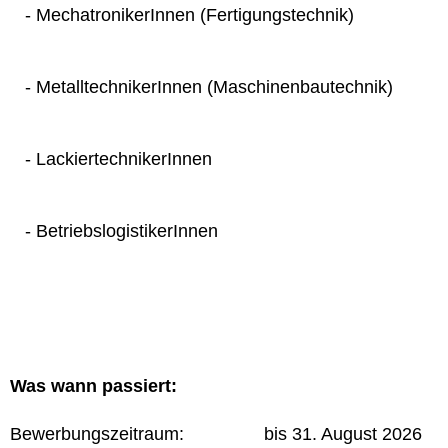
- MechatronikerInnen (Fertigungstechnik)
- MetalltechnikerInnen (Maschinenbautechnik)
- LackiertechnikerInnen
- BetriebslogistikerInnen
Was wann passiert:
Bewerbungszeitraum: bis 31. August 2026