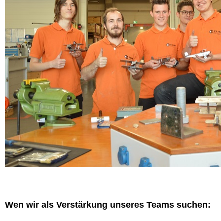
Wen wir als Verstärkung unseres Teams suchen: