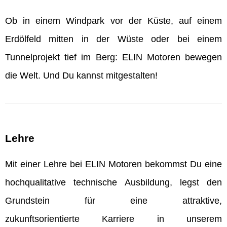
Ob in einem Windpark vor der Küste, auf einem
Erdölfeld mitten in der Wüste oder bei einem
Tunnelprojekt tief im Berg: ELIN Motoren bewegen
die Welt. Und Du kannst mitgestalten!
Lehre
Mit einer Lehre bei ELIN Motoren bekommst Du eine
hochqualitative technische Ausbildung, legst den
Grundstein für eine attraktive,
zukunftsorientierte Karriere in unserem