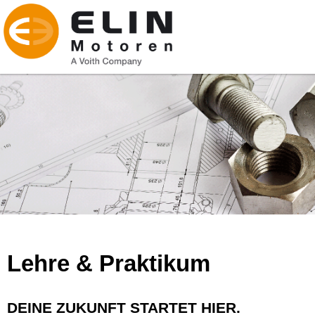
Lehre & Praktikum
DEINE ZUKUNFT STARTET HIER.