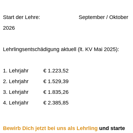
Start der Lehre: September / Oktober
2026
Lehrlingsentschädigung aktuell (lt. KV Mai 2025):
1. Lehrjahr € 1.223,52
2. Lehrjahr € 1.529,39
3. Lehrjahr € 1.835,26
4. Lehrjahr € 2.385,85
Bewirb Dich jetzt bei uns als Lehrling
und starte