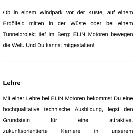
Ob in einem Windpark vor der Küste, auf einem
Erdölfeld mitten in der Wüste oder bei einem
Tunnelprojekt tief im Berg: ELIN Motoren bewegen
die Welt. Und Du kannst mitgestalten!
Lehre
Mit einer Lehre bei ELIN Motoren bekommst Du eine
hochqualitative technische Ausbildung, legst den
Grundstein für eine attraktive,
zukunftsorientierte Karriere in unserem