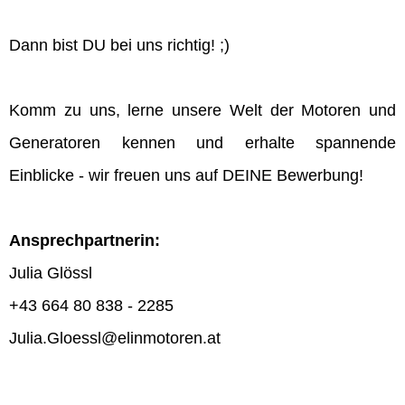
Dann bist DU bei uns richtig! ;)
Komm zu uns, lerne unsere Welt der Motoren und
Generatoren kennen und erhalte spannende
Einblicke - wir freuen uns auf DEINE Bewerbung!
Ansprechpartnerin:
Julia Glössl
+43 664 80 838 - 2285
Julia.Gloessl@elinmotoren.at