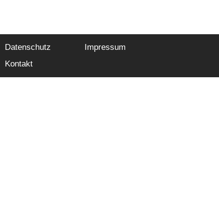
Datenschutz
Impressum
Kontakt