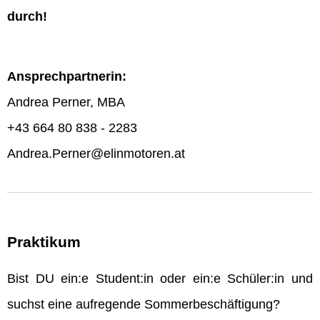
durch!
Ansprechpartnerin:
Andrea Perner, MBA
+43 664 80 838 - 2283
Andrea.Perner@elinmotoren.at
Praktikum
Bist DU ein:e Student:in oder ein:e Schüler:in und
suchst eine aufregende Sommerbeschäftigung?