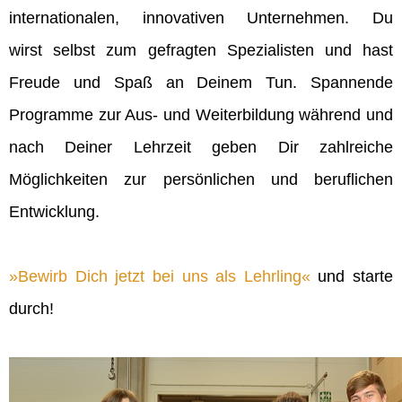
internationalen, innovativen Unternehmen. Du
wirst selbst zum gefragten Spezialisten und hast
Freude und Spaß an Deinem Tun. Spannende
Programme zur Aus- und Weiterbildung während und
nach Deiner Lehrzeit geben Dir zahlreiche
Möglichkeiten zur persönlichen und beruflichen
Entwicklung.
Bewirb Dich jetzt bei uns als Lehrling
und starte
durch!