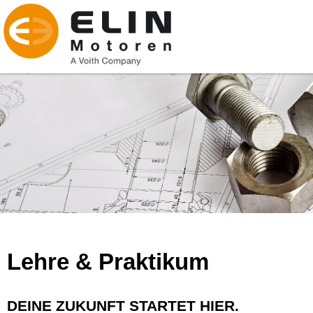
Lehre & Praktikum
DEINE ZUKUNFT STARTET HIER.