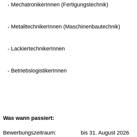
- MechatronikerInnen (Fertigungstechnik)
- MetalltechnikerInnen (Maschinenbautechnik)
- LackiertechnikerInnen
- BetriebslogistikerInnen
Was wann passiert:
Bewerbungszeitraum: bis 31. August 2026