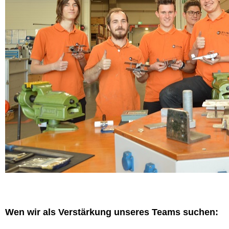
Wen wir als Verstärkung unseres Teams suchen: