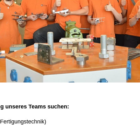
ng unseres Teams suchen:
Fertigungstechnik)