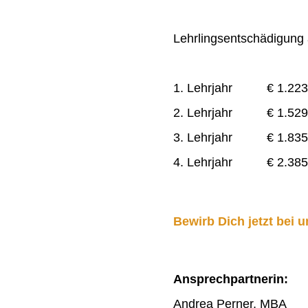
Lehrlingsentschädigung a
1. Lehrjahr € 1.223
2. Lehrjahr € 1.529
3. Lehrjahr € 1.835
4. Lehrjahr € 2.385
Bewirb Dich jetzt bei u
Ansprechpartnerin:
Andrea Perner, MBA