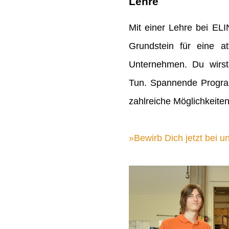
Lehre
Mit einer Lehre bei EL
Grundstein für eine att
Unternehmen. Du wirst
Tun. Spannende Progra
zahlreiche Möglichkeiten
Bewirb Dich jetzt bei un