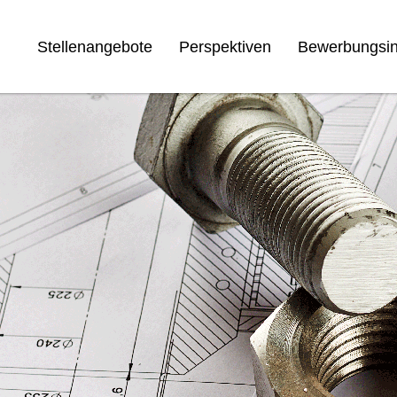
Stellenangebote
Perspektiven
Bewerbungsin