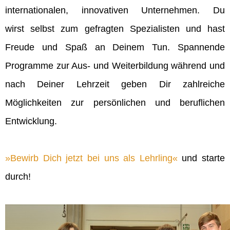
internationalen, innovativen Unternehmen. Du
wirst selbst zum gefragten Spezialisten und hast
Freude und Spaß an Deinem Tun. Spannende
Programme zur Aus- und Weiterbildung während und
nach Deiner Lehrzeit geben Dir zahlreiche
Möglichkeiten zur persönlichen und beruflichen
Entwicklung.
Bewirb Dich jetzt bei uns als Lehrling
und starte
durch!