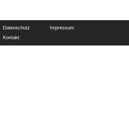
Datenschutz
Impressum
Kontakt