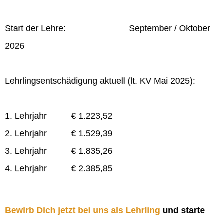
Start der Lehre: September / Oktober
2026
Lehrlingsentschädigung aktuell (lt. KV Mai 2025):
1. Lehrjahr € 1.223,52
2. Lehrjahr € 1.529,39
3. Lehrjahr € 1.835,26
4. Lehrjahr € 2.385,85
Bewirb Dich jetzt bei uns als Lehrling
und starte