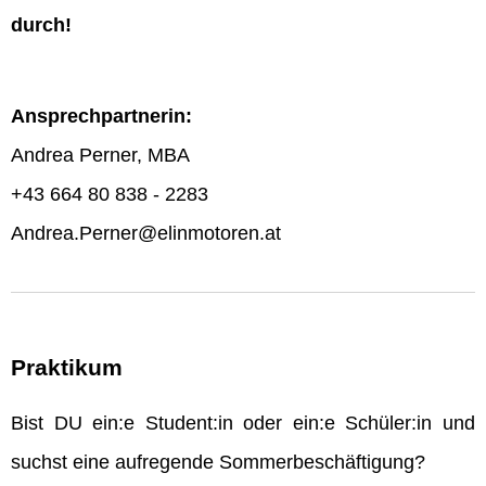
durch!
Ansprechpartnerin:
Andrea Perner, MBA
+43 664 80 838 - 2283
Andrea.Perner@elinmotoren.at
Praktikum
Bist DU ein:e Student:in oder ein:e Schüler:in und
suchst eine aufregende Sommerbeschäftigung?