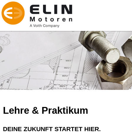
Lehre & Praktikum
DEINE ZUKUNFT STARTET HIER.