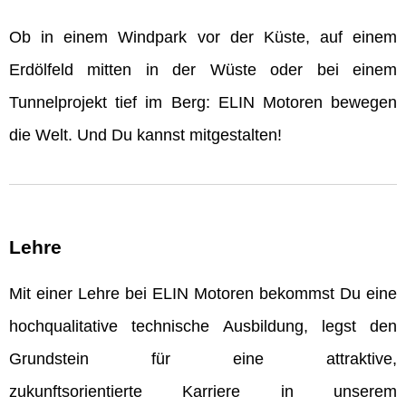
Ob in einem Windpark vor der Küste, auf einem
Erdölfeld mitten in der Wüste oder bei einem
Tunnelprojekt tief im Berg: ELIN Motoren bewegen
die Welt. Und Du kannst mitgestalten!
Lehre
Mit einer Lehre bei ELIN Motoren bekommst Du eine
hochqualitative technische Ausbildung, legst den
Grundstein für eine attraktive,
zukunftsorientierte Karriere in unserem