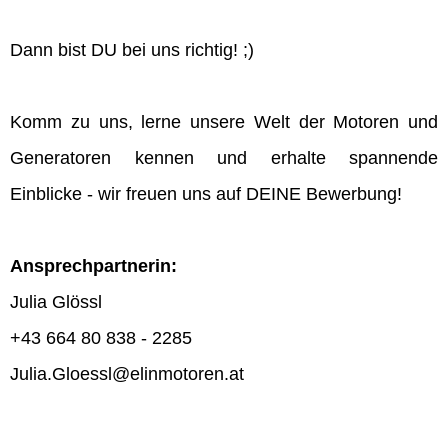
Dann bist DU bei uns richtig! ;)
Komm zu uns, lerne unsere Welt der Motoren und
Generatoren kennen und erhalte spannende
Einblicke - wir freuen uns auf DEINE Bewerbung!
Ansprechpartnerin:
Julia Glössl
+43 664 80 838 - 2285
Julia.Gloessl@elinmotoren.at