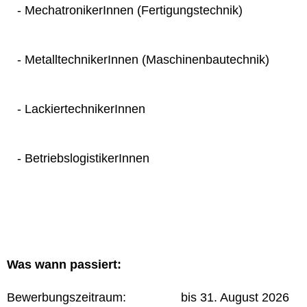
- MechatronikerInnen (Fertigungstechnik)
- MetalltechnikerInnen (Maschinenbautechnik)
- LackiertechnikerInnen
- BetriebslogistikerInnen
Was wann passiert:
Bewerbungszeitraum: bis 31. August 2026