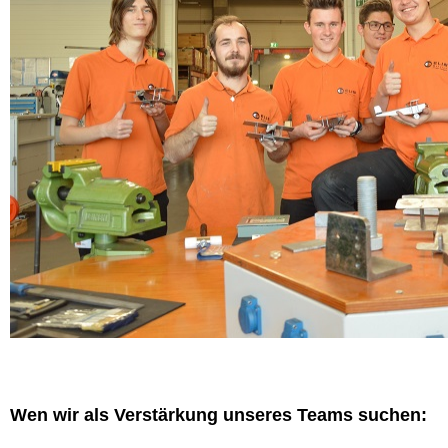
Wen wir als Verstärkung unseres Teams suchen: