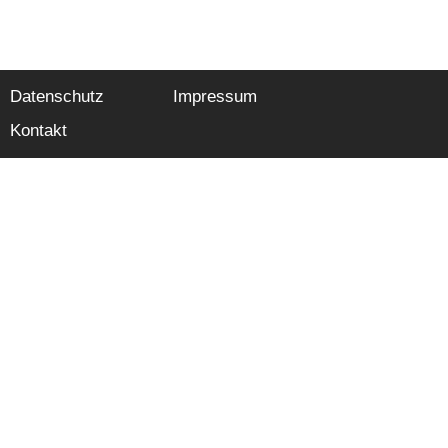
Datenschutz
Impressum
Kontakt