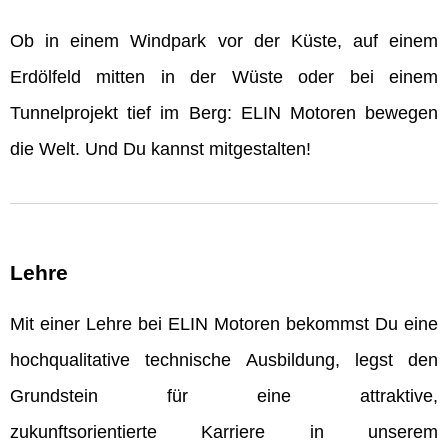
Ob in einem Windpark vor der Küste, auf einem
Erdölfeld mitten in der Wüste oder bei einem
Tunnelprojekt tief im Berg: ELIN Motoren bewegen
die Welt. Und Du kannst mitgestalten!
Lehre
Mit einer Lehre bei ELIN Motoren bekommst Du eine
hochqualitative technische Ausbildung, legst den
Grundstein für eine attraktive,
zukunftsorientierte Karriere in unserem