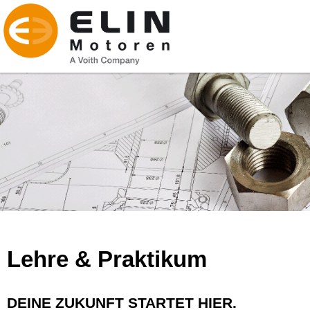
Lehre & Praktikum
DEINE ZUKUNFT STARTET HIER.