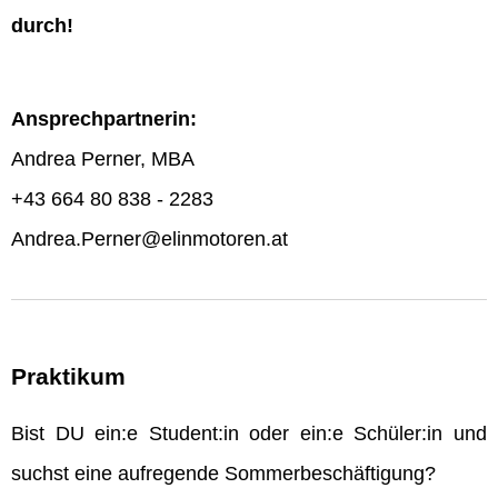
durch!
Ansprechpartnerin:
Andrea Perner, MBA
+43 664 80 838 - 2283
Andrea.Perner@elinmotoren.at
Praktikum
Bist DU ein:e Student:in oder ein:e Schüler:in und
suchst eine aufregende Sommerbeschäftigung?