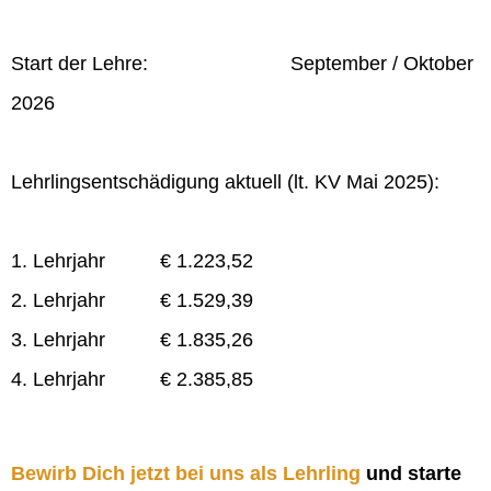
Start der Lehre: September / Oktober
2026
Lehrlingsentschädigung aktuell (lt. KV Mai 2025):
1. Lehrjahr € 1.223,52
2. Lehrjahr € 1.529,39
3. Lehrjahr € 1.835,26
4. Lehrjahr € 2.385,85
Bewirb Dich jetzt bei uns als Lehrling
und starte