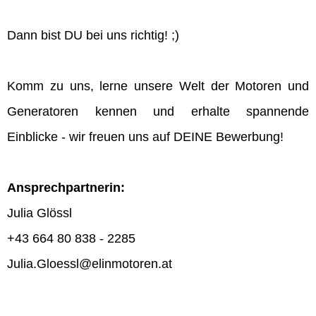
Dann bist DU bei uns richtig! ;)
Komm zu uns, lerne unsere Welt der Motoren und
Generatoren kennen und erhalte spannende
Einblicke - wir freuen uns auf DEINE Bewerbung!
Ansprechpartnerin:
Julia Glössl
+43 664 80 838 - 2285
Julia.Gloessl@elinmotoren.at