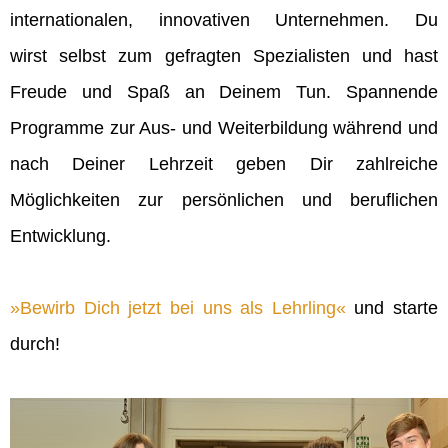
internationalen, innovativen Unternehmen. Du
wirst selbst zum gefragten Spezialisten und hast
Freude und Spaß an Deinem Tun. Spannende
Programme zur Aus- und Weiterbildung während und
nach Deiner Lehrzeit geben Dir zahlreiche
Möglichkeiten zur persönlichen und beruflichen
Entwicklung.
Bewirb Dich jetzt bei uns als Lehrling
und starte
durch!