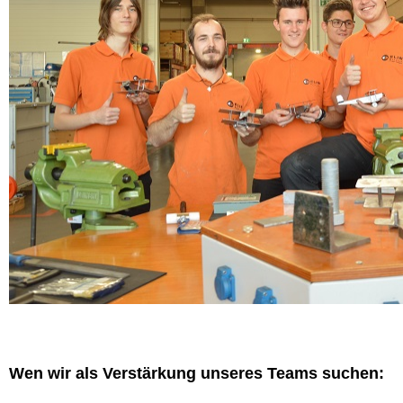
Wen wir als Verstärkung unseres Teams suchen: