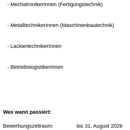
- MechatronikerInnen (Fertigungstechnik)
- MetalltechnikerInnen (Maschinenbautechnik)
- LackiertechnikerInnen
- BetriebslogistikerInnen
Was wann passiert:
Bewerbungszeitraum: bis 31. August 2026