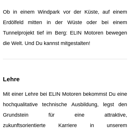
Ob in einem Windpark vor der Küste, auf einem
Erdölfeld mitten in der Wüste oder bei einem
Tunnelprojekt tief im Berg: ELIN Motoren bewegen
die Welt. Und Du kannst mitgestalten!
Lehre
Mit einer Lehre bei ELIN Motoren bekommst Du eine
hochqualitative technische Ausbildung, legst den
Grundstein für eine attraktive,
zukunftsorientierte Karriere in unserem