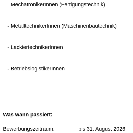
- MechatronikerInnen (Fertigungstechnik)
- MetalltechnikerInnen (Maschinenbautechnik)
- LackiertechnikerInnen
- BetriebslogistikerInnen
Was wann passiert:
Bewerbungszeitraum: bis 31. August 2026