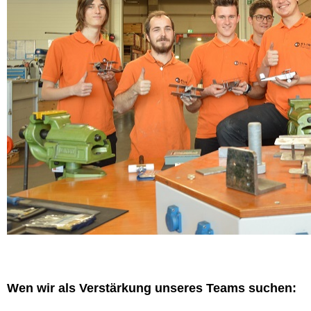
Wen wir als Verstärkung unseres Teams suchen: