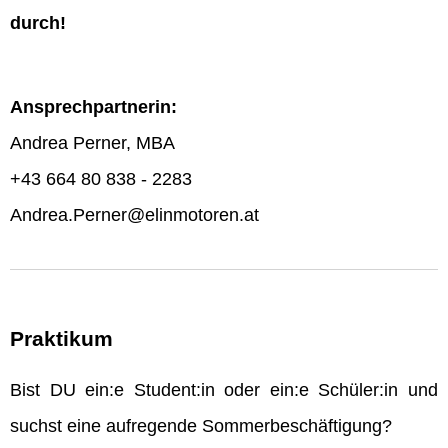
durch!
Ansprechpartnerin:
Andrea Perner, MBA
+43 664 80 838 - 2283
Andrea.Perner@elinmotoren.at
Praktikum
Bist DU ein:e Student:in oder ein:e Schüler:in und
suchst eine aufregende Sommerbeschäftigung?