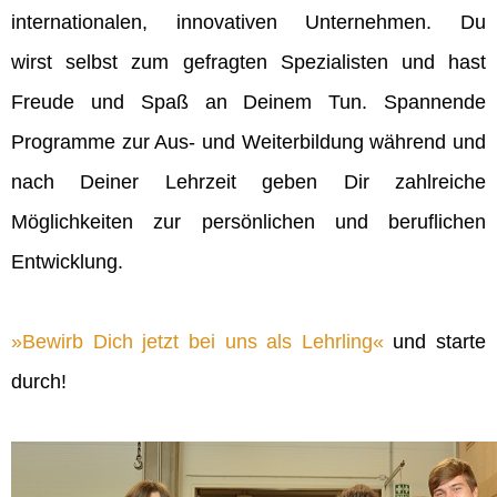
internationalen, innovativen Unternehmen. Du
wirst selbst zum gefragten Spezialisten und hast
Freude und Spaß an Deinem Tun. Spannende
Programme zur Aus- und Weiterbildung während und
nach Deiner Lehrzeit geben Dir zahlreiche
Möglichkeiten zur persönlichen und beruflichen
Entwicklung.
Bewirb Dich jetzt bei uns als Lehrling
und starte
durch!