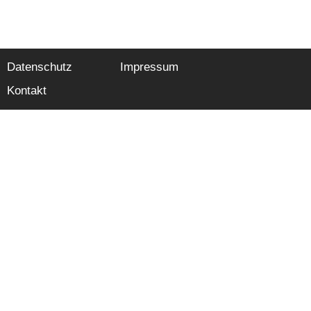
Datenschutz
Impressum
Kontakt