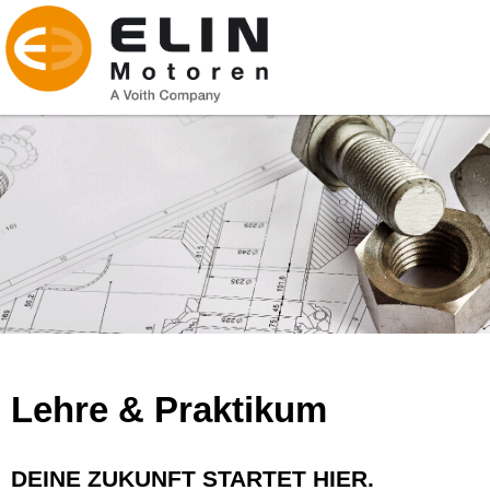
Lehre & Praktikum
DEINE ZUKUNFT STARTET HIER.