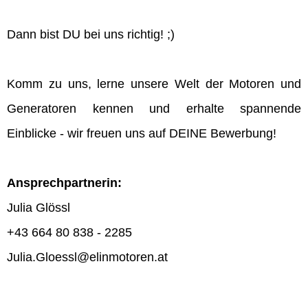
Dann bist DU bei uns richtig! ;)
Komm zu uns, lerne unsere Welt der Motoren und
Generatoren kennen und erhalte spannende
Einblicke - wir freuen uns auf DEINE Bewerbung!
Ansprechpartnerin:
Julia Glössl
+43 664 80 838 - 2285
Julia.Gloessl@elinmotoren.at