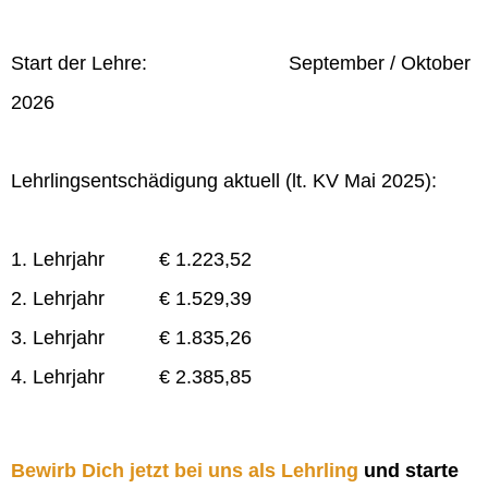
Start der Lehre: September / Oktober
2026
Lehrlingsentschädigung aktuell (lt. KV Mai 2025):
1. Lehrjahr € 1.223,52
2. Lehrjahr € 1.529,39
3. Lehrjahr € 1.835,26
4. Lehrjahr € 2.385,85
Bewirb Dich jetzt bei uns als Lehrling
und starte