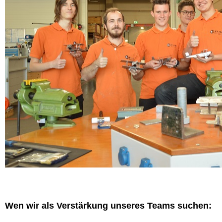
Wen wir als Verstärkung unseres Teams suchen: