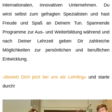
internationalen, innovativen Unternehmen. Du
wirst selbst zum gefragten Spezialisten und hast
Freude und Spaß an Deinem Tun. Spannende
Programme zur Aus- und Weiterbildung während und
nach Deiner Lehrzeit geben Dir zahlreiche
Möglichkeiten zur persönlichen und beruflichen
Entwicklung.
Bewirb Dich jetzt bei uns als Lehrling
und starte
durch!