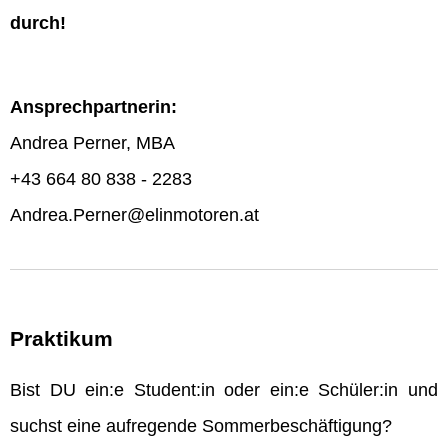
durch!
Ansprechpartnerin:
Andrea Perner, MBA
+43 664 80 838 - 2283
Andrea.Perner@elinmotoren.at
Praktikum
Bist DU ein:e Student:in oder ein:e Schüler:in und
suchst eine aufregende Sommerbeschäftigung?