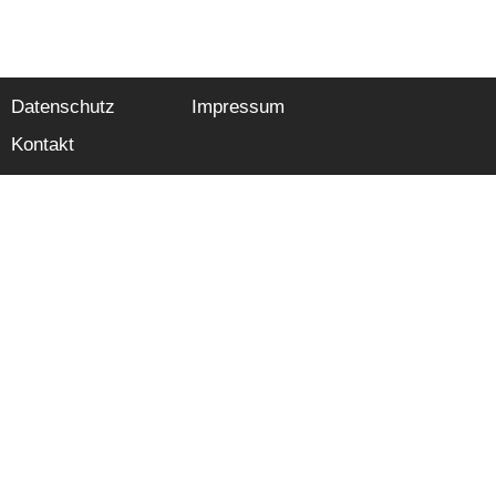
Datenschutz
Impressum
Kontakt