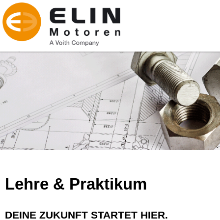
Lehre & Praktikum
DEINE ZUKUNFT STARTET HIER.