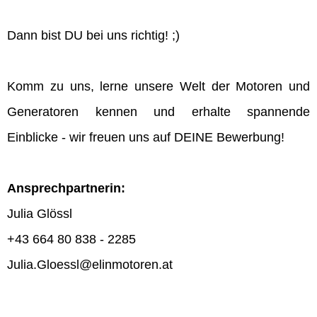
Dann bist DU bei uns richtig! ;)
Komm zu uns, lerne unsere Welt der Motoren und
Generatoren kennen und erhalte spannende
Einblicke - wir freuen uns auf DEINE Bewerbung!
Ansprechpartnerin:
Julia Glössl
+43 664 80 838 - 2285
Julia.Gloessl@elinmotoren.at