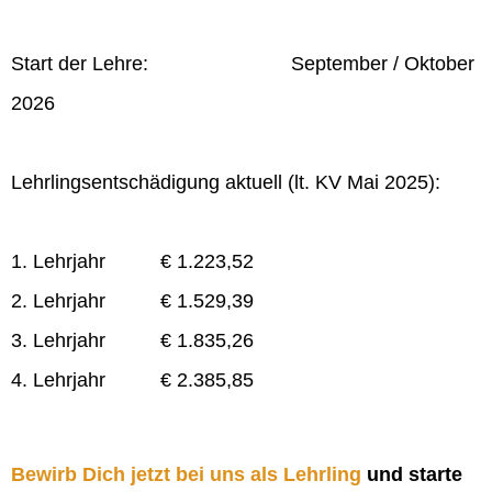
Start der Lehre: September / Oktober
2026
Lehrlingsentschädigung aktuell (lt. KV Mai 2025):
1. Lehrjahr € 1.223,52
2. Lehrjahr € 1.529,39
3. Lehrjahr € 1.835,26
4. Lehrjahr € 2.385,85
Bewirb Dich jetzt bei uns als Lehrling
und starte