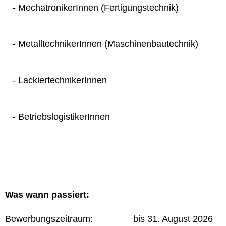
- MechatronikerInnen (Fertigungstechnik)
- MetalltechnikerInnen (Maschinenbautechnik)
- LackiertechnikerInnen
- BetriebslogistikerInnen
Was wann passiert:
Bewerbungszeitraum: bis 31. August 2026