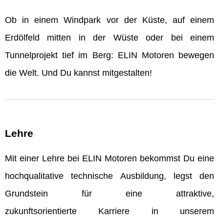
Ob in einem Windpark vor der Küste, auf einem
Erdölfeld mitten in der Wüste oder bei einem
Tunnelprojekt tief im Berg: ELIN Motoren bewegen
die Welt. Und Du kannst mitgestalten!
Lehre
Mit einer Lehre bei ELIN Motoren bekommst Du eine
hochqualitative technische Ausbildung, legst den
Grundstein für eine attraktive,
zukunftsorientierte Karriere in unserem