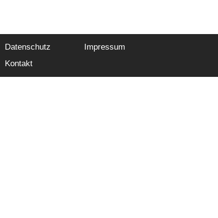
Datenschutz
Impressum
Kontakt