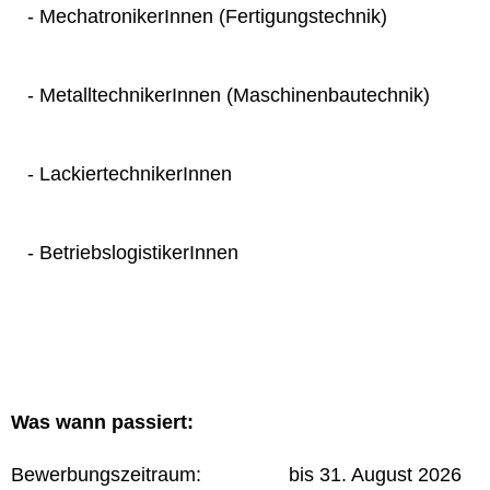
- MechatronikerInnen (Fertigungstechnik)
- MetalltechnikerInnen (Maschinenbautechnik)
- LackiertechnikerInnen
- BetriebslogistikerInnen
Was wann passiert:
Bewerbungszeitraum: bis 31. August 2026