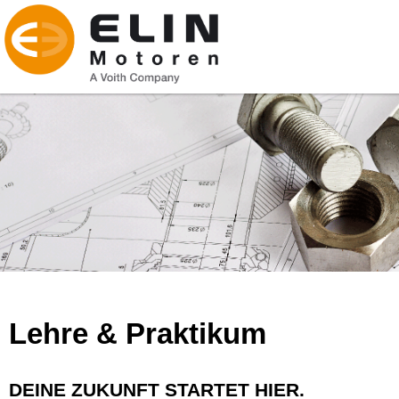
Lehre & Praktikum
DEINE ZUKUNFT STARTET HIER.