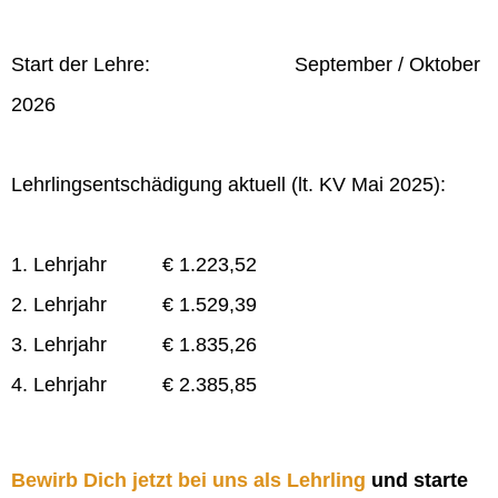
Start der Lehre: September / Oktober
2026
Lehrlingsentschädigung aktuell (lt. KV Mai 2025):
1. Lehrjahr € 1.223,52
2. Lehrjahr € 1.529,39
3. Lehrjahr € 1.835,26
4. Lehrjahr € 2.385,85
Bewirb Dich jetzt bei uns als Lehrling
und starte