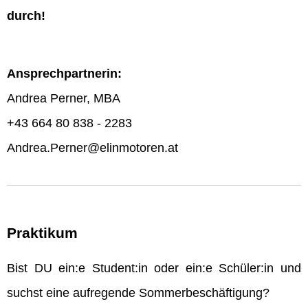
durch!
Ansprechpartnerin:
Andrea Perner, MBA
+43 664 80 838 - 2283
Andrea.Perner@elinmotoren.at
Praktikum
Bist DU ein:e Student:in oder ein:e Schüler:in und
suchst eine aufregende Sommerbeschäftigung?