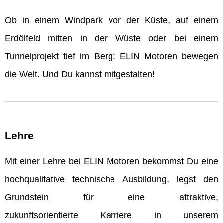
Ob in einem Windpark vor der Küste, auf einem
Erdölfeld mitten in der Wüste oder bei einem
Tunnelprojekt tief im Berg: ELIN Motoren bewegen
die Welt. Und Du kannst mitgestalten!
Lehre
Mit einer Lehre bei ELIN Motoren bekommst Du eine
hochqualitative technische Ausbildung, legst den
Grundstein für eine attraktive,
zukunftsorientierte Karriere in unserem