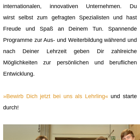
internationalen, innovativen Unternehmen. Du
wirst selbst zum gefragten Spezialisten und hast
Freude und Spaß an Deinem Tun. Spannende
Programme zur Aus- und Weiterbildung während und
nach Deiner Lehrzeit geben Dir zahlreiche
Möglichkeiten zur persönlichen und beruflichen
Entwicklung.
Bewirb Dich jetzt bei uns als Lehrling
und starte
durch!