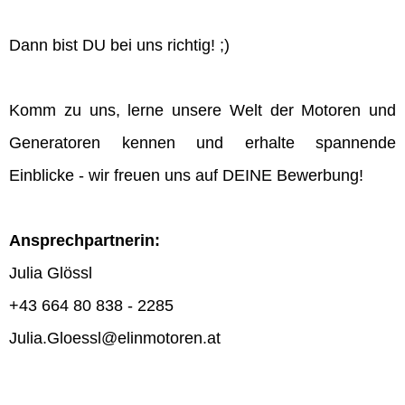
Dann bist DU bei uns richtig! ;)
Komm zu uns, lerne unsere Welt der Motoren und
Generatoren kennen und erhalte spannende
Einblicke - wir freuen uns auf DEINE Bewerbung!
Ansprechpartnerin:
Julia Glössl
+43 664 80 838 - 2285
Julia.Gloessl@elinmotoren.at