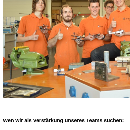
Wen wir als Verstärkung unseres Teams suchen: