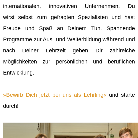
internationalen, innovativen Unternehmen. Du
wirst selbst zum gefragten Spezialisten und hast
Freude und Spaß an Deinem Tun. Spannende
Programme zur Aus- und Weiterbildung während und
nach Deiner Lehrzeit geben Dir zahlreiche
Möglichkeiten zur persönlichen und beruflichen
Entwicklung.
Bewirb Dich jetzt bei uns als Lehrling
und starte
durch!