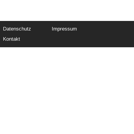
Datenschutz
Impressum
Kontakt