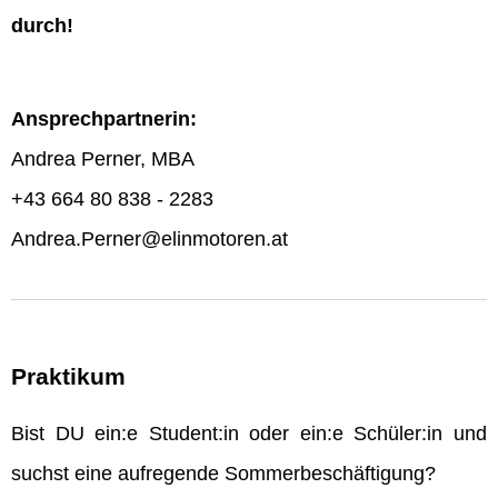
durch!
Ansprechpartnerin:
Andrea Perner, MBA
+43 664 80 838 - 2283
Andrea.Perner@elinmotoren.at
Praktikum
Bist DU ein:e Student:in oder ein:e Schüler:in und
suchst eine aufregende Sommerbeschäftigung?