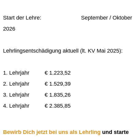
Start der Lehre: September / Oktober
2026
Lehrlingsentschädigung aktuell (lt. KV Mai 2025):
1. Lehrjahr € 1.223,52
2. Lehrjahr € 1.529,39
3. Lehrjahr € 1.835,26
4. Lehrjahr € 2.385,85
Bewirb Dich jetzt bei uns als Lehrling
und starte