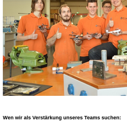
Wen wir als Verstärkung unseres Teams suchen: