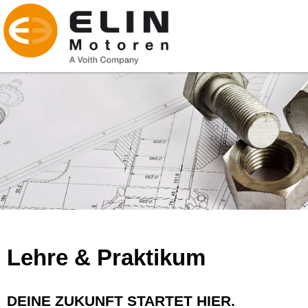
Lehre & Praktikum
DEINE ZUKUNFT STARTET HIER.