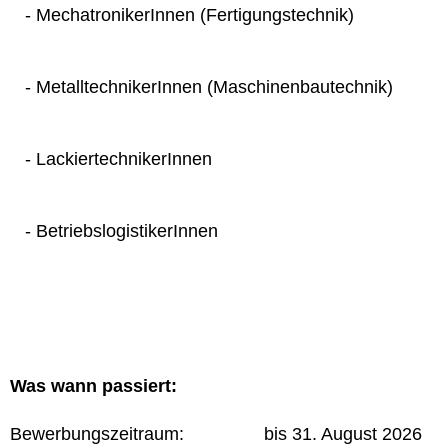
- MechatronikerInnen (Fertigungstechnik)
- MetalltechnikerInnen (Maschinenbautechnik)
- LackiertechnikerInnen
- BetriebslogistikerInnen
Was wann passiert:
Bewerbungszeitraum: bis 31. August 2026