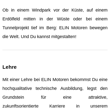
Ob in einem Windpark vor der Küste, auf einem
Erdölfeld mitten in der Wüste oder bei einem
Tunnelprojekt tief im Berg: ELIN Motoren bewegen
die Welt. Und Du kannst mitgestalten!
Lehre
Mit einer Lehre bei ELIN Motoren bekommst Du eine
hochqualitative technische Ausbildung, legst den
Grundstein für eine attraktive,
zukunftsorientierte Karriere in unserem