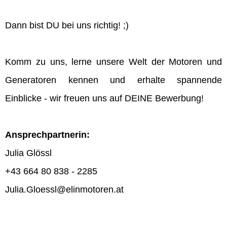
Dann bist DU bei uns richtig! ;)
Komm zu uns, lerne unsere Welt der Motoren und
Generatoren kennen und erhalte spannende
Einblicke - wir freuen uns auf DEINE Bewerbung!
Ansprechpartnerin:
Julia Glössl
+43 664 80 838 - 2285
Julia.Gloessl@elinmotoren.at