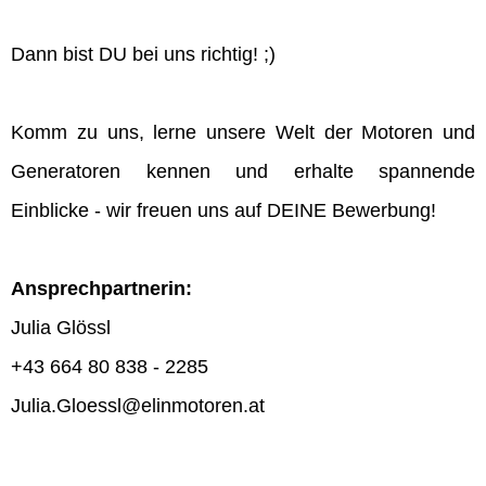
Dann bist DU bei uns richtig! ;)
Komm zu uns, lerne unsere Welt der Motoren und
Generatoren kennen und erhalte spannende
Einblicke - wir freuen uns auf DEINE Bewerbung!
Ansprechpartnerin:
Julia Glössl
+43 664 80 838 - 2285
Julia.Gloessl@elinmotoren.at