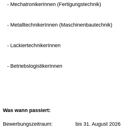
- MechatronikerInnen (Fertigungstechnik)
- MetalltechnikerInnen (Maschinenbautechnik)
- LackiertechnikerInnen
- BetriebslogistikerInnen
Was wann passiert:
Bewerbungszeitraum: bis 31. August 2026