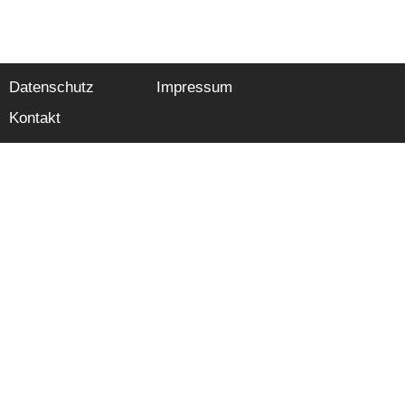
Datenschutz
Impressum
Kontakt