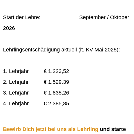
Start der Lehre: September / Oktober
2026
Lehrlingsentschädigung aktuell (lt. KV Mai 2025):
1. Lehrjahr € 1.223,52
2. Lehrjahr € 1.529,39
3. Lehrjahr € 1.835,26
4. Lehrjahr € 2.385,85
Bewirb Dich jetzt bei uns als Lehrling
und starte