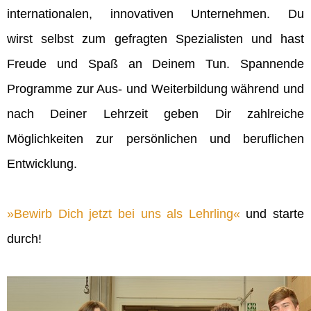
internationalen, innovativen Unternehmen. Du
wirst selbst zum gefragten Spezialisten und hast
Freude und Spaß an Deinem Tun. Spannende
Programme zur Aus- und Weiterbildung während und
nach Deiner Lehrzeit geben Dir zahlreiche
Möglichkeiten zur persönlichen und beruflichen
Entwicklung.
Bewirb Dich jetzt bei uns als Lehrling
und starte
durch!