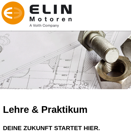
Lehre & Praktikum
DEINE ZUKUNFT STARTET HIER.