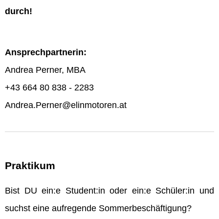
durch!
Ansprechpartnerin:
Andrea Perner, MBA
+43 664 80 838 - 2283
Andrea.Perner@elinmotoren.at
Praktikum
Bist DU ein:e Student:in oder ein:e Schüler:in und
suchst eine aufregende Sommerbeschäftigung?