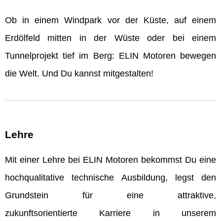
Ob in einem Windpark vor der Küste, auf einem
Erdölfeld mitten in der Wüste oder bei einem
Tunnelprojekt tief im Berg: ELIN Motoren bewegen
die Welt. Und Du kannst mitgestalten!
Lehre
Mit einer Lehre bei ELIN Motoren bekommst Du eine
hochqualitative technische Ausbildung, legst den
Grundstein für eine attraktive,
zukunftsorientierte Karriere in unserem