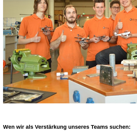
Wen wir als Verstärkung unseres Teams suchen: