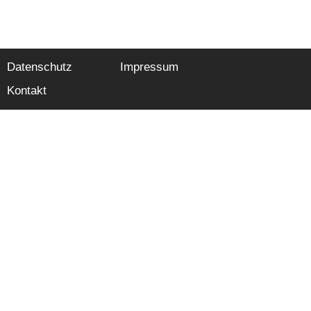
Datenschutz
Impressum
Kontakt