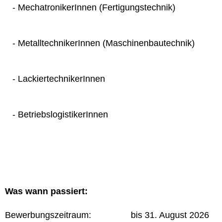
- MechatronikerInnen (Fertigungstechnik)
- MetalltechnikerInnen (Maschinenbautechnik)
- LackiertechnikerInnen
- BetriebslogistikerInnen
Was wann passiert:
Bewerbungszeitraum: bis 31. August 2026