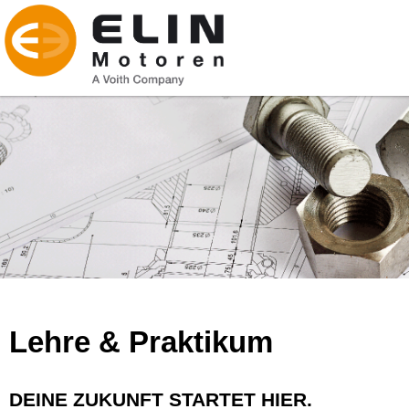
Lehre & Praktikum
DEINE ZUKUNFT STARTET HIER.