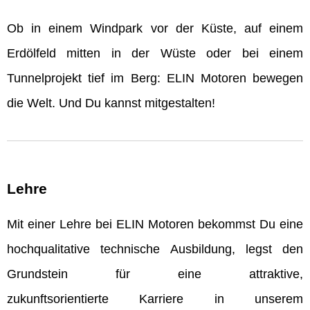
Ob in einem Windpark vor der Küste, auf einem
Erdölfeld mitten in der Wüste oder bei einem
Tunnelprojekt tief im Berg: ELIN Motoren bewegen
die Welt. Und Du kannst mitgestalten!
Lehre
Mit einer Lehre bei ELIN Motoren bekommst Du eine
hochqualitative technische Ausbildung, legst den
Grundstein für eine attraktive,
zukunftsorientierte Karriere in unserem