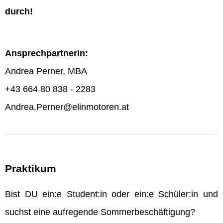
durch!
Ansprechpartnerin:
Andrea Perner, MBA
+43 664 80 838 - 2283
Andrea.Perner@elinmotoren.at
Praktikum
Bist DU ein:e Student:in oder ein:e Schüler:in und
suchst eine aufregende Sommerbeschäftigung?