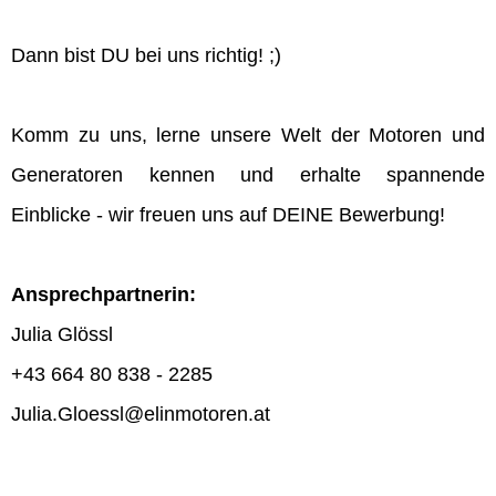
Dann bist DU bei uns richtig! ;)
Komm zu uns, lerne unsere Welt der Motoren und
Generatoren kennen und erhalte spannende
Einblicke - wir freuen uns auf DEINE Bewerbung!
Ansprechpartnerin:
Julia Glössl
+43 664 80 838 - 2285
Julia.Gloessl@elinmotoren.at