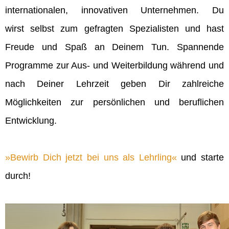
internationalen, innovativen Unternehmen. Du
wirst selbst zum gefragten Spezialisten und hast
Freude und Spaß an Deinem Tun. Spannende
Programme zur Aus- und Weiterbildung während und
nach Deiner Lehrzeit geben Dir zahlreiche
Möglichkeiten zur persönlichen und beruflichen
Entwicklung.
Bewirb Dich jetzt bei uns als Lehrling
und starte
durch!