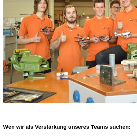
Wen wir als Verstärkung unseres Teams suchen: