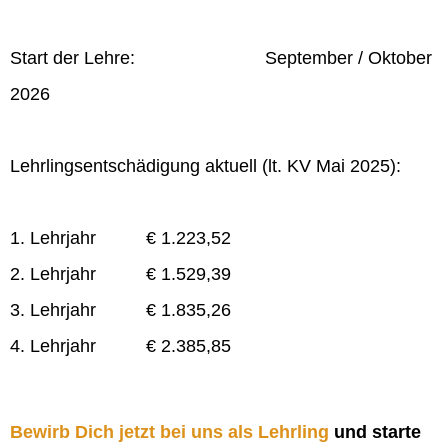
Start der Lehre: September / Oktober
2026
Lehrlingsentschädigung aktuell (lt. KV Mai 2025):
1. Lehrjahr € 1.223,52
2. Lehrjahr € 1.529,39
3. Lehrjahr € 1.835,26
4. Lehrjahr € 2.385,85
Bewirb Dich jetzt bei uns als Lehrling
und starte