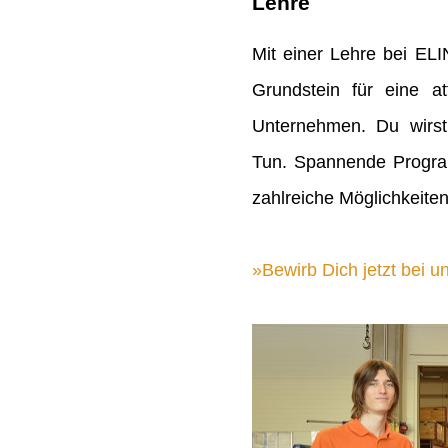
Lehre
Mit einer Lehre bei EL
Grundstein für eine att
Unternehmen. Du wirst
Tun. Spannende Progra
zahlreiche Möglichkeiten
Bewirb Dich jetzt bei un