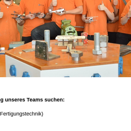
ng unseres Teams suchen:
Fertigungstechnik)