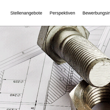
Stellenangebote
Perspektiven
Bewerbungsin