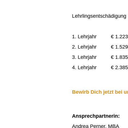
Lehrlingsentschädigung a
1. Lehrjahr € 1.223
2. Lehrjahr € 1.529
3. Lehrjahr € 1.835
4. Lehrjahr € 2.385
Bewirb Dich jetzt bei u
Ansprechpartnerin:
Andrea Perner, MBA