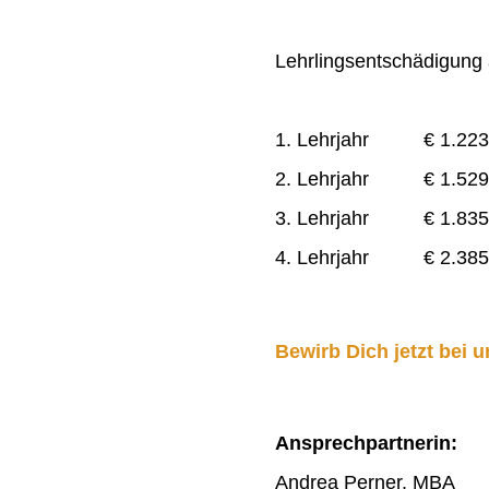
Lehrlingsentschädigung a
1. Lehrjahr € 1.223
2. Lehrjahr € 1.529
3. Lehrjahr € 1.835
4. Lehrjahr € 2.385
Bewirb Dich jetzt bei u
Ansprechpartnerin:
Andrea Perner, MBA