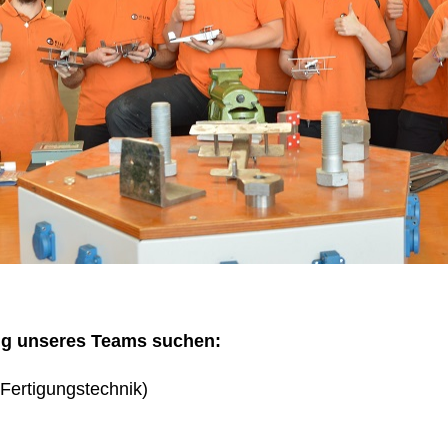
ng unseres Teams suchen:
Fertigungstechnik)