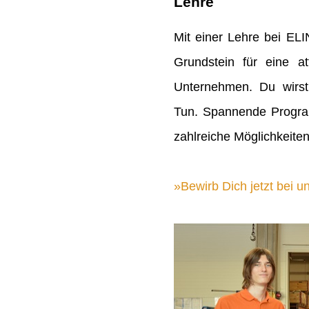
Lehre
Mit einer Lehre bei EL
Grundstein für eine att
Unternehmen. Du wirst
Tun. Spannende Progra
zahlreiche Möglichkeiten
Bewirb Dich jetzt bei un