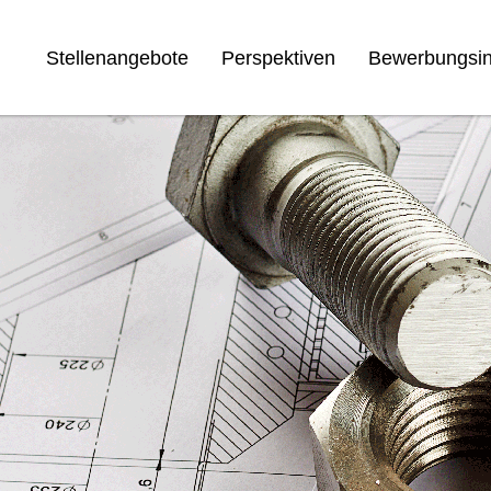
Stellenangebote
Perspektiven
Bewerbungsin