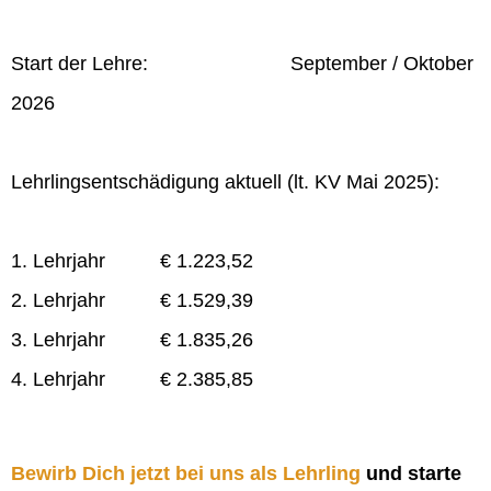
Start der Lehre: September / Oktober
2026
Lehrlingsentschädigung aktuell (lt. KV Mai 2025):
1. Lehrjahr € 1.223,52
2. Lehrjahr € 1.529,39
3. Lehrjahr € 1.835,26
4. Lehrjahr € 2.385,85
Bewirb Dich jetzt bei uns als Lehrling
und starte