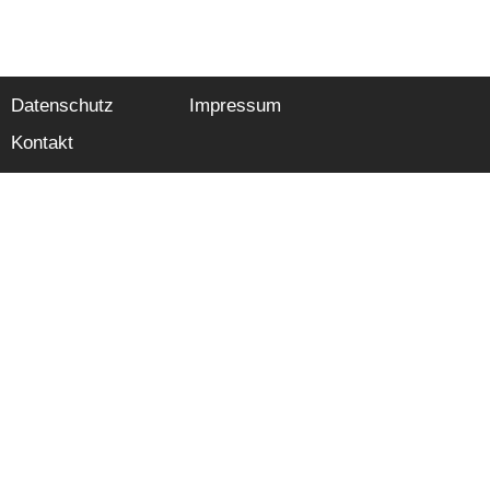
Datenschutz
Impressum
Kontakt