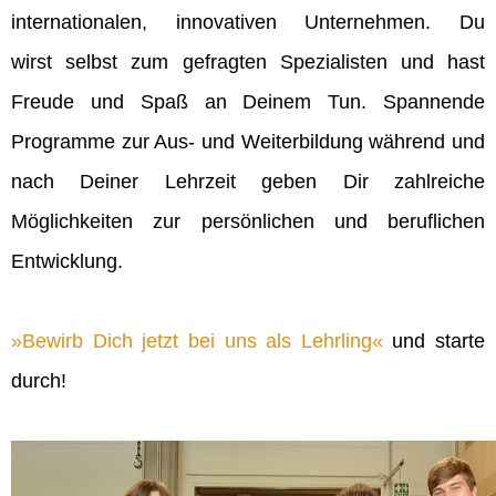
internationalen, innovativen Unternehmen. Du
wirst selbst zum gefragten Spezialisten und hast
Freude und Spaß an Deinem Tun. Spannende
Programme zur Aus- und Weiterbildung während und
nach Deiner Lehrzeit geben Dir zahlreiche
Möglichkeiten zur persönlichen und beruflichen
Entwicklung.
Bewirb Dich jetzt bei uns als Lehrling
und starte
durch!