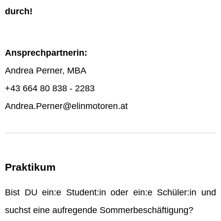
durch!
Ansprechpartnerin:
Andrea Perner, MBA
+43 664 80 838 - 2283
Andrea.Perner@elinmotoren.at
Praktikum
Bist DU ein:e Student:in oder ein:e Schüler:in und
suchst eine aufregende Sommerbeschäftigung?