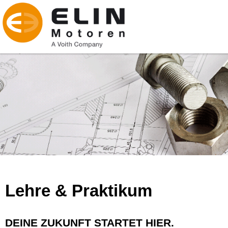
Lehre & Praktikum
DEINE ZUKUNFT STARTET HIER.