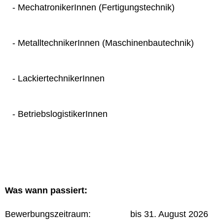
- MechatronikerInnen (Fertigungstechnik)
- MetalltechnikerInnen (Maschinenbautechnik)
- LackiertechnikerInnen
- BetriebslogistikerInnen
Was wann passiert:
Bewerbungszeitraum: bis 31. August 2026