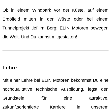
Ob in einem Windpark vor der Küste, auf einem
Erdölfeld mitten in der Wüste oder bei einem
Tunnelprojekt tief im Berg: ELIN Motoren bewegen
die Welt. Und Du kannst mitgestalten!
Lehre
Mit einer Lehre bei ELIN Motoren bekommst Du eine
hochqualitative technische Ausbildung, legst den
Grundstein für eine attraktive,
zukunftsorientierte Karriere in unserem