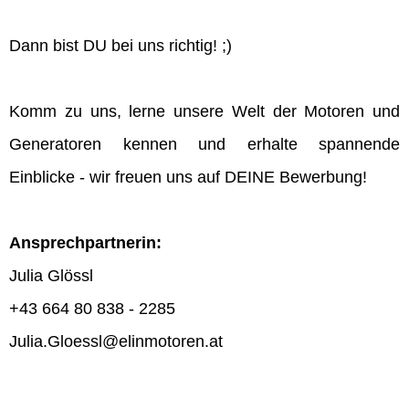
Dann bist DU bei uns richtig! ;)
Komm zu uns, lerne unsere Welt der Motoren und
Generatoren kennen und erhalte spannende
Einblicke - wir freuen uns auf DEINE Bewerbung!
Ansprechpartnerin:
Julia Glössl
+43 664 80 838 - 2285
Julia.Gloessl@elinmotoren.at