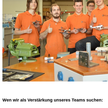
Wen wir als Verstärkung unseres Teams suchen: