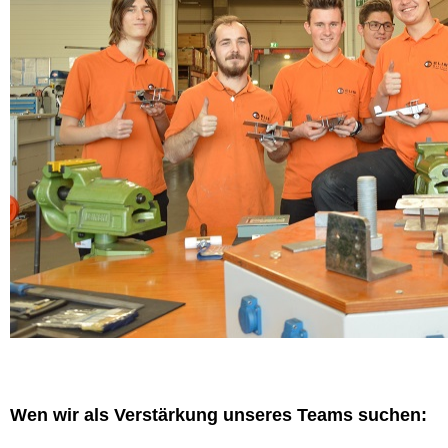
Wen wir als Verstärkung unseres Teams suchen: