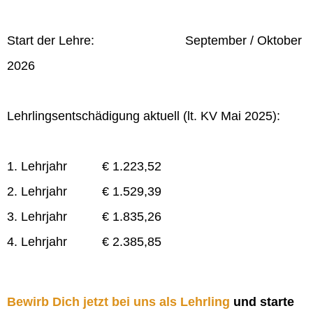
Start der Lehre: September / Oktober
2026
Lehrlingsentschädigung aktuell (lt. KV Mai 2025):
1. Lehrjahr € 1.223,52
2. Lehrjahr € 1.529,39
3. Lehrjahr € 1.835,26
4. Lehrjahr € 2.385,85
Bewirb Dich jetzt bei uns als Lehrling
und starte