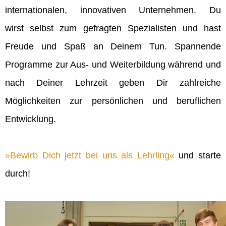
internationalen, innovativen Unternehmen. Du
wirst selbst zum gefragten Spezialisten und hast
Freude und Spaß an Deinem Tun. Spannende
Programme zur Aus- und Weiterbildung während und
nach Deiner Lehrzeit geben Dir zahlreiche
Möglichkeiten zur persönlichen und beruflichen
Entwicklung.
Bewirb Dich jetzt bei uns als Lehrling
und starte
durch!