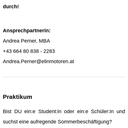
durch!
Ansprechpartnerin:
Andrea Perner, MBA
+43 664 80 838 - 2283
Andrea.Perner@elinmotoren.at
Praktikum
Bist DU ein:e Student:in oder ein:e Schüler:in und
suchst eine aufregende Sommerbeschäftigung?