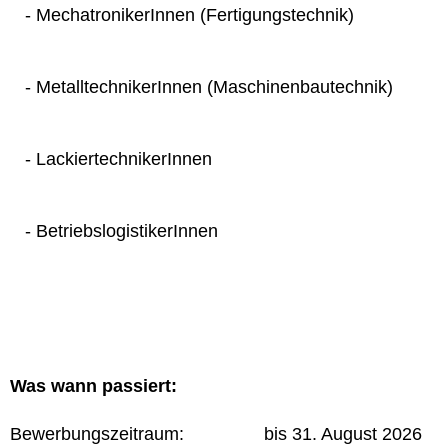
- MechatronikerInnen (Fertigungstechnik)
- MetalltechnikerInnen (Maschinenbautechnik)
- LackiertechnikerInnen
- BetriebslogistikerInnen
Was wann passiert:
Bewerbungszeitraum: bis 31. August 2026