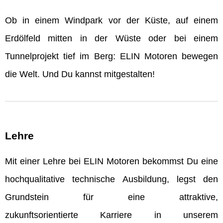
Ob in einem Windpark vor der Küste, auf einem
Erdölfeld mitten in der Wüste oder bei einem
Tunnelprojekt tief im Berg: ELIN Motoren bewegen
die Welt. Und Du kannst mitgestalten!
Lehre
Mit einer Lehre bei ELIN Motoren bekommst Du eine
hochqualitative technische Ausbildung, legst den
Grundstein für eine attraktive,
zukunftsorientierte Karriere in unserem