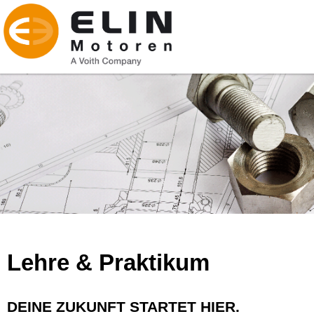
Lehre & Praktikum
DEINE ZUKUNFT STARTET HIER.