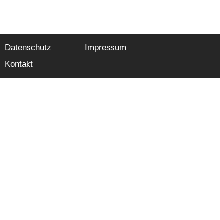
Datenschutz
Impressum
Kontakt