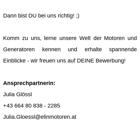
Dann bist DU bei uns richtig! ;)
Komm zu uns, lerne unsere Welt der Motoren und
Generatoren kennen und erhalte spannende
Einblicke - wir freuen uns auf DEINE Bewerbung!
Ansprechpartnerin:
Julia Glössl
+43 664 80 838 - 2285
Julia.Gloessl@elinmotoren.at