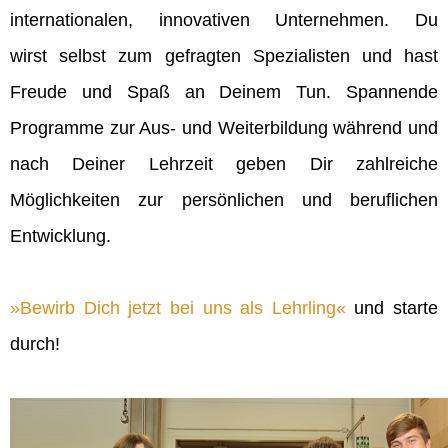
internationalen, innovativen Unternehmen. Du
wirst selbst zum gefragten Spezialisten und hast
Freude und Spaß an Deinem Tun. Spannende
Programme zur Aus- und Weiterbildung während und
nach Deiner Lehrzeit geben Dir zahlreiche
Möglichkeiten zur persönlichen und beruflichen
Entwicklung.
Bewirb Dich jetzt bei uns als Lehrling
und starte
durch!