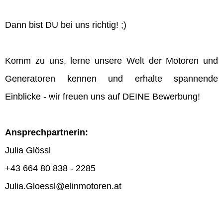
Dann bist DU bei uns richtig! ;)
Komm zu uns, lerne unsere Welt der Motoren und
Generatoren kennen und erhalte spannende
Einblicke - wir freuen uns auf DEINE Bewerbung!
Ansprechpartnerin:
Julia Glössl
+43 664 80 838 - 2285
Julia.Gloessl@elinmotoren.at