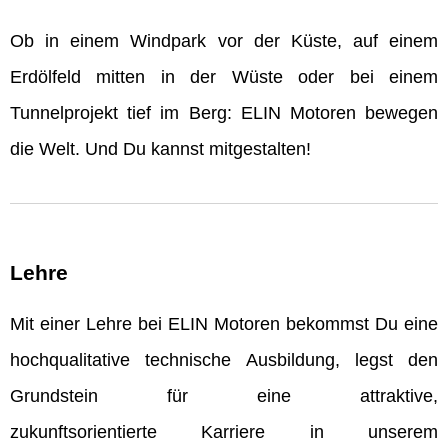
Ob in einem Windpark vor der Küste, auf einem
Erdölfeld mitten in der Wüste oder bei einem
Tunnelprojekt tief im Berg: ELIN Motoren bewegen
die Welt. Und Du kannst mitgestalten!
Lehre
Mit einer Lehre bei ELIN Motoren bekommst Du eine
hochqualitative technische Ausbildung, legst den
Grundstein für eine attraktive,
zukunftsorientierte Karriere in unserem