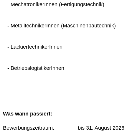
- MechatronikerInnen (Fertigungstechnik)
- MetalltechnikerInnen (Maschinenbautechnik)
- LackiertechnikerInnen
- BetriebslogistikerInnen
Was wann passiert:
Bewerbungszeitraum: bis 31. August 2026