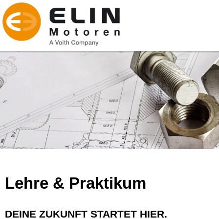
Lehre & Praktikum
DEINE ZUKUNFT STARTET HIER.