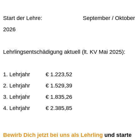
Start der Lehre: September / Oktober
2026
Lehrlingsentschädigung aktuell (lt. KV Mai 2025):
1. Lehrjahr € 1.223,52
2. Lehrjahr € 1.529,39
3. Lehrjahr € 1.835,26
4. Lehrjahr € 2.385,85
Bewirb Dich jetzt bei uns als Lehrling
und starte