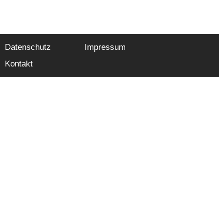
Datenschutz
Impressum
Kontakt