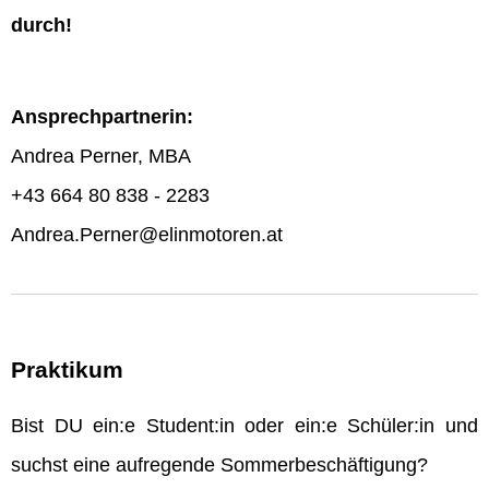
durch!
Ansprechpartnerin:
Andrea Perner, MBA
+43 664 80 838 - 2283
Andrea.Perner@elinmotoren.at
Praktikum
Bist DU ein:e Student:in oder ein:e Schüler:in und
suchst eine aufregende Sommerbeschäftigung?