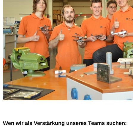
Wen wir als Verstärkung unseres Teams suchen: