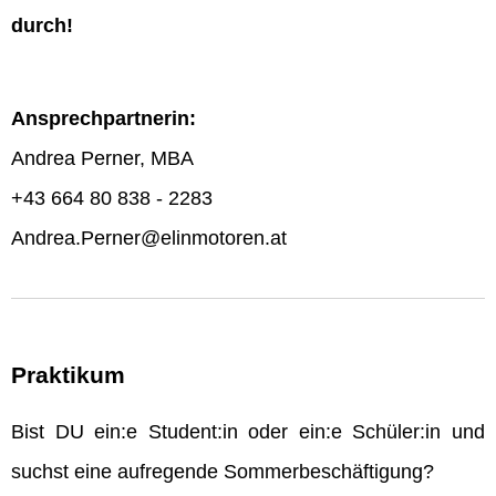
durch!
Ansprechpartnerin:
Andrea Perner, MBA
+43 664 80 838 - 2283
Andrea.Perner@elinmotoren.at
Praktikum
Bist DU ein:e Student:in oder ein:e Schüler:in und
suchst eine aufregende Sommerbeschäftigung?