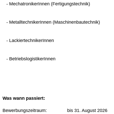
- MechatronikerInnen (Fertigungstechnik)
- MetalltechnikerInnen (Maschinenbautechnik)
- LackiertechnikerInnen
- BetriebslogistikerInnen
Was wann passiert:
Bewerbungszeitraum: bis 31. August 2026