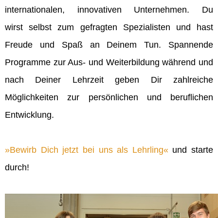
internationalen, innovativen Unternehmen. Du
wirst selbst zum gefragten Spezialisten und hast
Freude und Spaß an Deinem Tun. Spannende
Programme zur Aus- und Weiterbildung während und
nach Deiner Lehrzeit geben Dir zahlreiche
Möglichkeiten zur persönlichen und beruflichen
Entwicklung.
Bewirb Dich jetzt bei uns als Lehrling
und starte
durch!