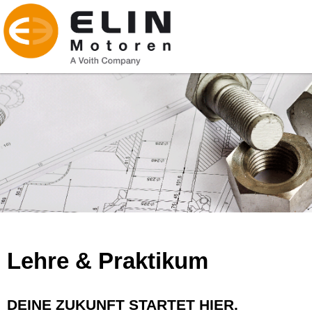
Lehre & Praktikum
DEINE ZUKUNFT STARTET HIER.