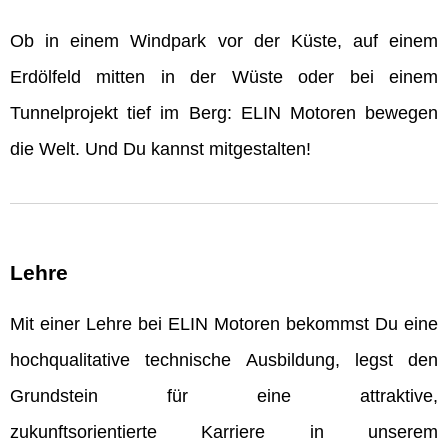
Ob in einem Windpark vor der Küste, auf einem
Erdölfeld mitten in der Wüste oder bei einem
Tunnelprojekt tief im Berg: ELIN Motoren bewegen
die Welt. Und Du kannst mitgestalten!
Lehre
Mit einer Lehre bei ELIN Motoren bekommst Du eine
hochqualitative technische Ausbildung, legst den
Grundstein für eine attraktive,
zukunftsorientierte Karriere in unserem