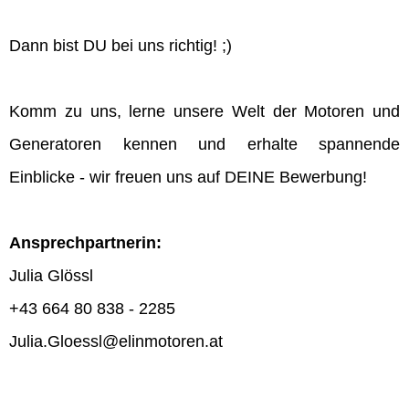
Dann bist DU bei uns richtig! ;)
Komm zu uns, lerne unsere Welt der Motoren und
Generatoren kennen und erhalte spannende
Einblicke - wir freuen uns auf DEINE Bewerbung!
Ansprechpartnerin:
Julia Glössl
+43 664 80 838 - 2285
Julia.Gloessl@elinmotoren.at