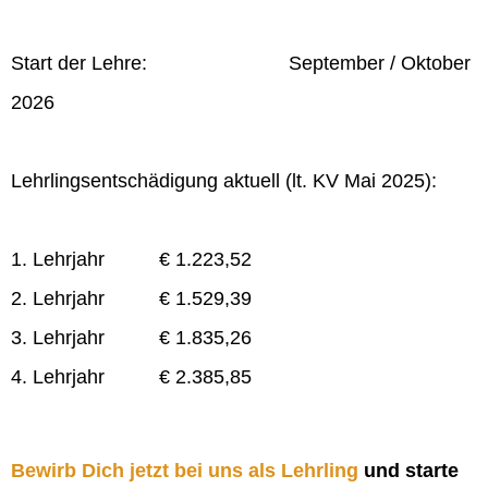
Start der Lehre: September / Oktober
2026
Lehrlingsentschädigung aktuell (lt. KV Mai 2025):
1. Lehrjahr € 1.223,52
2. Lehrjahr € 1.529,39
3. Lehrjahr € 1.835,26
4. Lehrjahr € 2.385,85
Bewirb Dich jetzt bei uns als Lehrling
und starte