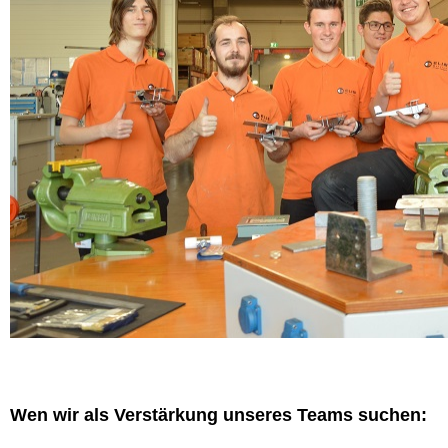
Wen wir als Verstärkung unseres Teams suchen: