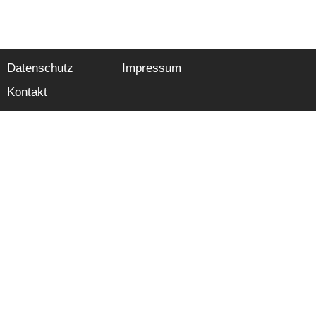
Datenschutz
Impressum
Kontakt