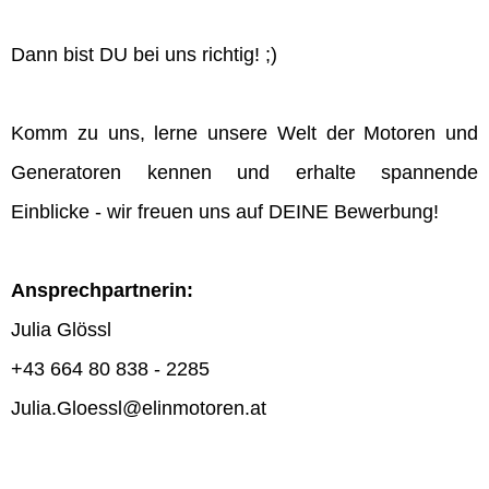
Dann bist DU bei uns richtig! ;)
Komm zu uns, lerne unsere Welt der Motoren und
Generatoren kennen und erhalte spannende
Einblicke - wir freuen uns auf DEINE Bewerbung!
Ansprechpartnerin:
Julia Glössl
+43 664 80 838 - 2285
Julia.Gloessl@elinmotoren.at