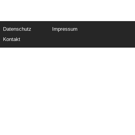
Datenschutz
Impressum
Kontakt