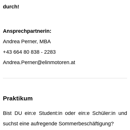
durch!
Ansprechpartnerin:
Andrea Perner, MBA
+43 664 80 838 - 2283
Andrea.Perner@elinmotoren.at
Praktikum
Bist DU ein:e Student:in oder ein:e Schüler:in und
suchst eine aufregende Sommerbeschäftigung?