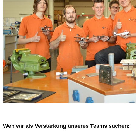
Wen wir als Verstärkung unseres Teams suchen: