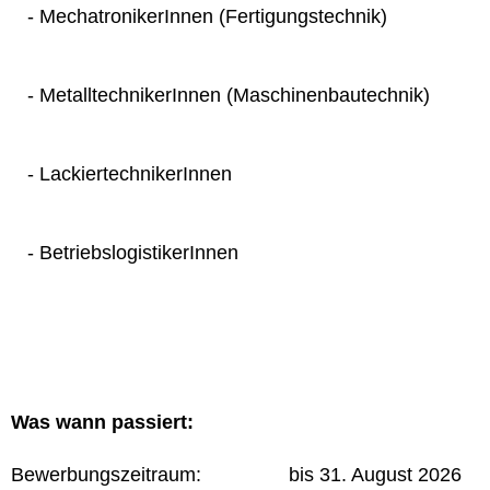
- MechatronikerInnen (Fertigungstechnik)
- MetalltechnikerInnen (Maschinenbautechnik)
- LackiertechnikerInnen
- BetriebslogistikerInnen
Was wann passiert:
Bewerbungszeitraum: bis 31. August 2026