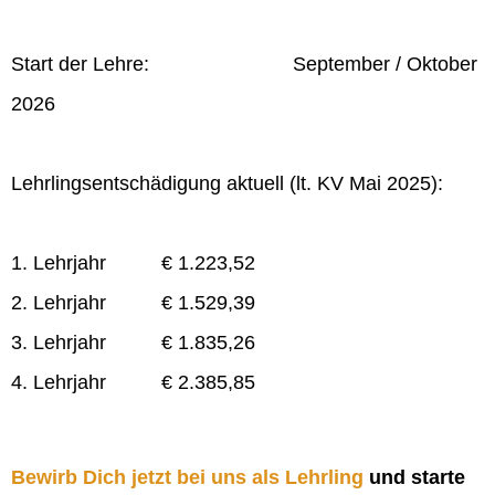
Start der Lehre: September / Oktober
2026
Lehrlingsentschädigung aktuell (lt. KV Mai 2025):
1. Lehrjahr € 1.223,52
2. Lehrjahr € 1.529,39
3. Lehrjahr € 1.835,26
4. Lehrjahr € 2.385,85
Bewirb Dich jetzt bei uns als Lehrling
und starte