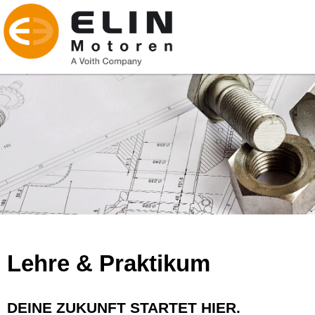
Lehre & Praktikum
DEINE ZUKUNFT STARTET HIER.