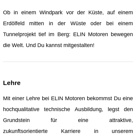
Ob in einem Windpark vor der Küste, auf einem
Erdölfeld mitten in der Wüste oder bei einem
Tunnelprojekt tief im Berg: ELIN Motoren bewegen
die Welt. Und Du kannst mitgestalten!
Lehre
Mit einer Lehre bei ELIN Motoren bekommst Du eine
hochqualitative technische Ausbildung, legst den
Grundstein für eine attraktive,
zukunftsorientierte Karriere in unserem