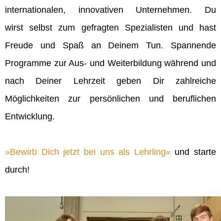
internationalen, innovativen Unternehmen. Du
wirst selbst zum gefragten Spezialisten und hast
Freude und Spaß an Deinem Tun. Spannende
Programme zur Aus- und Weiterbildung während und
nach Deiner Lehrzeit geben Dir zahlreiche
Möglichkeiten zur persönlichen und beruflichen
Entwicklung.
Bewirb Dich jetzt bei uns als Lehrling
und starte
durch!