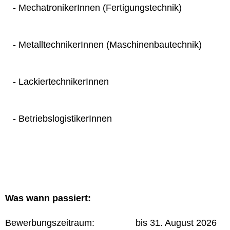
- MechatronikerInnen (Fertigungstechnik)
- MetalltechnikerInnen (Maschinenbautechnik)
- LackiertechnikerInnen
- BetriebslogistikerInnen
Was wann passiert:
Bewerbungszeitraum: bis 31. August 2026