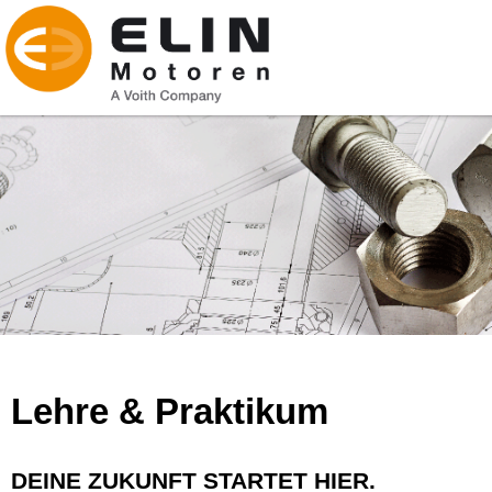
Lehre & Praktikum
DEINE ZUKUNFT STARTET HIER.