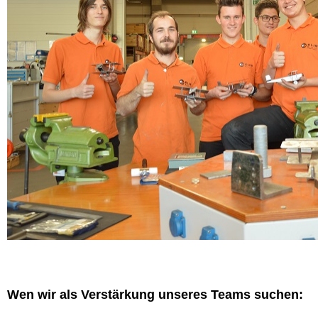
Wen wir als Verstärkung unseres Teams suchen: