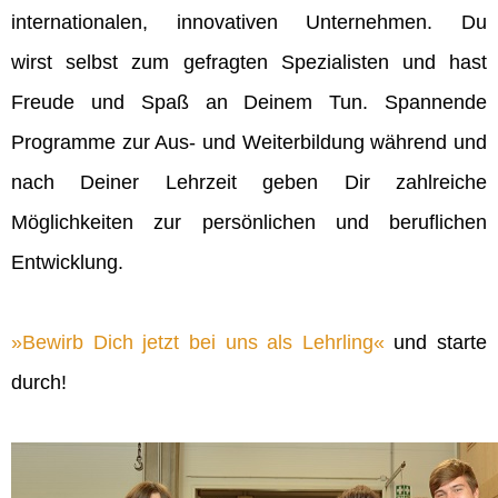
internationalen, innovativen Unternehmen. Du
wirst selbst zum gefragten Spezialisten und hast
Freude und Spaß an Deinem Tun. Spannende
Programme zur Aus- und Weiterbildung während und
nach Deiner Lehrzeit geben Dir zahlreiche
Möglichkeiten zur persönlichen und beruflichen
Entwicklung.
Bewirb Dich jetzt bei uns als Lehrling
und starte
durch!