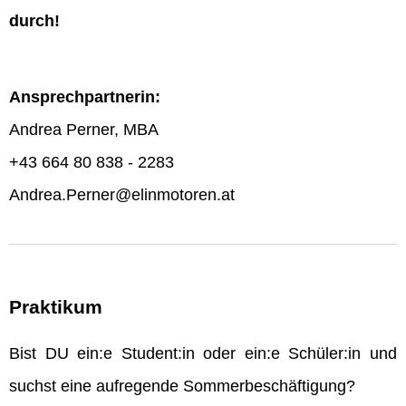
durch!
Ansprechpartnerin:
Andrea Perner, MBA
+43 664 80 838 - 2283
Andrea.Perner@elinmotoren.at
Praktikum
Bist DU ein:e Student:in oder ein:e Schüler:in und
suchst eine aufregende Sommerbeschäftigung?