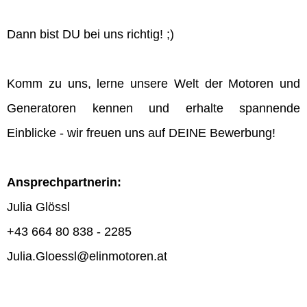
Dann bist DU bei uns richtig! ;)
Komm zu uns, lerne unsere Welt der Motoren und
Generatoren kennen und erhalte spannende
Einblicke - wir freuen uns auf DEINE Bewerbung!
Ansprechpartnerin:
Julia Glössl
+43 664 80 838 - 2285
Julia.Gloessl@elinmotoren.at