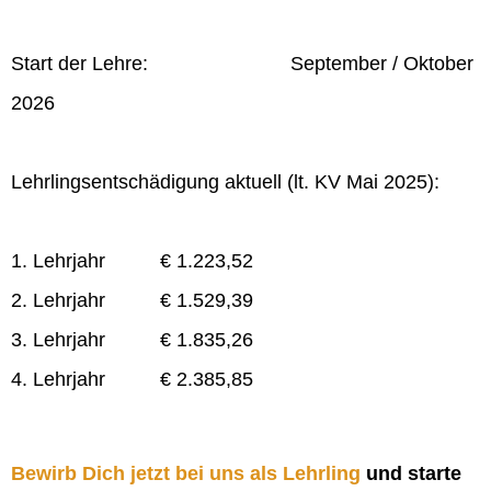
Start der Lehre: September / Oktober
2026
Lehrlingsentschädigung aktuell (lt. KV Mai 2025):
1. Lehrjahr € 1.223,52
2. Lehrjahr € 1.529,39
3. Lehrjahr € 1.835,26
4. Lehrjahr € 2.385,85
Bewirb Dich jetzt bei uns als Lehrling
und starte