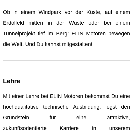
Ob in einem Windpark vor der Küste, auf einem
Erdölfeld mitten in der Wüste oder bei einem
Tunnelprojekt tief im Berg: ELIN Motoren bewegen
die Welt. Und Du kannst mitgestalten!
Lehre
Mit einer Lehre bei ELIN Motoren bekommst Du eine
hochqualitative technische Ausbildung, legst den
Grundstein für eine attraktive,
zukunftsorientierte Karriere in unserem