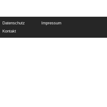
Datenschutz
Impressum
Kontakt