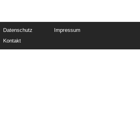
Datenschutz
Impressum
Kontakt