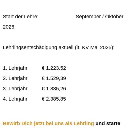
Start der Lehre: September / Oktober
2026
Lehrlingsentschädigung aktuell (lt. KV Mai 2025):
1. Lehrjahr € 1.223,52
2. Lehrjahr € 1.529,39
3. Lehrjahr € 1.835,26
4. Lehrjahr € 2.385,85
Bewirb Dich jetzt bei uns als Lehrling
und starte