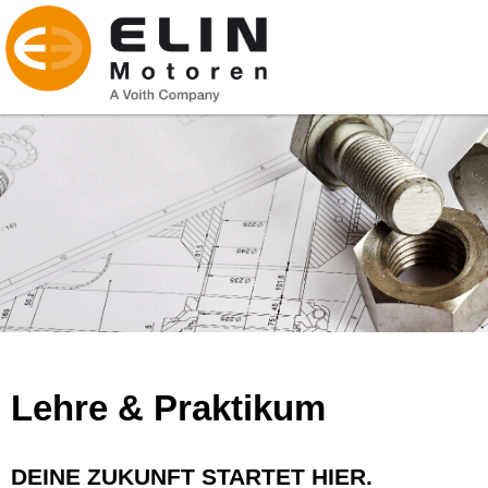
Lehre & Praktikum
DEINE ZUKUNFT STARTET HIER.