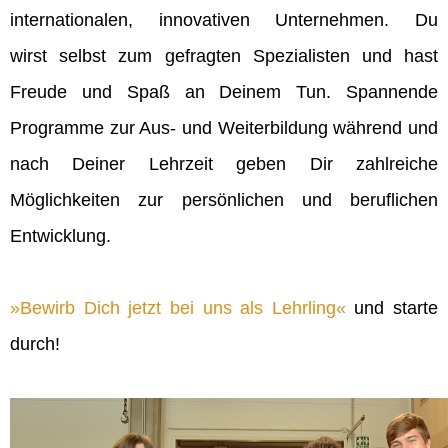
internationalen, innovativen Unternehmen. Du
wirst selbst zum gefragten Spezialisten und hast
Freude und Spaß an Deinem Tun. Spannende
Programme zur Aus- und Weiterbildung während und
nach Deiner Lehrzeit geben Dir zahlreiche
Möglichkeiten zur persönlichen und beruflichen
Entwicklung.
Bewirb Dich jetzt bei uns als Lehrling
und starte
durch!