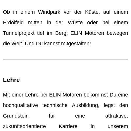
Ob in einem Windpark vor der Küste, auf einem
Erdölfeld mitten in der Wüste oder bei einem
Tunnelprojekt tief im Berg: ELIN Motoren bewegen
die Welt. Und Du kannst mitgestalten!
Lehre
Mit einer Lehre bei ELIN Motoren bekommst Du eine
hochqualitative technische Ausbildung, legst den
Grundstein für eine attraktive,
zukunftsorientierte Karriere in unserem