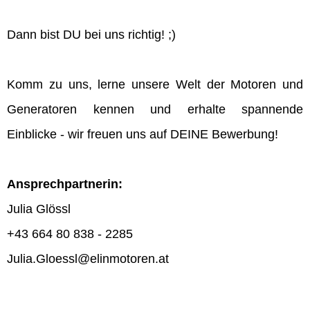
Dann bist DU bei uns richtig! ;)
Komm zu uns, lerne unsere Welt der Motoren und
Generatoren kennen und erhalte spannende
Einblicke - wir freuen uns auf DEINE Bewerbung!
Ansprechpartnerin:
Julia Glössl
+43 664 80 838 - 2285
Julia.Gloessl@elinmotoren.at