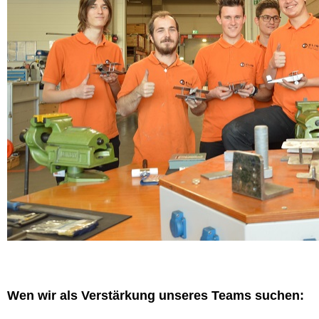
Wen wir als Verstärkung unseres Teams suchen: