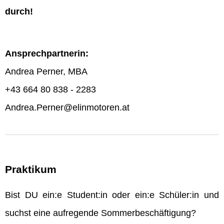
durch!
Ansprechpartnerin:
Andrea Perner, MBA
+43 664 80 838 - 2283
Andrea.Perner@elinmotoren.at
Praktikum
Bist DU ein:e Student:in oder ein:e Schüler:in und
suchst eine aufregende Sommerbeschäftigung?