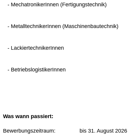
- MechatronikerInnen (Fertigungstechnik)
- MetalltechnikerInnen (Maschinenbautechnik)
- LackiertechnikerInnen
- BetriebslogistikerInnen
Was wann passiert:
Bewerbungszeitraum: bis 31. August 2026