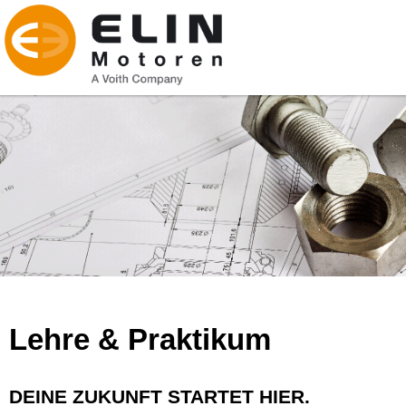
Lehre & Praktikum
DEINE ZUKUNFT STARTET HIER.