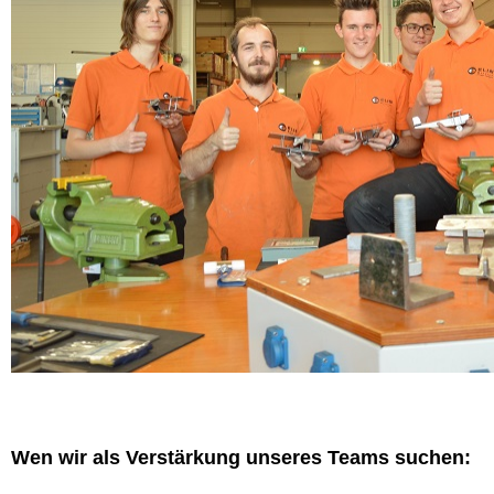
Wen wir als Verstärkung unseres Teams suchen: