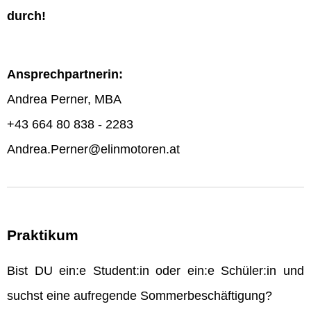
durch!
Ansprechpartnerin:
Andrea Perner, MBA
+43 664 80 838 - 2283
Andrea.Perner@elinmotoren.at
Praktikum
Bist DU ein:e Student:in oder ein:e Schüler:in und
suchst eine aufregende Sommerbeschäftigung?