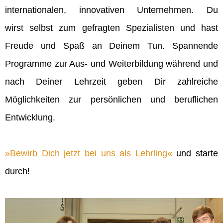
internationalen, innovativen Unternehmen. Du
wirst selbst zum gefragten Spezialisten und hast
Freude und Spaß an Deinem Tun. Spannende
Programme zur Aus- und Weiterbildung während und
nach Deiner Lehrzeit geben Dir zahlreiche
Möglichkeiten zur persönlichen und beruflichen
Entwicklung.
Bewirb Dich jetzt bei uns als Lehrling
und starte
durch!