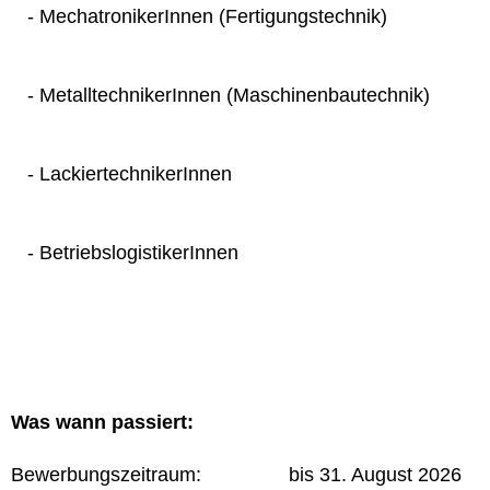
- MechatronikerInnen (Fertigungstechnik)
- MetalltechnikerInnen (Maschinenbautechnik)
- LackiertechnikerInnen
- BetriebslogistikerInnen
Was wann passiert:
Bewerbungszeitraum: bis 31. August 2026