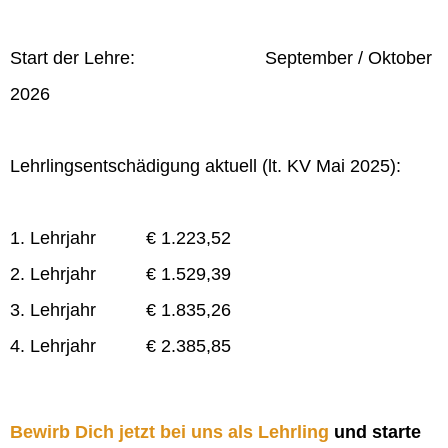
Start der Lehre: September / Oktober
2026
Lehrlingsentschädigung aktuell (lt. KV Mai 2025):
1. Lehrjahr € 1.223,52
2. Lehrjahr € 1.529,39
3. Lehrjahr € 1.835,26
4. Lehrjahr € 2.385,85
Bewirb Dich jetzt bei uns als Lehrling
und starte