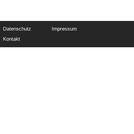
Datenschutz
Impressum
Kontakt