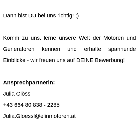
Dann bist DU bei uns richtig! ;)
Komm zu uns, lerne unsere Welt der Motoren und
Generatoren kennen und erhalte spannende
Einblicke - wir freuen uns auf DEINE Bewerbung!
Ansprechpartnerin:
Julia Glössl
+43 664 80 838 - 2285
Julia.Gloessl@elinmotoren.at