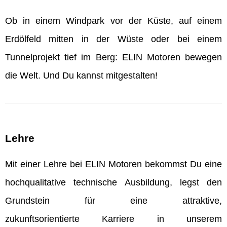
Ob in einem Windpark vor der Küste, auf einem
Erdölfeld mitten in der Wüste oder bei einem
Tunnelprojekt tief im Berg: ELIN Motoren bewegen
die Welt. Und Du kannst mitgestalten!
Lehre
Mit einer Lehre bei ELIN Motoren bekommst Du eine
hochqualitative technische Ausbildung, legst den
Grundstein für eine attraktive,
zukunftsorientierte Karriere in unserem