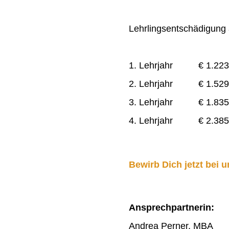
Lehrlingsentschädigung a
1. Lehrjahr € 1.223
2. Lehrjahr € 1.529
3. Lehrjahr € 1.835
4. Lehrjahr € 2.385
Bewirb Dich jetzt bei u
Ansprechpartnerin:
Andrea Perner, MBA