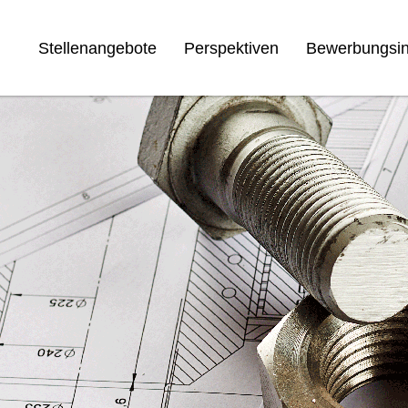
Stellenangebote
Perspektiven
Bewerbungsin