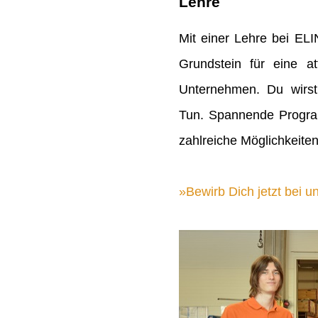
Lehre
Mit einer Lehre bei EL
Grundstein für eine att
Unternehmen. Du wirst
Tun. Spannende Progra
zahlreiche Möglichkeiten
Bewirb Dich jetzt bei un