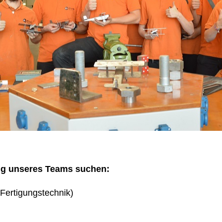
ng unseres Teams suchen:
Fertigungstechnik)