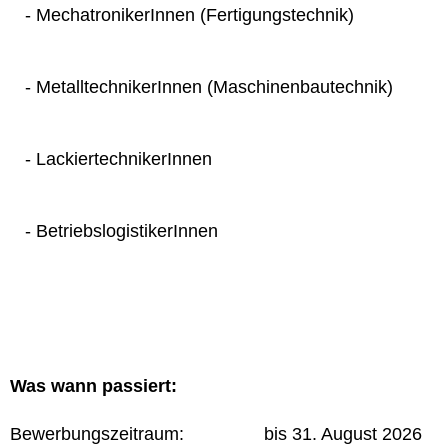
- MechatronikerInnen (Fertigungstechnik)
- MetalltechnikerInnen (Maschinenbautechnik)
- LackiertechnikerInnen
- BetriebslogistikerInnen
Was wann passiert:
Bewerbungszeitraum: bis 31. August 2026