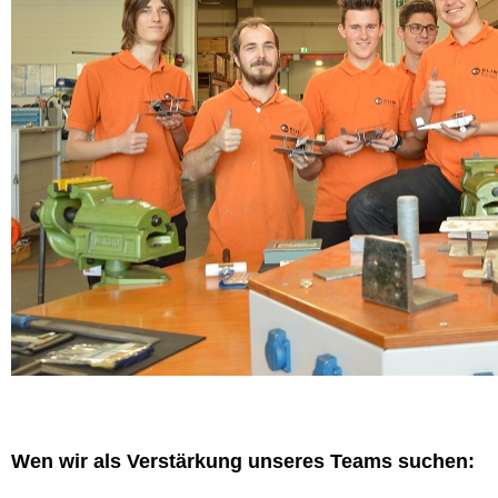
Wen wir als Verstärkung unseres Teams suchen: