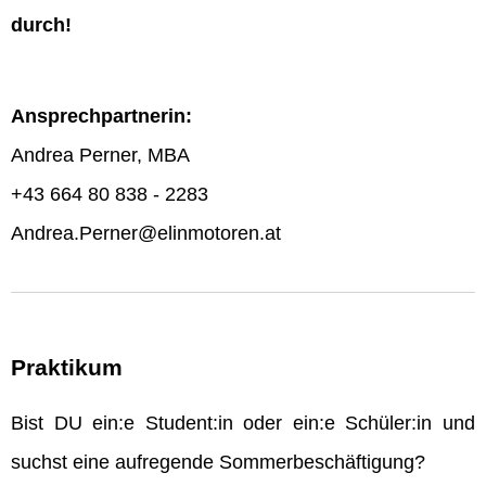
durch!
Ansprechpartnerin:
Andrea Perner, MBA
+43 664 80 838 - 2283
Andrea.Perner@elinmotoren.at
Praktikum
Bist DU ein:e Student:in oder ein:e Schüler:in und
suchst eine aufregende Sommerbeschäftigung?