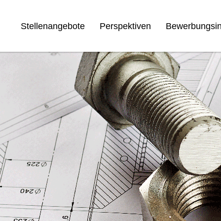
Stellenangebote
Perspektiven
Bewerbungsin