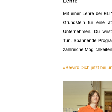
Lehre
Mit einer Lehre bei EL
Grundstein für eine att
Unternehmen. Du wirst
Tun. Spannende Progra
zahlreiche Möglichkeiten
Bewirb Dich jetzt bei un