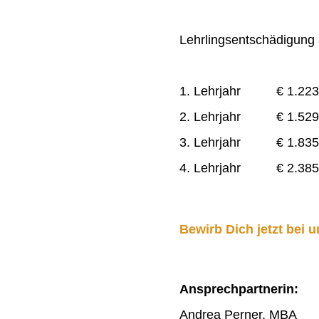
Lehrlingsentschädigung a
1. Lehrjahr € 1.223
2. Lehrjahr € 1.529
3. Lehrjahr € 1.835
4. Lehrjahr € 2.385
Bewirb Dich jetzt bei u
Ansprechpartnerin:
Andrea Perner, MBA