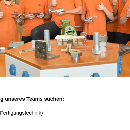
ng unseres Teams suchen:
Fertigungstechnik)