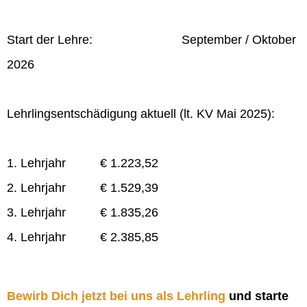
Start der Lehre: September / Oktober
2026
Lehrlingsentschädigung aktuell (lt. KV Mai 2025):
1. Lehrjahr € 1.223,52
2. Lehrjahr € 1.529,39
3. Lehrjahr € 1.835,26
4. Lehrjahr € 2.385,85
Bewirb Dich jetzt bei uns als Lehrling
und starte