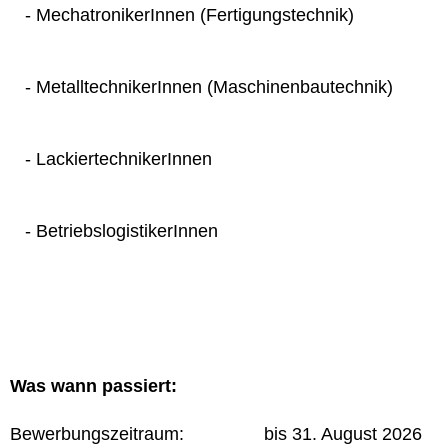
- MechatronikerInnen (Fertigungstechnik)
- MetalltechnikerInnen (Maschinenbautechnik)
- LackiertechnikerInnen
- BetriebslogistikerInnen
Was wann passiert:
Bewerbungszeitraum: bis 31. August 2026