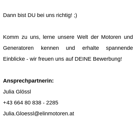
Dann bist DU bei uns richtig! ;)
Komm zu uns, lerne unsere Welt der Motoren und
Generatoren kennen und erhalte spannende
Einblicke - wir freuen uns auf DEINE Bewerbung!
Ansprechpartnerin:
Julia Glössl
+43 664 80 838 - 2285
Julia.Gloessl@elinmotoren.at