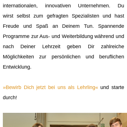
internationalen, innovativen Unternehmen. Du
wirst selbst zum gefragten Spezialisten und hast
Freude und Spaß an Deinem Tun. Spannende
Programme zur Aus- und Weiterbildung während und
nach Deiner Lehrzeit geben Dir zahlreiche
Möglichkeiten zur persönlichen und beruflichen
Entwicklung.
Bewirb Dich jetzt bei uns als Lehrling
und starte
durch!