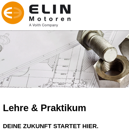
Lehre & Praktikum
DEINE ZUKUNFT STARTET HIER.