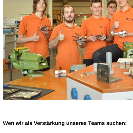
Wen wir als Verstärkung unseres Teams suchen: