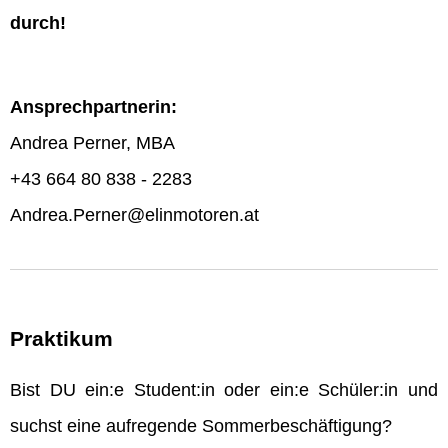
durch!
Ansprechpartnerin:
Andrea Perner, MBA
+43 664 80 838 - 2283
Andrea.Perner@elinmotoren.at
Praktikum
Bist DU ein:e Student:in oder ein:e Schüler:in und
suchst eine aufregende Sommerbeschäftigung?