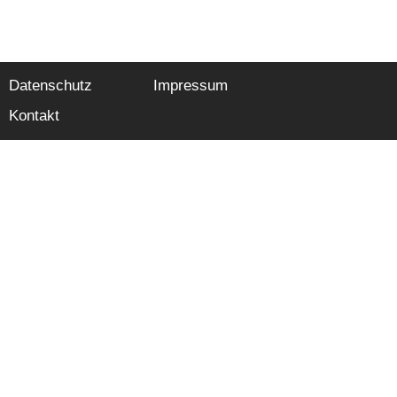
Datenschutz
Impressum
Kontakt