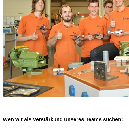
Wen wir als Verstärkung unseres Teams suchen: