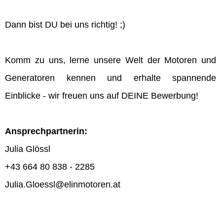
Dann bist DU bei uns richtig! ;)
Komm zu uns, lerne unsere Welt der Motoren und
Generatoren kennen und erhalte spannende
Einblicke - wir freuen uns auf DEINE Bewerbung!
Ansprechpartnerin:
Julia Glössl
+43 664 80 838 - 2285
Julia.Gloessl@elinmotoren.at