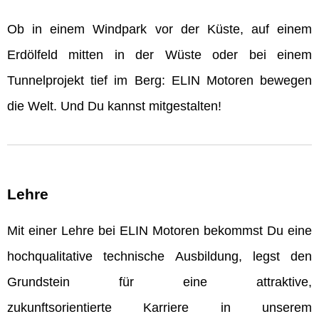
Ob in einem Windpark vor der Küste, auf einem
Erdölfeld mitten in der Wüste oder bei einem
Tunnelprojekt tief im Berg: ELIN Motoren bewegen
die Welt. Und Du kannst mitgestalten!
Lehre
Mit einer Lehre bei ELIN Motoren bekommst Du eine
hochqualitative technische Ausbildung, legst den
Grundstein für eine attraktive,
zukunftsorientierte Karriere in unserem