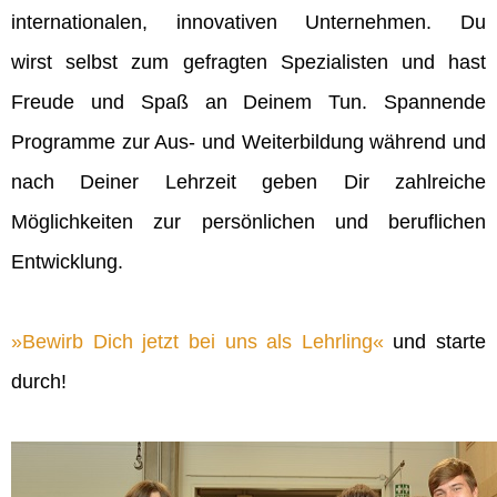
internationalen, innovativen Unternehmen. Du
wirst selbst zum gefragten Spezialisten und hast
Freude und Spaß an Deinem Tun. Spannende
Programme zur Aus- und Weiterbildung während und
nach Deiner Lehrzeit geben Dir zahlreiche
Möglichkeiten zur persönlichen und beruflichen
Entwicklung.
Bewirb Dich jetzt bei uns als Lehrling
und starte
durch!