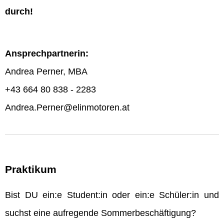
durch!
Ansprechpartnerin:
Andrea Perner, MBA
+43 664 80 838 - 2283
Andrea.Perner@elinmotoren.at
Praktikum
Bist DU ein:e Student:in oder ein:e Schüler:in und
suchst eine aufregende Sommerbeschäftigung?