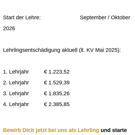
Start der Lehre: September / Oktober
2026
Lehrlingsentschädigung aktuell (lt. KV Mai 2025):
1. Lehrjahr € 1.223,52
2. Lehrjahr € 1.529,39
3. Lehrjahr € 1.835,26
4. Lehrjahr € 2.385,85
Bewirb Dich jetzt bei uns als Lehrling
und starte