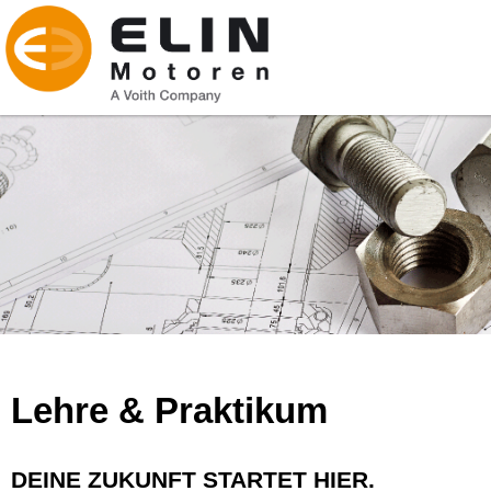
Lehre & Praktikum
DEINE ZUKUNFT STARTET HIER.