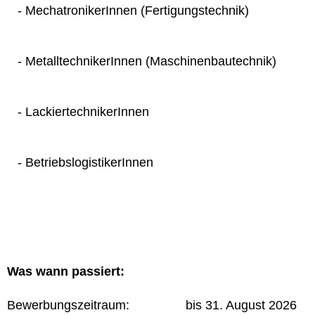
- MechatronikerInnen (Fertigungstechnik)
- MetalltechnikerInnen (Maschinenbautechnik)
- LackiertechnikerInnen
- BetriebslogistikerInnen
Was wann passiert:
Bewerbungszeitraum: bis 31. August 2026