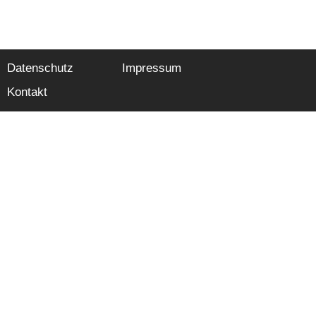
Datenschutz
Impressum
Kontakt