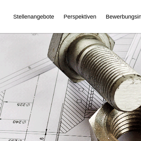
Stellenangebote
Perspektiven
Bewerbungsin