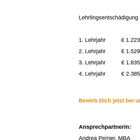
Lehrlingsentschädigung a
1. Lehrjahr € 1.223
2. Lehrjahr € 1.529
3. Lehrjahr € 1.835
4. Lehrjahr € 2.385
Bewirb Dich jetzt bei u
Ansprechpartnerin:
Andrea Perner, MBA