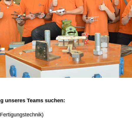
ng unseres Teams suchen:
Fertigungstechnik)