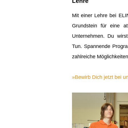
Lehre
Mit einer Lehre bei EL
Grundstein für eine att
Unternehmen. Du wirst
Tun. Spannende Progra
zahlreiche Möglichkeiten
Bewirb Dich jetzt bei un