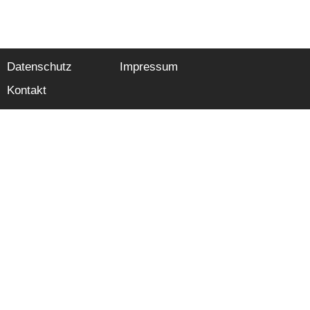
Datenschutz
Impressum
Kontakt