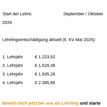
Start der Lehre: September / Oktober
2026
Lehrlingsentschädigung aktuell (lt. KV Mai 2025):
1. Lehrjahr € 1.223,52
2. Lehrjahr € 1.529,39
3. Lehrjahr € 1.835,26
4. Lehrjahr € 2.385,85
Bewirb Dich jetzt bei uns als Lehrling
und starte