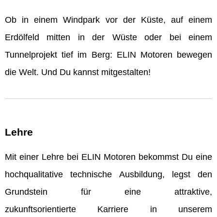
Ob in einem Windpark vor der Küste, auf einem
Erdölfeld mitten in der Wüste oder bei einem
Tunnelprojekt tief im Berg: ELIN Motoren bewegen
die Welt. Und Du kannst mitgestalten!
Lehre
Mit einer Lehre bei ELIN Motoren bekommst Du eine
hochqualitative technische Ausbildung, legst den
Grundstein für eine attraktive,
zukunftsorientierte Karriere in unserem