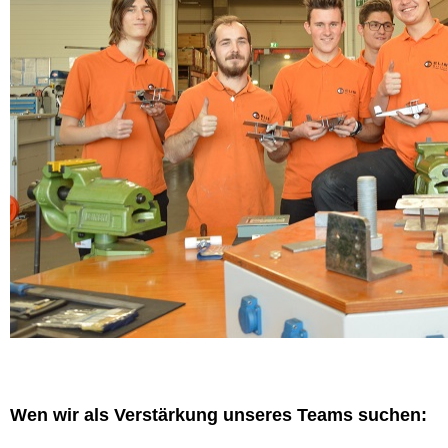
Wen wir als Verstärkung unseres Teams suchen: