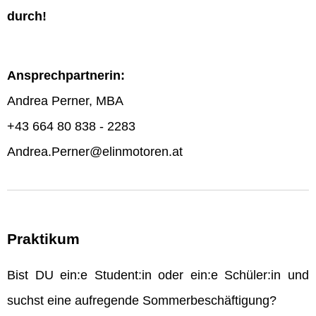
durch!
Ansprechpartnerin:
Andrea Perner, MBA
+43 664 80 838 - 2283
Andrea.Perner@elinmotoren.at
Praktikum
Bist DU ein:e Student:in oder ein:e Schüler:in und
suchst eine aufregende Sommerbeschäftigung?