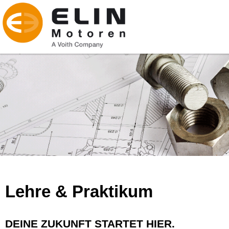
Lehre & Praktikum
DEINE ZUKUNFT STARTET HIER.