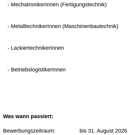
- MechatronikerInnen (Fertigungstechnik)
- MetalltechnikerInnen (Maschinenbautechnik)
- LackiertechnikerInnen
- BetriebslogistikerInnen
Was wann passiert:
Bewerbungszeitraum: bis 31. August 2026