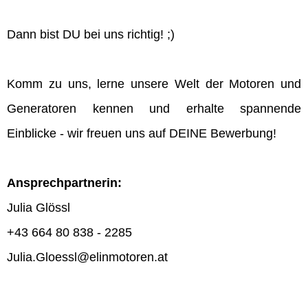
Dann bist DU bei uns richtig! ;)
Komm zu uns, lerne unsere Welt der Motoren und
Generatoren kennen und erhalte spannende
Einblicke - wir freuen uns auf DEINE Bewerbung!
Ansprechpartnerin:
Julia Glössl
+43 664 80 838 - 2285
Julia.Gloessl@elinmotoren.at