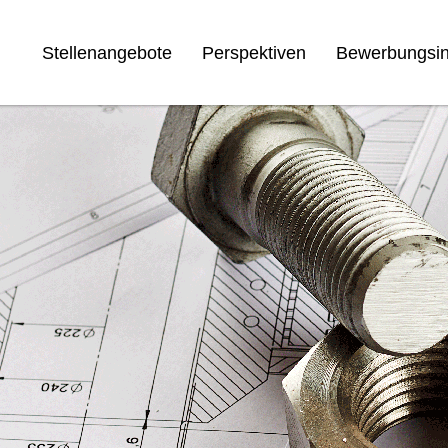
Stellenangebote
Perspektiven
Bewerbungsin