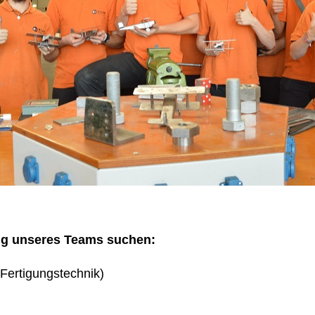
ng unseres Teams suchen:
Fertigungstechnik)