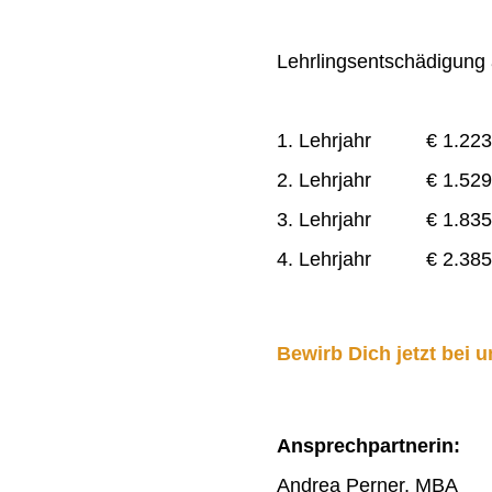
Lehrlingsentschädigung a
1. Lehrjahr € 1.223
2. Lehrjahr € 1.529
3. Lehrjahr € 1.835
4. Lehrjahr € 2.385
Bewirb Dich jetzt bei u
Ansprechpartnerin:
Andrea Perner, MBA