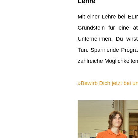
Lehre
Mit einer Lehre bei EL
Grundstein für eine att
Unternehmen. Du wirst
Tun. Spannende Progra
zahlreiche Möglichkeiten
Bewirb Dich jetzt bei un