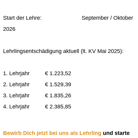
Start der Lehre: September / Oktober
2026
Lehrlingsentschädigung aktuell (lt. KV Mai 2025):
1. Lehrjahr € 1.223,52
2. Lehrjahr € 1.529,39
3. Lehrjahr € 1.835,26
4. Lehrjahr € 2.385,85
Bewirb Dich jetzt bei uns als Lehrling
und starte