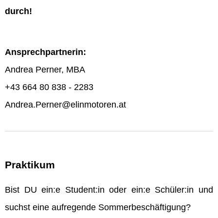
durch!
Ansprechpartnerin:
Andrea Perner, MBA
+43 664 80 838 - 2283
Andrea.Perner@elinmotoren.at
Praktikum
Bist DU ein:e Student:in oder ein:e Schüler:in und
suchst eine aufregende Sommerbeschäftigung?