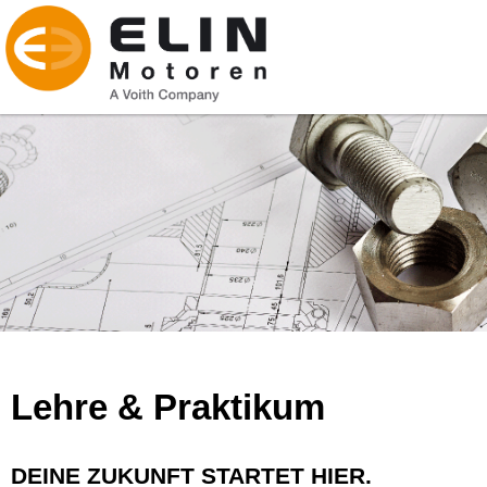
Lehre & Praktikum
DEINE ZUKUNFT STARTET HIER.