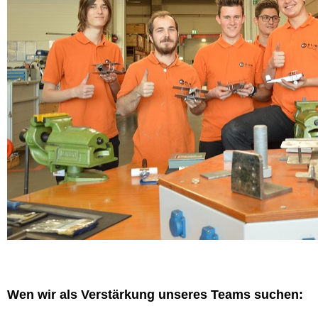
Wen wir als Verstärkung unseres Teams suchen: