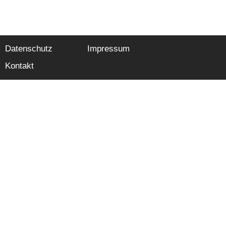
Datenschutz
Impressum
Kontakt