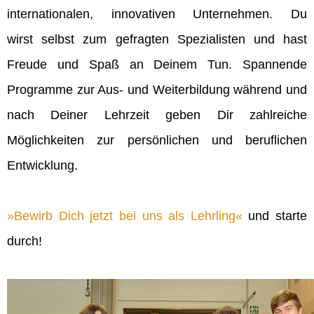
internationalen, innovativen Unternehmen. Du
wirst selbst zum gefragten Spezialisten und hast
Freude und Spaß an Deinem Tun. Spannende
Programme zur Aus- und Weiterbildung während und
nach Deiner Lehrzeit geben Dir zahlreiche
Möglichkeiten zur persönlichen und beruflichen
Entwicklung.
Bewirb Dich jetzt bei uns als Lehrling
und starte
durch!