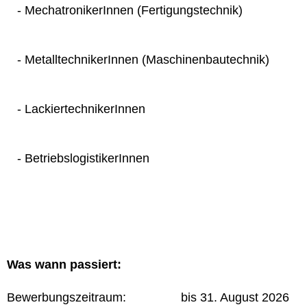
- MechatronikerInnen (Fertigungstechnik)
- MetalltechnikerInnen (Maschinenbautechnik)
- LackiertechnikerInnen
- BetriebslogistikerInnen
Was wann passiert:
Bewerbungszeitraum: bis 31. August 2026