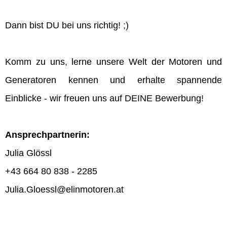
Dann bist DU bei uns richtig! ;)
Komm zu uns, lerne unsere Welt der Motoren und
Generatoren kennen und erhalte spannende
Einblicke - wir freuen uns auf DEINE Bewerbung!
Ansprechpartnerin:
Julia Glössl
+43 664 80 838 - 2285
Julia.Gloessl@elinmotoren.at