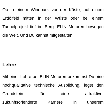
Ob in einem Windpark vor der Küste, auf einem
Erdölfeld mitten in der Wüste oder bei einem
Tunnelprojekt tief im Berg: ELIN Motoren bewegen
die Welt. Und Du kannst mitgestalten!
Lehre
Mit einer Lehre bei ELIN Motoren bekommst Du eine
hochqualitative technische Ausbildung, legst den
Grundstein für eine attraktive,
zukunftsorientierte Karriere in unserem