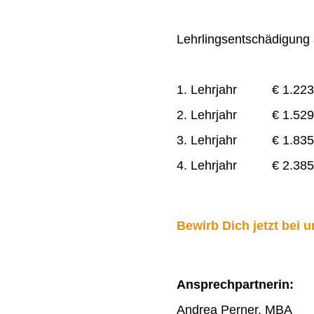
Lehrlingsentschädigung a
1. Lehrjahr € 1.223
2. Lehrjahr € 1.529
3. Lehrjahr € 1.835
4. Lehrjahr € 2.385
Bewirb Dich jetzt bei u
Ansprechpartnerin:
Andrea Perner, MBA