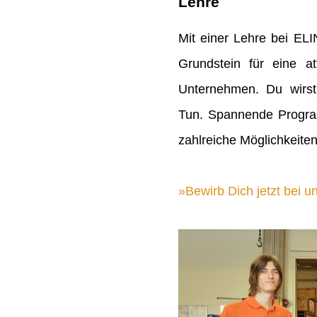
Lehre
Mit einer Lehre bei EL
Grundstein für eine att
Unternehmen. Du wirst
Tun. Spannende Progra
zahlreiche Möglichkeiten
Bewirb Dich jetzt bei un