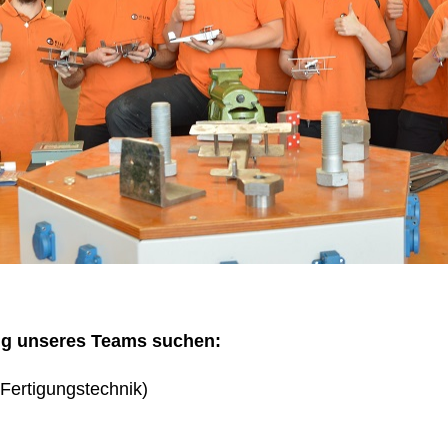
ng unseres Teams suchen:
Fertigungstechnik)