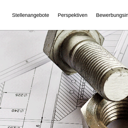
Stellenangebote
Perspektiven
Bewerbungsin