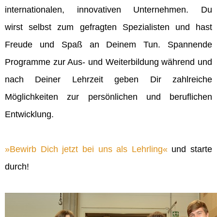
internationalen, innovativen Unternehmen. Du
wirst selbst zum gefragten Spezialisten und hast
Freude und Spaß an Deinem Tun. Spannende
Programme zur Aus- und Weiterbildung während und
nach Deiner Lehrzeit geben Dir zahlreiche
Möglichkeiten zur persönlichen und beruflichen
Entwicklung.
Bewirb Dich jetzt bei uns als Lehrling
und starte
durch!