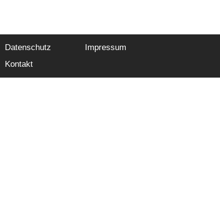
Datenschutz
Impressum
Kontakt