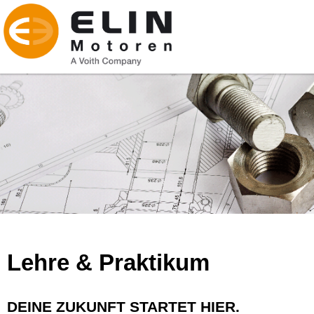
Lehre & Praktikum
DEINE ZUKUNFT STARTET HIER.