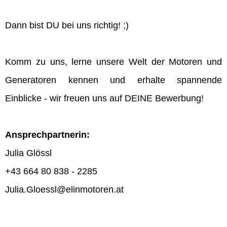
Dann bist DU bei uns richtig! ;)
Komm zu uns, lerne unsere Welt der Motoren und
Generatoren kennen und erhalte spannende
Einblicke - wir freuen uns auf DEINE Bewerbung!
Ansprechpartnerin:
Julia Glössl
+43 664 80 838 - 2285
Julia.Gloessl@elinmotoren.at