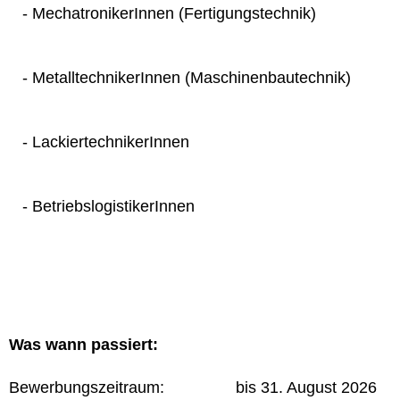
- MechatronikerInnen (Fertigungstechnik)
- MetalltechnikerInnen (Maschinenbautechnik)
- LackiertechnikerInnen
- BetriebslogistikerInnen
Was wann passiert:
Bewerbungszeitraum: bis 31. August 2026