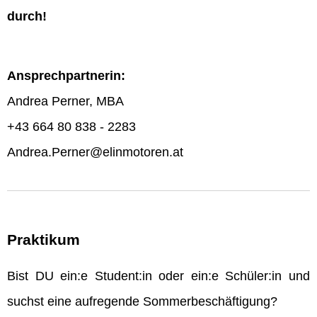
durch!
Ansprechpartnerin:
Andrea Perner, MBA
+43 664 80 838 - 2283
Andrea.Perner@elinmotoren.at
Praktikum
Bist DU ein:e Student:in oder ein:e Schüler:in und
suchst eine aufregende Sommerbeschäftigung?