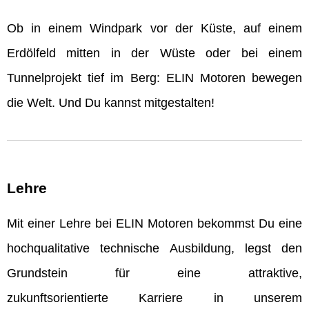
Ob in einem Windpark vor der Küste, auf einem
Erdölfeld mitten in der Wüste oder bei einem
Tunnelprojekt tief im Berg: ELIN Motoren bewegen
die Welt. Und Du kannst mitgestalten!
Lehre
Mit einer Lehre bei ELIN Motoren bekommst Du eine
hochqualitative technische Ausbildung, legst den
Grundstein für eine attraktive,
zukunftsorientierte Karriere in unserem