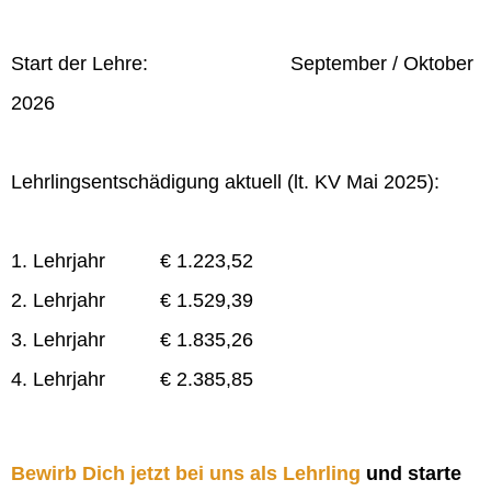
Start der Lehre: September / Oktober
2026
Lehrlingsentschädigung aktuell (lt. KV Mai 2025):
1. Lehrjahr € 1.223,52
2. Lehrjahr € 1.529,39
3. Lehrjahr € 1.835,26
4. Lehrjahr € 2.385,85
Bewirb Dich jetzt bei uns als Lehrling
und starte