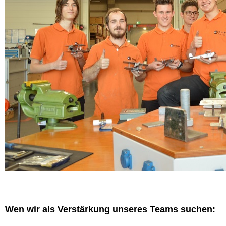
Wen wir als Verstärkung unseres Teams suchen: