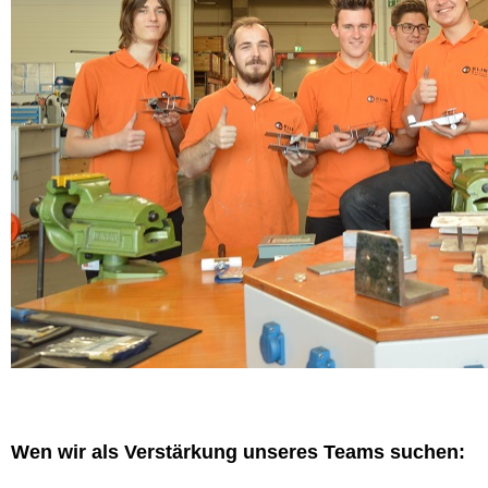
Wen wir als Verstärkung unseres Teams suchen: