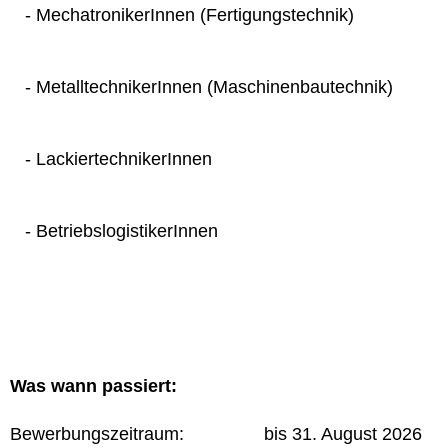
- MechatronikerInnen (Fertigungstechnik)
- MetalltechnikerInnen (Maschinenbautechnik)
- LackiertechnikerInnen
- BetriebslogistikerInnen
Was wann passiert:
Bewerbungszeitraum: bis 31. August 2026