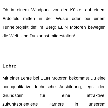
Ob in einem Windpark vor der Küste, auf einem
Erdölfeld mitten in der Wüste oder bei einem
Tunnelprojekt tief im Berg: ELIN Motoren bewegen
die Welt. Und Du kannst mitgestalten!
Lehre
Mit einer Lehre bei ELIN Motoren bekommst Du eine
hochqualitative technische Ausbildung, legst den
Grundstein für eine attraktive,
zukunftsorientierte Karriere in unserem