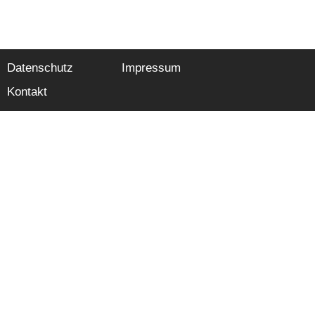
Datenschutz
Impressum
Kontakt