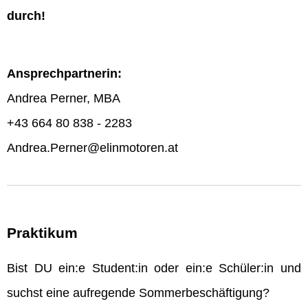
durch!
Ansprechpartnerin:
Andrea Perner, MBA
+43 664 80 838 - 2283
Andrea.Perner@elinmotoren.at
Praktikum
Bist DU ein:e Student:in oder ein:e Schüler:in und
suchst eine aufregende Sommerbeschäftigung?