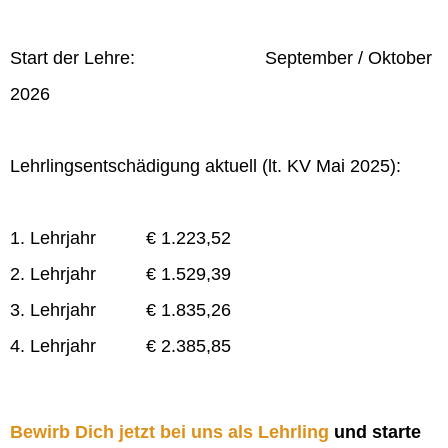
Start der Lehre: September / Oktober
2026
Lehrlingsentschädigung aktuell (lt. KV Mai 2025):
1. Lehrjahr € 1.223,52
2. Lehrjahr € 1.529,39
3. Lehrjahr € 1.835,26
4. Lehrjahr € 2.385,85
Bewirb Dich jetzt bei uns als Lehrling
und starte