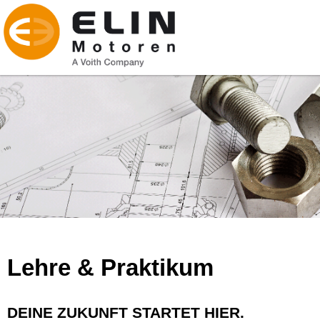
Lehre & Praktikum
DEINE ZUKUNFT STARTET HIER.