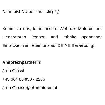
Dann bist DU bei uns richtig! ;)
Komm zu uns, lerne unsere Welt der Motoren und
Generatoren kennen und erhalte spannende
Einblicke - wir freuen uns auf DEINE Bewerbung!
Ansprechpartnerin:
Julia Glössl
+43 664 80 838 - 2285
Julia.Gloessl@elinmotoren.at