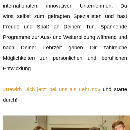
internationalen, innovativen Unternehmen. Du
wirst selbst zum gefragten Spezialisten und hast
Freude und Spaß an Deinem Tun. Spannende
Programme zur Aus- und Weiterbildung während und
nach Deiner Lehrzeit geben Dir zahlreiche
Möglichkeiten zur persönlichen und beruflichen
Entwicklung.
Bewirb Dich jetzt bei uns als Lehrling
und starte
durch!