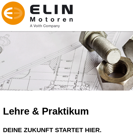
Lehre & Praktikum
DEINE ZUKUNFT STARTET HIER.