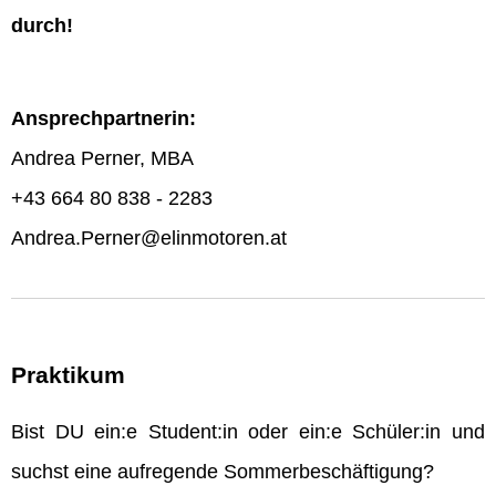
durch!
Ansprechpartnerin:
Andrea Perner, MBA
+43 664 80 838 - 2283
Andrea.Perner@elinmotoren.at
Praktikum
Bist DU ein:e Student:in oder ein:e Schüler:in und
suchst eine aufregende Sommerbeschäftigung?