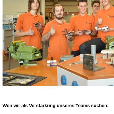
Wen wir als Verstärkung unseres Teams suchen: