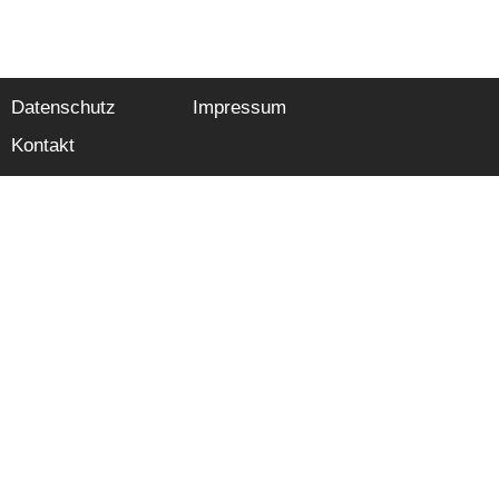
Datenschutz
Impressum
Kontakt