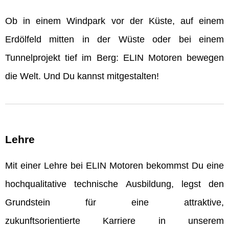
Ob in einem Windpark vor der Küste, auf einem
Erdölfeld mitten in der Wüste oder bei einem
Tunnelprojekt tief im Berg: ELIN Motoren bewegen
die Welt. Und Du kannst mitgestalten!
Lehre
Mit einer Lehre bei ELIN Motoren bekommst Du eine
hochqualitative technische Ausbildung, legst den
Grundstein für eine attraktive,
zukunftsorientierte Karriere in unserem