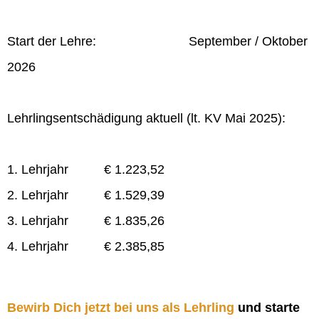
Start der Lehre: September / Oktober
2026
Lehrlingsentschädigung aktuell (lt. KV Mai 2025):
1. Lehrjahr € 1.223,52
2. Lehrjahr € 1.529,39
3. Lehrjahr € 1.835,26
4. Lehrjahr € 2.385,85
Bewirb Dich jetzt bei uns als Lehrling
und starte