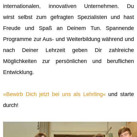
internationalen, innovativen Unternehmen. Du
wirst selbst zum gefragten Spezialisten und hast
Freude und Spaß an Deinem Tun. Spannende
Programme zur Aus- und Weiterbildung während und
nach Deiner Lehrzeit geben Dir zahlreiche
Möglichkeiten zur persönlichen und beruflichen
Entwicklung.
Bewirb Dich jetzt bei uns als Lehrling
und starte
durch!