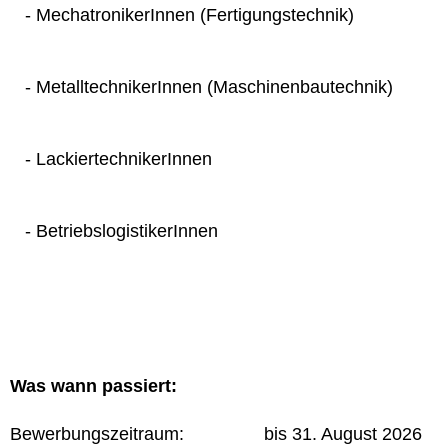
- MechatronikerInnen (Fertigungstechnik)
- MetalltechnikerInnen (Maschinenbautechnik)
- LackiertechnikerInnen
- BetriebslogistikerInnen
Was wann passiert:
Bewerbungszeitraum: bis 31. August 2026