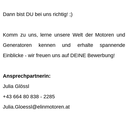
Dann bist DU bei uns richtig! ;)
Komm zu uns, lerne unsere Welt der Motoren und
Generatoren kennen und erhalte spannende
Einblicke - wir freuen uns auf DEINE Bewerbung!
Ansprechpartnerin:
Julia Glössl
+43 664 80 838 - 2285
Julia.Gloessl@elinmotoren.at