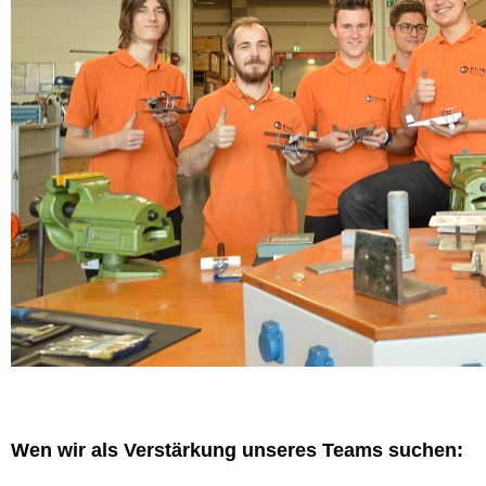
Wen wir als Verstärkung unseres Teams suchen: