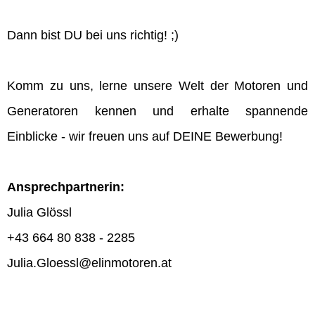
Dann bist DU bei uns richtig! ;)
Komm zu uns, lerne unsere Welt der Motoren und
Generatoren kennen und erhalte spannende
Einblicke - wir freuen uns auf DEINE Bewerbung!
Ansprechpartnerin:
Julia Glössl
+43 664 80 838 - 2285
Julia.Gloessl@elinmotoren.at