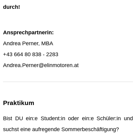
durch!
Ansprechpartnerin:
Andrea Perner, MBA
+43 664 80 838 - 2283
Andrea.Perner@elinmotoren.at
Praktikum
Bist DU ein:e Student:in oder ein:e Schüler:in und
suchst eine aufregende Sommerbeschäftigung?