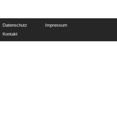
Datenschutz
Impressum
Kontakt