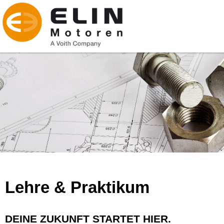
Lehre & Praktikum
DEINE ZUKUNFT STARTET HIER.