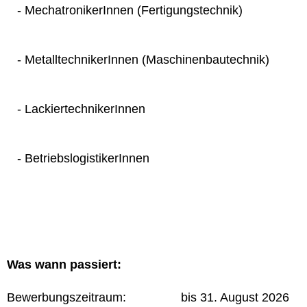
- MechatronikerInnen (Fertigungstechnik)
- MetalltechnikerInnen (Maschinenbautechnik)
- LackiertechnikerInnen
- BetriebslogistikerInnen
Was wann passiert:
Bewerbungszeitraum: bis 31. August 2026