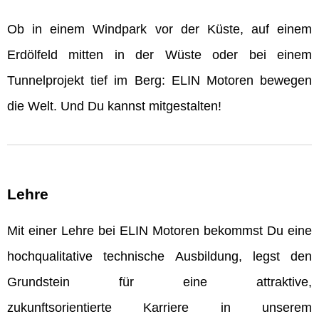
Ob in einem Windpark vor der Küste, auf einem
Erdölfeld mitten in der Wüste oder bei einem
Tunnelprojekt tief im Berg: ELIN Motoren bewegen
die Welt. Und Du kannst mitgestalten!
Lehre
Mit einer Lehre bei ELIN Motoren bekommst Du eine
hochqualitative technische Ausbildung, legst den
Grundstein für eine attraktive,
zukunftsorientierte Karriere in unserem