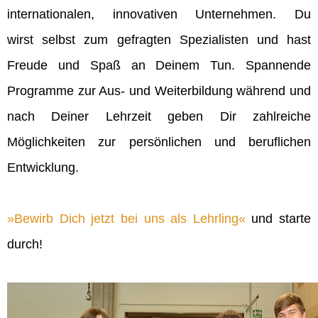
internationalen, innovativen Unternehmen. Du
wirst selbst zum gefragten Spezialisten und hast
Freude und Spaß an Deinem Tun. Spannende
Programme zur Aus- und Weiterbildung während und
nach Deiner Lehrzeit geben Dir zahlreiche
Möglichkeiten zur persönlichen und beruflichen
Entwicklung.
Bewirb Dich jetzt bei uns als Lehrling
und starte
durch!