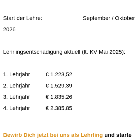
Start der Lehre: September / Oktober
2026
Lehrlingsentschädigung aktuell (lt. KV Mai 2025):
1. Lehrjahr € 1.223,52
2. Lehrjahr € 1.529,39
3. Lehrjahr € 1.835,26
4. Lehrjahr € 2.385,85
Bewirb Dich jetzt bei uns als Lehrling
und starte