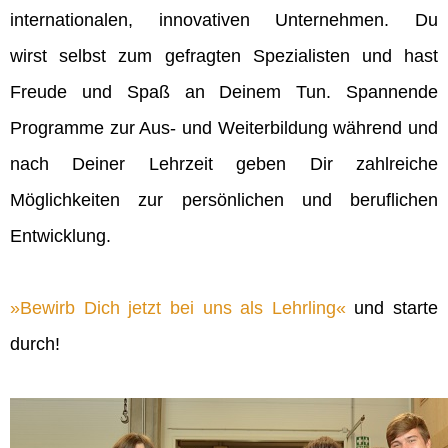
internationalen, innovativen Unternehmen. Du
wirst selbst zum gefragten Spezialisten und hast
Freude und Spaß an Deinem Tun. Spannende
Programme zur Aus- und Weiterbildung während und
nach Deiner Lehrzeit geben Dir zahlreiche
Möglichkeiten zur persönlichen und beruflichen
Entwicklung.
Bewirb Dich jetzt bei uns als Lehrling
und starte
durch!