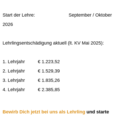
Start der Lehre: September / Oktober
2026
Lehrlingsentschädigung aktuell (lt. KV Mai 2025):
1. Lehrjahr € 1.223,52
2. Lehrjahr € 1.529,39
3. Lehrjahr € 1.835,26
4. Lehrjahr € 2.385,85
Bewirb Dich jetzt bei uns als Lehrling
und starte