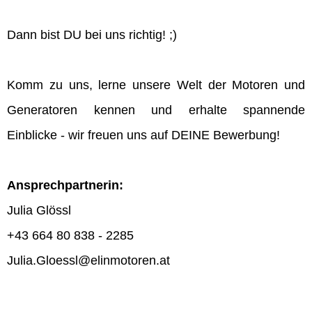
Dann bist DU bei uns richtig! ;)
Komm zu uns, lerne unsere Welt der Motoren und
Generatoren kennen und erhalte spannende
Einblicke - wir freuen uns auf DEINE Bewerbung!
Ansprechpartnerin:
Julia Glössl
+43 664 80 838 - 2285
Julia.Gloessl@elinmotoren.at