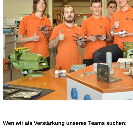
Wen wir als Verstärkung unseres Teams suchen: