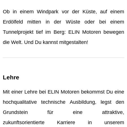
Ob in einem Windpark vor der Küste, auf einem
Erdölfeld mitten in der Wüste oder bei einem
Tunnelprojekt tief im Berg: ELIN Motoren bewegen
die Welt. Und Du kannst mitgestalten!
Lehre
Mit einer Lehre bei ELIN Motoren bekommst Du eine
hochqualitative technische Ausbildung, legst den
Grundstein für eine attraktive,
zukunftsorientierte Karriere in unserem