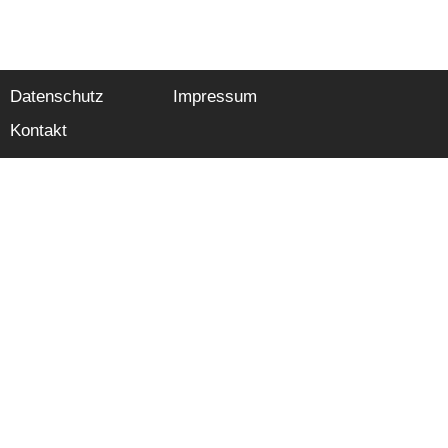
Datenschutz
Impressum
Kontakt