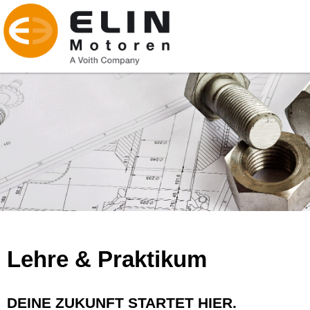
Lehre & Praktikum
DEINE ZUKUNFT STARTET HIER.