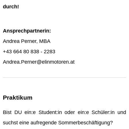
durch!
Ansprechpartnerin:
Andrea Perner, MBA
+43 664 80 838 - 2283
Andrea.Perner@elinmotoren.at
Praktikum
Bist DU ein:e Student:in oder ein:e Schüler:in und
suchst eine aufregende Sommerbeschäftigung?