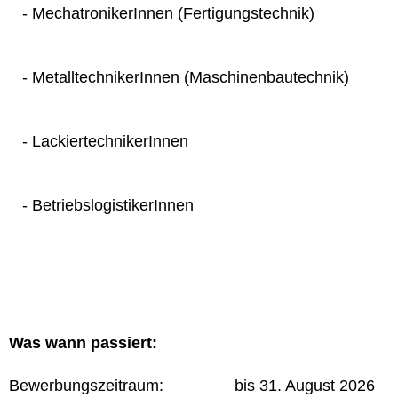
- MechatronikerInnen (Fertigungstechnik)
- MetalltechnikerInnen (Maschinenbautechnik)
- LackiertechnikerInnen
- BetriebslogistikerInnen
Was wann passiert:
Bewerbungszeitraum: bis 31. August 2026