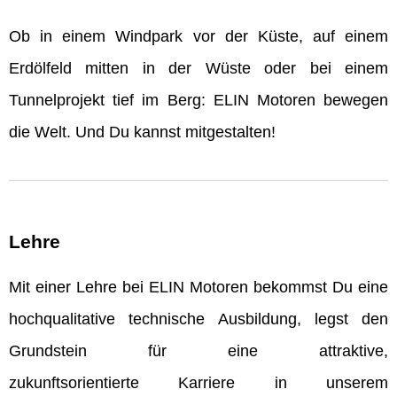
Ob in einem Windpark vor der Küste, auf einem
Erdölfeld mitten in der Wüste oder bei einem
Tunnelprojekt tief im Berg: ELIN Motoren bewegen
die Welt. Und Du kannst mitgestalten!
Lehre
Mit einer Lehre bei ELIN Motoren bekommst Du eine
hochqualitative technische Ausbildung, legst den
Grundstein für eine attraktive,
zukunftsorientierte Karriere in unserem