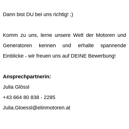
Dann bist DU bei uns richtig! ;)
Komm zu uns, lerne unsere Welt der Motoren und
Generatoren kennen und erhalte spannende
Einblicke - wir freuen uns auf DEINE Bewerbung!
Ansprechpartnerin:
Julia Glössl
+43 664 80 838 - 2285
Julia.Gloessl@elinmotoren.at