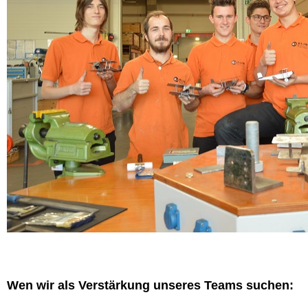
Wen wir als Verstärkung unseres Teams suchen: