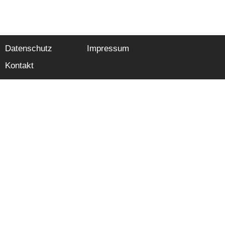
Datenschutz
Impressum
Kontakt