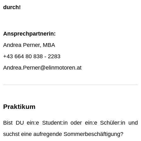
durch!
Ansprechpartnerin:
Andrea Perner, MBA
+43 664 80 838 - 2283
Andrea.Perner@elinmotoren.at
Praktikum
Bist DU ein:e Student:in oder ein:e Schüler:in und
suchst eine aufregende Sommerbeschäftigung?