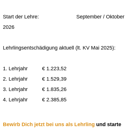
Start der Lehre: September / Oktober
2026
Lehrlingsentschädigung aktuell (lt. KV Mai 2025):
1. Lehrjahr € 1.223,52
2. Lehrjahr € 1.529,39
3. Lehrjahr € 1.835,26
4. Lehrjahr € 2.385,85
Bewirb Dich jetzt bei uns als Lehrling
und starte