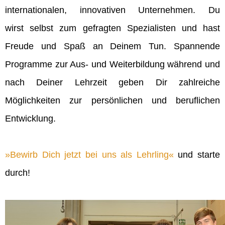
internationalen, innovativen Unternehmen. Du
wirst selbst zum gefragten Spezialisten und hast
Freude und Spaß an Deinem Tun. Spannende
Programme zur Aus- und Weiterbildung während und
nach Deiner Lehrzeit geben Dir zahlreiche
Möglichkeiten zur persönlichen und beruflichen
Entwicklung.
Bewirb Dich jetzt bei uns als Lehrling
und starte
durch!