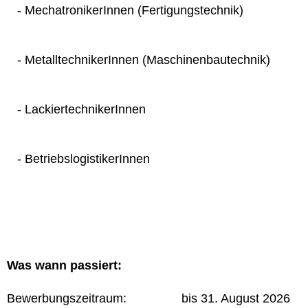
- MechatronikerInnen (Fertigungstechnik)
- MetalltechnikerInnen (Maschinenbautechnik)
- LackiertechnikerInnen
- BetriebslogistikerInnen
Was wann passiert:
Bewerbungszeitraum: bis 31. August 2026