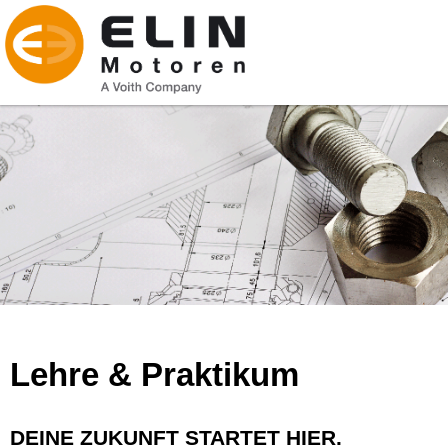
Lehre & Praktikum
DEINE ZUKUNFT STARTET HIER.