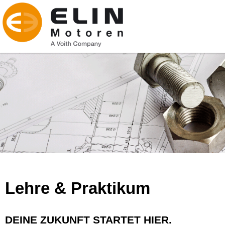
Lehre & Praktikum
DEINE ZUKUNFT STARTET HIER.