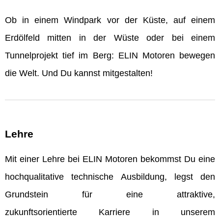
Ob in einem Windpark vor der Küste, auf einem
Erdölfeld mitten in der Wüste oder bei einem
Tunnelprojekt tief im Berg: ELIN Motoren bewegen
die Welt. Und Du kannst mitgestalten!
Lehre
Mit einer Lehre bei ELIN Motoren bekommst Du eine
hochqualitative technische Ausbildung, legst den
Grundstein für eine attraktive,
zukunftsorientierte Karriere in unserem