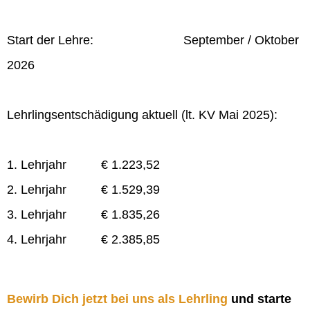
Start der Lehre: September / Oktober
2026
Lehrlingsentschädigung aktuell (lt. KV Mai 2025):
1. Lehrjahr € 1.223,52
2. Lehrjahr € 1.529,39
3. Lehrjahr € 1.835,26
4. Lehrjahr € 2.385,85
Bewirb Dich jetzt bei uns als Lehrling
und starte