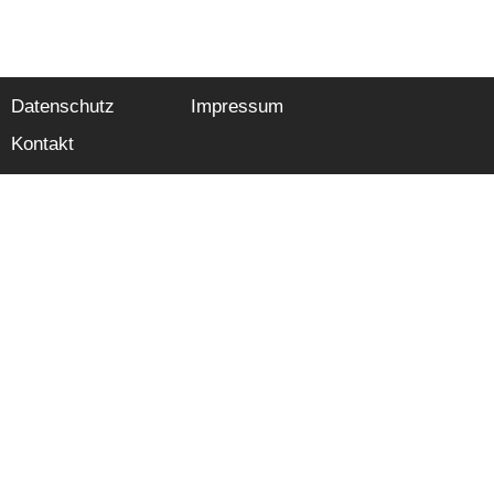
Datenschutz
Impressum
Kontakt