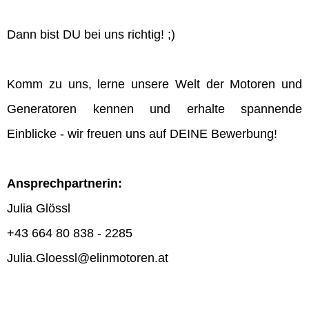
Dann bist DU bei uns richtig! ;)
Komm zu uns, lerne unsere Welt der Motoren und
Generatoren kennen und erhalte spannende
Einblicke - wir freuen uns auf DEINE Bewerbung!
Ansprechpartnerin:
Julia Glössl
+43 664 80 838 - 2285
Julia.Gloessl@elinmotoren.at