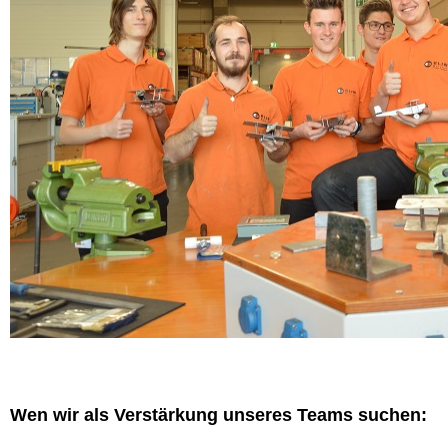
Wen wir als Verstärkung unseres Teams suchen: