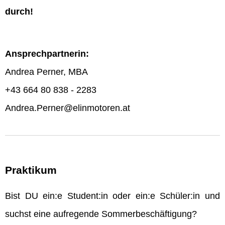
durch!
Ansprechpartnerin:
Andrea Perner, MBA
+43 664 80 838 - 2283
Andrea.Perner@elinmotoren.at
Praktikum
Bist DU ein:e Student:in oder ein:e Schüler:in und
suchst eine aufregende Sommerbeschäftigung?