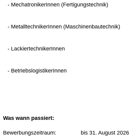
- MechatronikerInnen (Fertigungstechnik)
- MetalltechnikerInnen (Maschinenbautechnik)
- LackiertechnikerInnen
- BetriebslogistikerInnen
Was wann passiert:
Bewerbungszeitraum: bis 31. August 2026