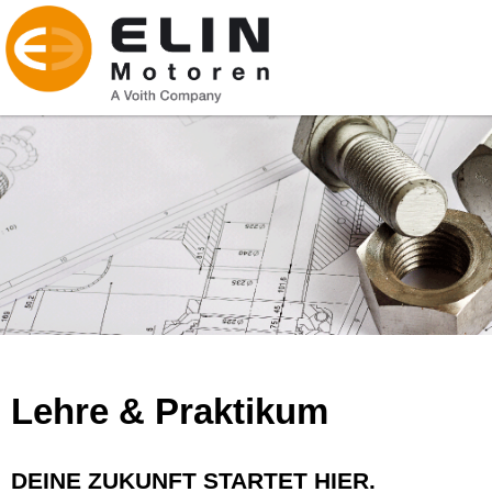
Lehre & Praktikum
DEINE ZUKUNFT STARTET HIER.