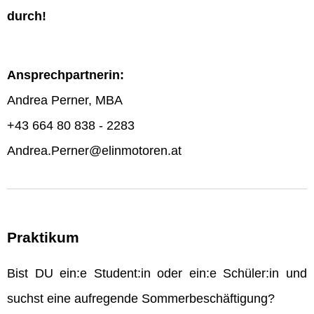
durch!
Ansprechpartnerin:
Andrea Perner, MBA
+43 664 80 838 - 2283
Andrea.Perner@elinmotoren.at
Praktikum
Bist DU ein:e Student:in oder ein:e Schüler:in und
suchst eine aufregende Sommerbeschäftigung?