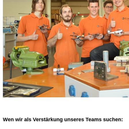
Wen wir als Verstärkung unseres Teams suchen: