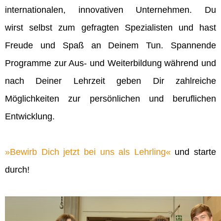
internationalen, innovativen Unternehmen. Du
wirst selbst zum gefragten Spezialisten und hast
Freude und Spaß an Deinem Tun. Spannende
Programme zur Aus- und Weiterbildung während und
nach Deiner Lehrzeit geben Dir zahlreiche
Möglichkeiten zur persönlichen und beruflichen
Entwicklung.
Bewirb Dich jetzt bei uns als Lehrling
und starte
durch!