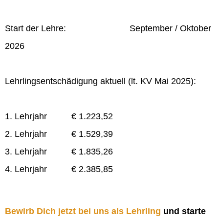
Start der Lehre: September / Oktober
2026
Lehrlingsentschädigung aktuell (lt. KV Mai 2025):
1. Lehrjahr € 1.223,52
2. Lehrjahr € 1.529,39
3. Lehrjahr € 1.835,26
4. Lehrjahr € 2.385,85
Bewirb Dich jetzt bei uns als Lehrling
und starte