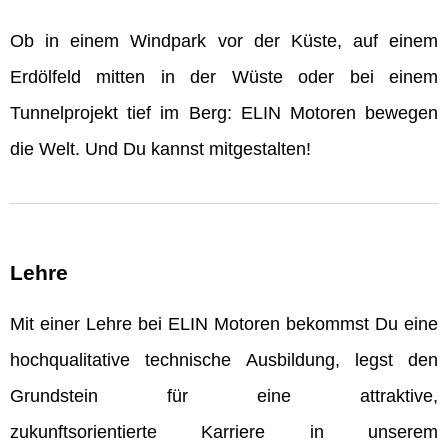
Ob in einem Windpark vor der Küste, auf einem
Erdölfeld mitten in der Wüste oder bei einem
Tunnelprojekt tief im Berg: ELIN Motoren bewegen
die Welt. Und Du kannst mitgestalten!
Lehre
Mit einer Lehre bei ELIN Motoren bekommst Du eine
hochqualitative technische Ausbildung, legst den
Grundstein für eine attraktive,
zukunftsorientierte Karriere in unserem