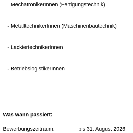
- MechatronikerInnen (Fertigungstechnik)
- MetalltechnikerInnen (Maschinenbautechnik)
- LackiertechnikerInnen
- BetriebslogistikerInnen
Was wann passiert:
Bewerbungszeitraum: bis 31. August 2026