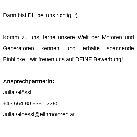
Dann bist DU bei uns richtig! ;)
Komm zu uns, lerne unsere Welt der Motoren und
Generatoren kennen und erhalte spannende
Einblicke - wir freuen uns auf DEINE Bewerbung!
Ansprechpartnerin:
Julia Glössl
+43 664 80 838 - 2285
Julia.Gloessl@elinmotoren.at