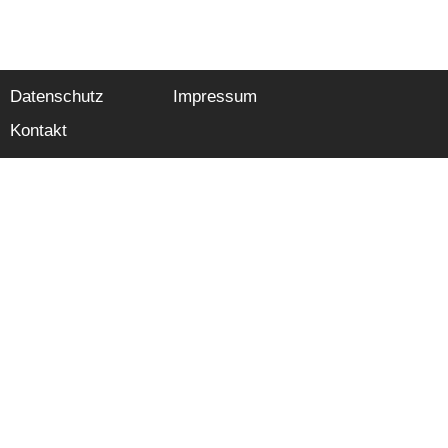
Datenschutz
Impressum
Kontakt