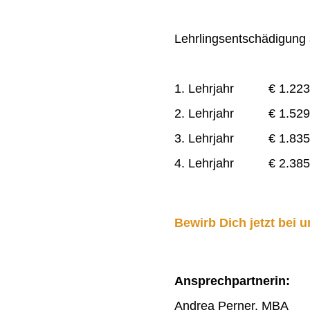
Lehrlingsentschädigung a
1. Lehrjahr € 1.223
2. Lehrjahr € 1.529
3. Lehrjahr € 1.835
4. Lehrjahr € 2.385
Bewirb Dich jetzt bei u
Ansprechpartnerin:
Andrea Perner, MBA