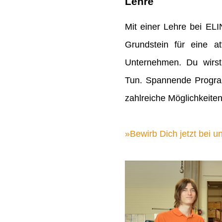
Lehre
Mit einer Lehre bei EL
Grundstein für eine att
Unternehmen. Du wirst
Tun. Spannende Progra
zahlreiche Möglichkeiten
Bewirb Dich jetzt bei un