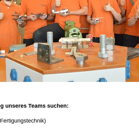
ng unseres Teams suchen:
Fertigungstechnik)