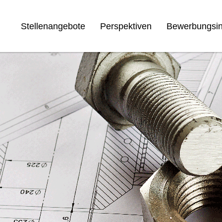
Stellenangebote
Perspektiven
Bewerbungsin