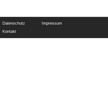
Datenschutz
Impressum
Kontakt