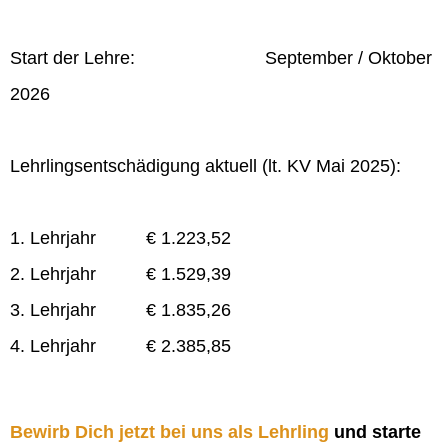
Start der Lehre: September / Oktober
2026
Lehrlingsentschädigung aktuell (lt. KV Mai 2025):
1. Lehrjahr € 1.223,52
2. Lehrjahr € 1.529,39
3. Lehrjahr € 1.835,26
4. Lehrjahr € 2.385,85
Bewirb Dich jetzt bei uns als Lehrling
und starte