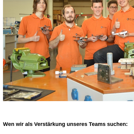
Wen wir als Verstärkung unseres Teams suchen: