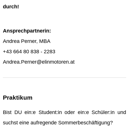
durch!
Ansprechpartnerin:
Andrea Perner, MBA
+43 664 80 838 - 2283
Andrea.Perner@elinmotoren.at
Praktikum
Bist DU ein:e Student:in oder ein:e Schüler:in und
suchst eine aufregende Sommerbeschäftigung?