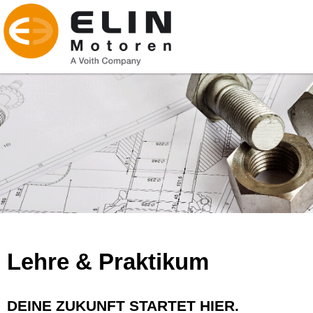
Lehre & Praktikum
DEINE ZUKUNFT STARTET HIER.