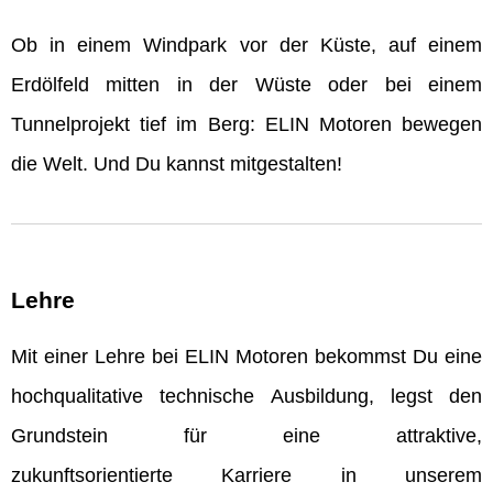
Ob in einem Windpark vor der Küste, auf einem
Erdölfeld mitten in der Wüste oder bei einem
Tunnelprojekt tief im Berg: ELIN Motoren bewegen
die Welt. Und Du kannst mitgestalten!
Lehre
Mit einer Lehre bei ELIN Motoren bekommst Du eine
hochqualitative technische Ausbildung, legst den
Grundstein für eine attraktive,
zukunftsorientierte Karriere in unserem