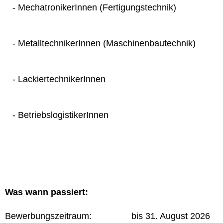
- MechatronikerInnen (Fertigungstechnik)
- MetalltechnikerInnen (Maschinenbautechnik)
- LackiertechnikerInnen
- BetriebslogistikerInnen
Was wann passiert:
Bewerbungszeitraum: bis 31. August 2026