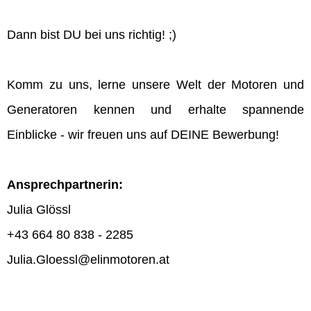
Dann bist DU bei uns richtig! ;)
Komm zu uns, lerne unsere Welt der Motoren und
Generatoren kennen und erhalte spannende
Einblicke - wir freuen uns auf DEINE Bewerbung!
Ansprechpartnerin:
Julia Glössl
+43 664 80 838 - 2285
Julia.Gloessl@elinmotoren.at