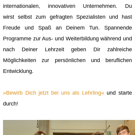
internationalen, innovativen Unternehmen. Du
wirst selbst zum gefragten Spezialisten und hast
Freude und Spaß an Deinem Tun. Spannende
Programme zur Aus- und Weiterbildung während und
nach Deiner Lehrzeit geben Dir zahlreiche
Möglichkeiten zur persönlichen und beruflichen
Entwicklung.
Bewirb Dich jetzt bei uns als Lehrling
und starte
durch!