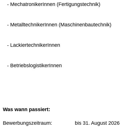
- MechatronikerInnen (Fertigungstechnik)
- MetalltechnikerInnen (Maschinenbautechnik)
- LackiertechnikerInnen
- BetriebslogistikerInnen
Was wann passiert:
Bewerbungszeitraum: bis 31. August 2026