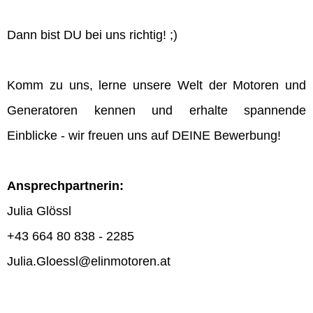
Dann bist DU bei uns richtig! ;)
Komm zu uns, lerne unsere Welt der Motoren und
Generatoren kennen und erhalte spannende
Einblicke - wir freuen uns auf DEINE Bewerbung!
Ansprechpartnerin:
Julia Glössl
+43 664 80 838 - 2285
Julia.Gloessl@elinmotoren.at