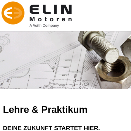
Lehre & Praktikum
DEINE ZUKUNFT STARTET HIER.