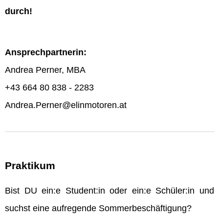
durch!
Ansprechpartnerin:
Andrea Perner, MBA
+43 664 80 838 - 2283
Andrea.Perner@elinmotoren.at
Praktikum
Bist DU ein:e Student:in oder ein:e Schüler:in und
suchst eine aufregende Sommerbeschäftigung?