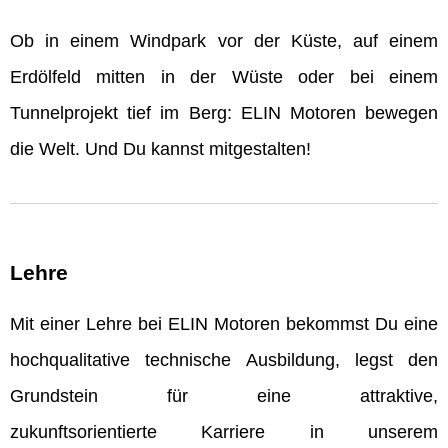
Ob in einem Windpark vor der Küste, auf einem
Erdölfeld mitten in der Wüste oder bei einem
Tunnelprojekt tief im Berg: ELIN Motoren bewegen
die Welt. Und Du kannst mitgestalten!
Lehre
Mit einer Lehre bei ELIN Motoren bekommst Du eine
hochqualitative technische Ausbildung, legst den
Grundstein für eine attraktive,
zukunftsorientierte Karriere in unserem