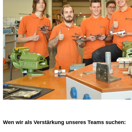
Wen wir als Verstärkung unseres Teams suchen: