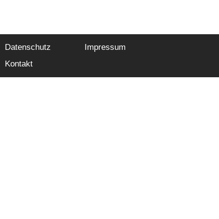
Datenschutz
Impressum
Kontakt