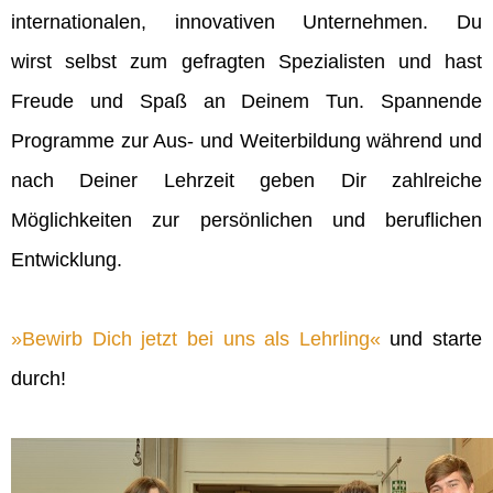
internationalen, innovativen Unternehmen. Du
wirst selbst zum gefragten Spezialisten und hast
Freude und Spaß an Deinem Tun. Spannende
Programme zur Aus- und Weiterbildung während und
nach Deiner Lehrzeit geben Dir zahlreiche
Möglichkeiten zur persönlichen und beruflichen
Entwicklung.
Bewirb Dich jetzt bei uns als Lehrling
und starte
durch!