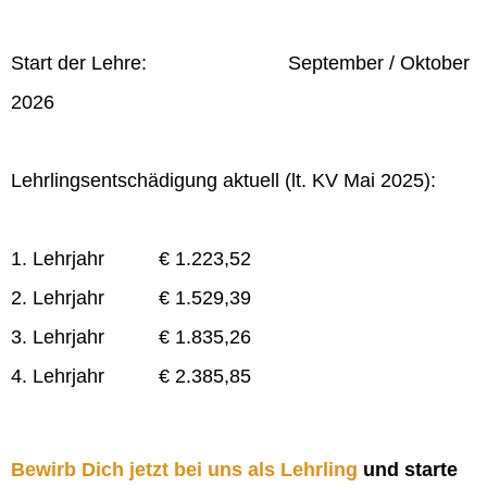
Start der Lehre: September / Oktober
2026
Lehrlingsentschädigung aktuell (lt. KV Mai 2025):
1. Lehrjahr € 1.223,52
2. Lehrjahr € 1.529,39
3. Lehrjahr € 1.835,26
4. Lehrjahr € 2.385,85
Bewirb Dich jetzt bei uns als Lehrling
und starte