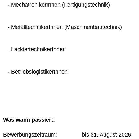
- MechatronikerInnen (Fertigungstechnik)
- MetalltechnikerInnen (Maschinenbautechnik)
- LackiertechnikerInnen
- BetriebslogistikerInnen
Was wann passiert:
Bewerbungszeitraum: bis 31. August 2026