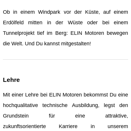
Ob in einem Windpark vor der Küste, auf einem
Erdölfeld mitten in der Wüste oder bei einem
Tunnelprojekt tief im Berg: ELIN Motoren bewegen
die Welt. Und Du kannst mitgestalten!
Lehre
Mit einer Lehre bei ELIN Motoren bekommst Du eine
hochqualitative technische Ausbildung, legst den
Grundstein für eine attraktive,
zukunftsorientierte Karriere in unserem