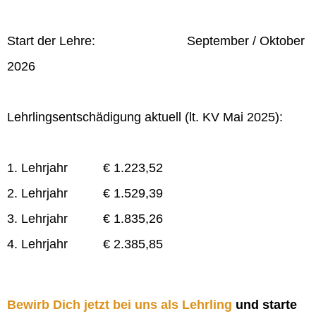
Start der Lehre: September / Oktober
2026
Lehrlingsentschädigung aktuell (lt. KV Mai 2025):
1. Lehrjahr € 1.223,52
2. Lehrjahr € 1.529,39
3. Lehrjahr € 1.835,26
4. Lehrjahr € 2.385,85
Bewirb Dich jetzt bei uns als Lehrling
und starte