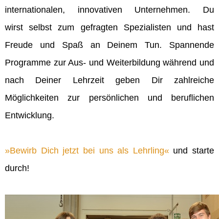
internationalen, innovativen Unternehmen. Du
wirst selbst zum gefragten Spezialisten und hast
Freude und Spaß an Deinem Tun. Spannende
Programme zur Aus- und Weiterbildung während und
nach Deiner Lehrzeit geben Dir zahlreiche
Möglichkeiten zur persönlichen und beruflichen
Entwicklung.
Bewirb Dich jetzt bei uns als Lehrling
und starte
durch!