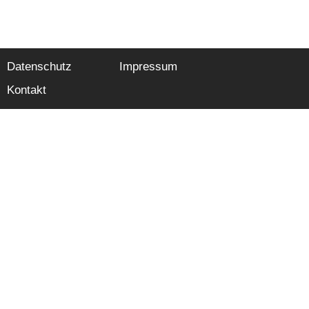
Datenschutz
Impressum
Kontakt