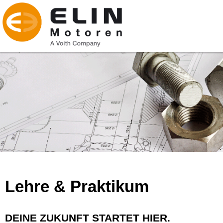
Lehre & Praktikum
DEINE ZUKUNFT STARTET HIER.