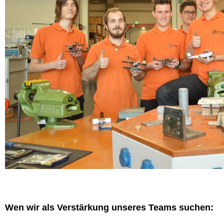
Wen wir als Verstärkung unseres Teams suchen: