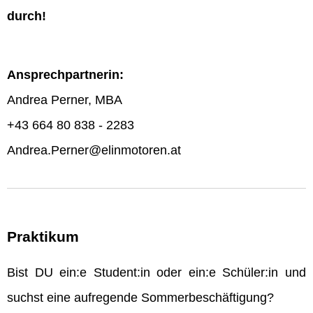
durch!
Ansprechpartnerin:
Andrea Perner, MBA
+43 664 80 838 - 2283
Andrea.Perner@elinmotoren.at
Praktikum
Bist DU ein:e Student:in oder ein:e Schüler:in und
suchst eine aufregende Sommerbeschäftigung?