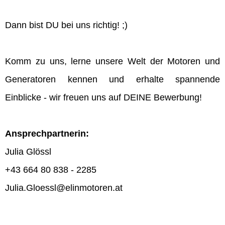
Dann bist DU bei uns richtig! ;)
Komm zu uns, lerne unsere Welt der Motoren und
Generatoren kennen und erhalte spannende
Einblicke - wir freuen uns auf DEINE Bewerbung!
Ansprechpartnerin:
Julia Glössl
+43 664 80 838 - 2285
Julia.Gloessl@elinmotoren.at