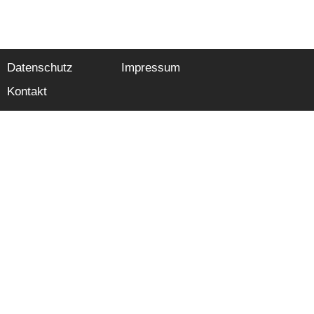
Datenschutz
Impressum
Kontakt