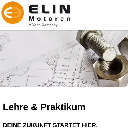
Lehre & Praktikum
DEINE ZUKUNFT STARTET HIER.