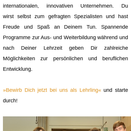
internationalen, innovativen Unternehmen. Du
wirst selbst zum gefragten Spezialisten und hast
Freude und Spaß an Deinem Tun. Spannende
Programme zur Aus- und Weiterbildung während und
nach Deiner Lehrzeit geben Dir zahlreiche
Möglichkeiten zur persönlichen und beruflichen
Entwicklung.
Bewirb Dich jetzt bei uns als Lehrling
und starte
durch!