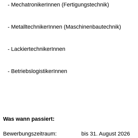
- MechatronikerInnen (Fertigungstechnik)
- MetalltechnikerInnen (Maschinenbautechnik)
- LackiertechnikerInnen
- BetriebslogistikerInnen
Was wann passiert:
Bewerbungszeitraum: bis 31. August 2026