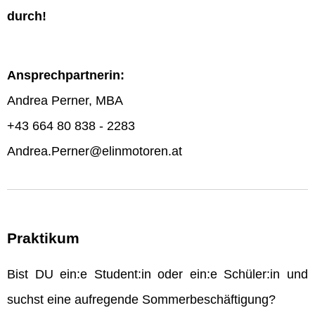
durch!
Ansprechpartnerin:
Andrea Perner, MBA
+43 664 80 838 - 2283
Andrea.Perner@elinmotoren.at
Praktikum
Bist DU ein:e Student:in oder ein:e Schüler:in und
suchst eine aufregende Sommerbeschäftigung?