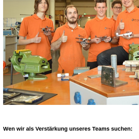
Wen wir als Verstärkung unseres Teams suchen: