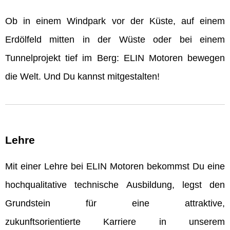
Ob in einem Windpark vor der Küste, auf einem
Erdölfeld mitten in der Wüste oder bei einem
Tunnelprojekt tief im Berg: ELIN Motoren bewegen
die Welt. Und Du kannst mitgestalten!
Lehre
Mit einer Lehre bei ELIN Motoren bekommst Du eine
hochqualitative technische Ausbildung, legst den
Grundstein für eine attraktive,
zukunftsorientierte Karriere in unserem