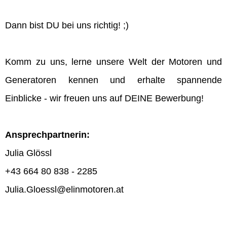
Dann bist DU bei uns richtig! ;)
Komm zu uns, lerne unsere Welt der Motoren und
Generatoren kennen und erhalte spannende
Einblicke - wir freuen uns auf DEINE Bewerbung!
Ansprechpartnerin:
Julia Glössl
+43 664 80 838 - 2285
Julia.Gloessl@elinmotoren.at