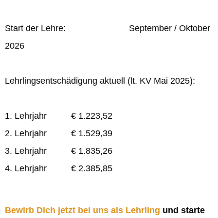
Start der Lehre: September / Oktober
2026
Lehrlingsentschädigung aktuell (lt. KV Mai 2025):
1. Lehrjahr € 1.223,52
2. Lehrjahr € 1.529,39
3. Lehrjahr € 1.835,26
4. Lehrjahr € 2.385,85
Bewirb Dich jetzt bei uns als Lehrling
und starte