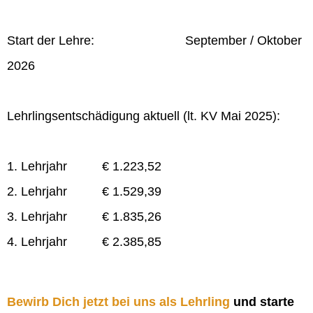
Start der Lehre: September / Oktober
2026
Lehrlingsentschädigung aktuell (lt. KV Mai 2025):
1. Lehrjahr € 1.223,52
2. Lehrjahr € 1.529,39
3. Lehrjahr € 1.835,26
4. Lehrjahr € 2.385,85
Bewirb Dich jetzt bei uns als Lehrling
und starte