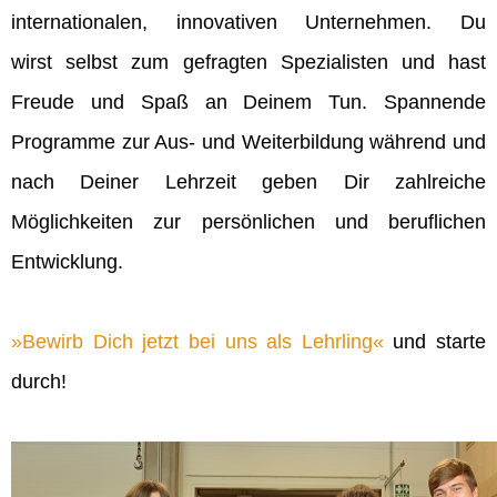
internationalen, innovativen Unternehmen. Du
wirst selbst zum gefragten Spezialisten und hast
Freude und Spaß an Deinem Tun. Spannende
Programme zur Aus- und Weiterbildung während und
nach Deiner Lehrzeit geben Dir zahlreiche
Möglichkeiten zur persönlichen und beruflichen
Entwicklung.
Bewirb Dich jetzt bei uns als Lehrling
und starte
durch!