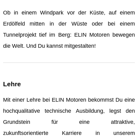
Ob in einem Windpark vor der Küste, auf einem
Erdölfeld mitten in der Wüste oder bei einem
Tunnelprojekt tief im Berg: ELIN Motoren bewegen
die Welt. Und Du kannst mitgestalten!
Lehre
Mit einer Lehre bei ELIN Motoren bekommst Du eine
hochqualitative technische Ausbildung, legst den
Grundstein für eine attraktive,
zukunftsorientierte Karriere in unserem