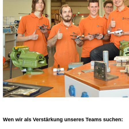
Wen wir als Verstärkung unseres Teams suchen: