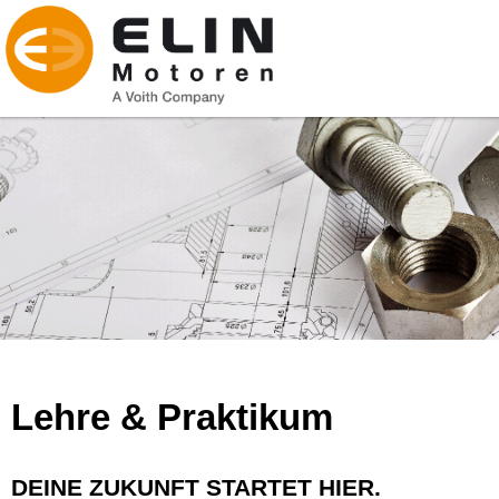
Lehre & Praktikum
DEINE ZUKUNFT STARTET HIER.