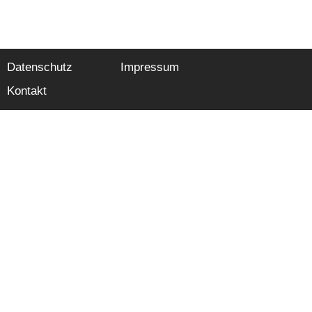
Datenschutz
Impressum
Kontakt