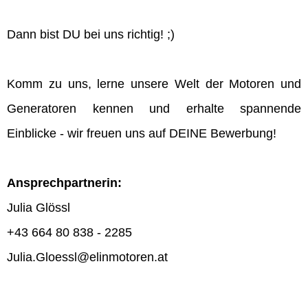
Dann bist DU bei uns richtig! ;)
Komm zu uns, lerne unsere Welt der Motoren und
Generatoren kennen und erhalte spannende
Einblicke - wir freuen uns auf DEINE Bewerbung!
Ansprechpartnerin:
Julia Glössl
+43 664 80 838 - 2285
Julia.Gloessl@elinmotoren.at