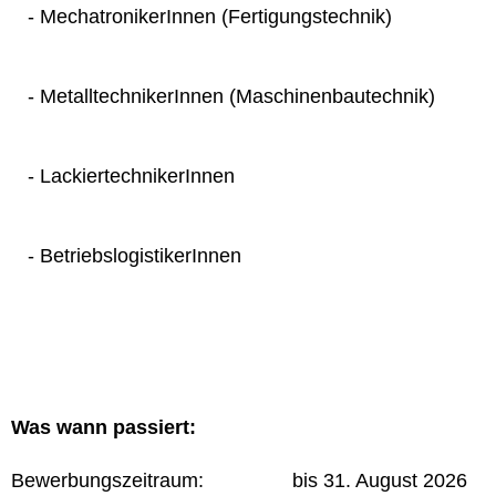
- MechatronikerInnen (Fertigungstechnik)
- MetalltechnikerInnen (Maschinenbautechnik)
- LackiertechnikerInnen
- BetriebslogistikerInnen
Was wann passiert:
Bewerbungszeitraum: bis 31. August 2026