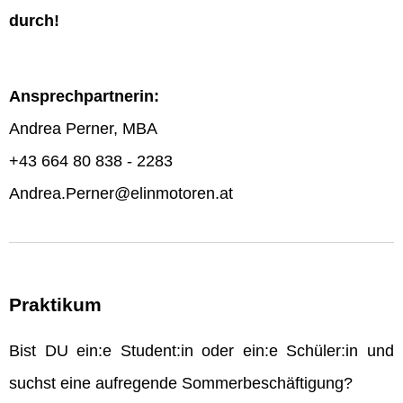
durch!
Ansprechpartnerin:
Andrea Perner, MBA
+43 664 80 838 - 2283
Andrea.Perner@elinmotoren.at
Praktikum
Bist DU ein:e Student:in oder ein:e Schüler:in und
suchst eine aufregende Sommerbeschäftigung?