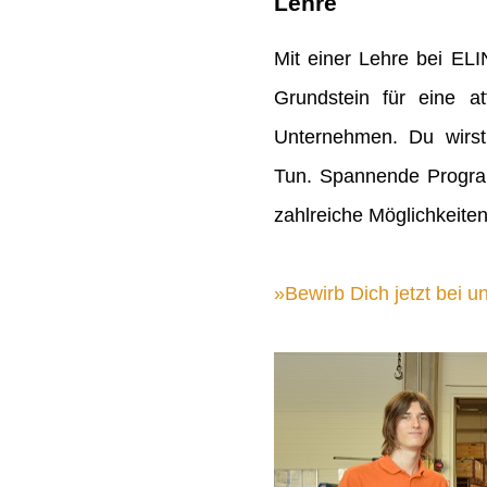
Lehre
Mit einer Lehre bei EL
Grundstein für eine att
Unternehmen. Du wirst
Tun. Spannende Progra
zahlreiche Möglichkeiten
Bewirb Dich jetzt bei un