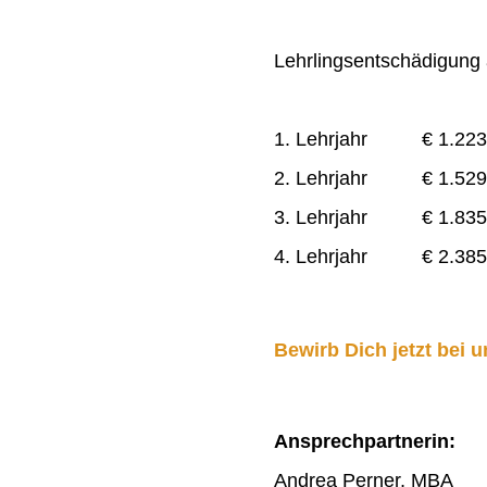
Lehrlingsentschädigung a
1. Lehrjahr € 1.223
2. Lehrjahr € 1.529
3. Lehrjahr € 1.835
4. Lehrjahr € 2.385
Bewirb Dich jetzt bei u
Ansprechpartnerin:
Andrea Perner, MBA