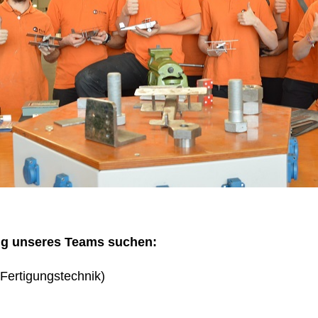
ng unseres Teams suchen:
Fertigungstechnik)