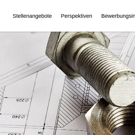
Stellenangebote
Perspektiven
Bewerbungsin